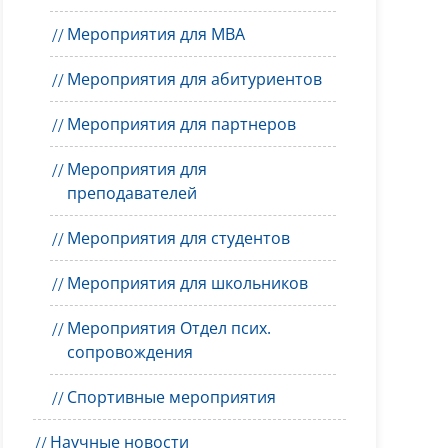
Мероприятия для MBA
Мероприятия для абитуриентов
Мероприятия для партнеров
Мероприятия для
преподавателей
Мероприятия для студентов
Мероприятия для школьников
Мероприятия Отдел псих.
сопровождения
Спортивные мероприятия
Научные новости