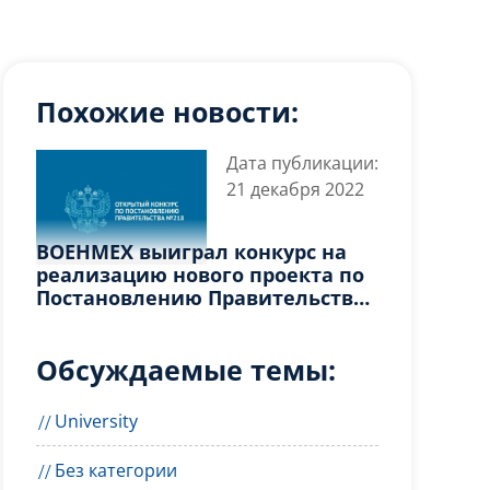
Похожие новости:
Дата публикации:
21 декабря 2022
ВОЕНМЕХ выиграл конкурс на
реализацию нового проекта по
Постановлению Правительства
№ 218!
Обсуждаемые темы:
University
Без категории