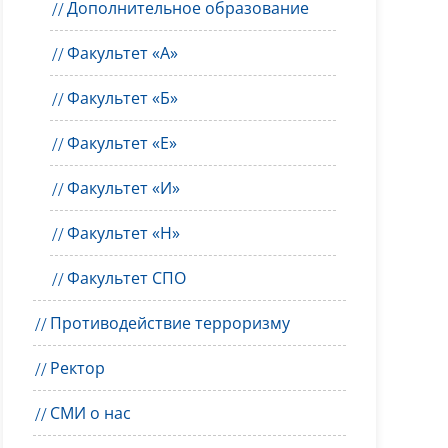
Дополнительное образование
Факультет «А»
Факультет «Б»
Факультет «Е»
Факультет «И»
Факультет «Н»
Факультет СПО
Противодействие терроризму
Ректор
СМИ о нас