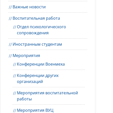
Важные новости
Воспитательная работа
Отдел психологического
сопровождения
Иностранным студентам
Мероприятия
Конференции Военмеха
Конференции других
организаций
Мероприятия воспитательной
работы
Мероприятия ВУЦ