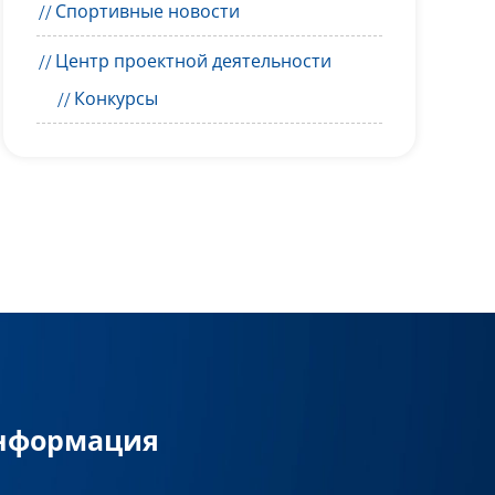
Спортивные новости
Центр проектной деятельности
Конкурсы
информация