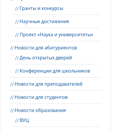
Гранты и конкурсы
Научные достижения
Проект «Наука и университеты»
Новости для абитуриентов
День открытых дверей
Конференции для школьников
Новости для преподавателей
Новости для студентов
Новости образования
ВУЦ