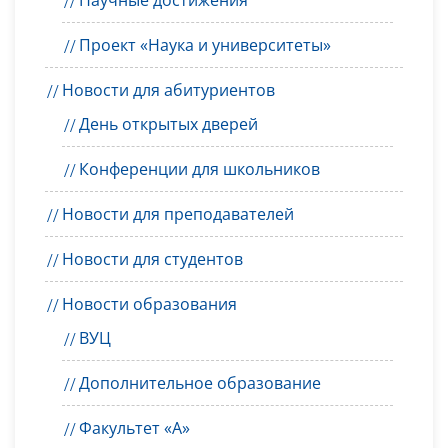
Научные достижения
Проект «Наука и университеты»
Новости для абитуриентов
День открытых дверей
Конференции для школьников
Новости для преподавателей
Новости для студентов
Новости образования
ВУЦ
Дополнительное образование
Факультет «А»