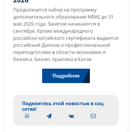
по
программе
Продолжается набор на программу
МВАЕ
дополнительного образования МВАЕ до 31
2026
мая 2026 года. Занятия начинаются в
сентябре. Кроме международного
российско-китайского сертификата выдается
российский Диплом о профессиональной
переподготовке в области экономики и
бизнеса. Бизнес практика в Китае
Подробнее
Поделитесь этой новостью в соц
сетях!