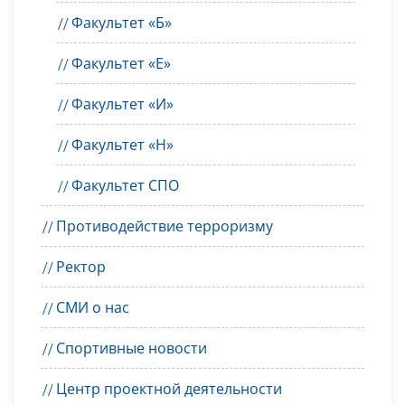
Факультет «Б»
Факультет «Е»
Факультет «И»
Факультет «Н»
Факультет СПО
Противодействие терроризму
Ректор
СМИ о нас
Спортивные новости
Центр проектной деятельности