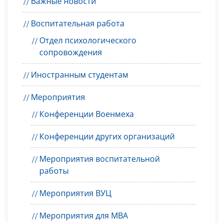
Важные новости
Воспитательная работа
Отдел психологического
сопровождения
Иностранным студентам
Мероприятия
Конференции Военмеха
Конференции других организаций
Мероприятия воспитательной
работы
Мероприятия ВУЦ
Мероприятия для MBA