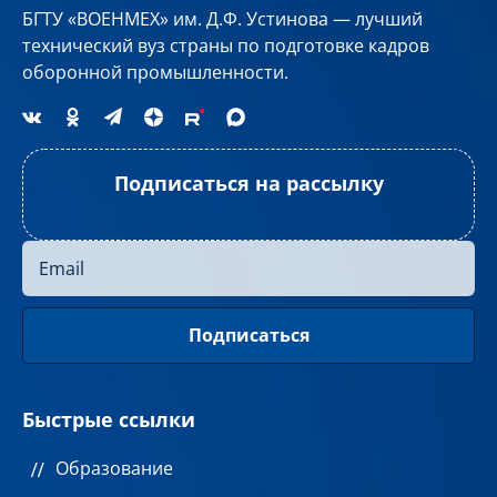
БГТУ «ВОЕНМЕХ» им. Д.Ф. Устинова — лучший
технический вуз страны по подготовке кадров
оборонной промышленности.
Подписаться на рассылку
Быстрые ссылки
Образование