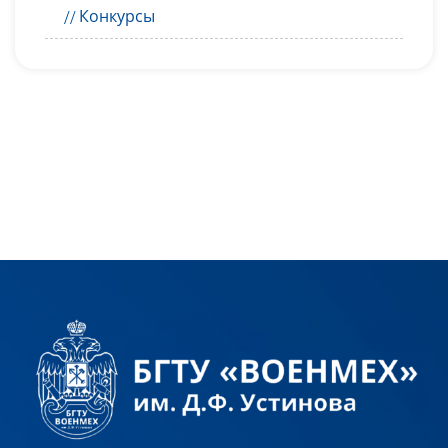
Конкурсы