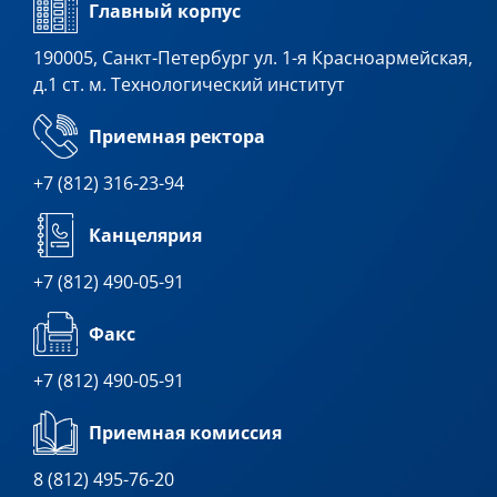
Главный корпус
190005, Санкт-Петербург ул. 1-я Красноармейская,
д.1 ст. м. Технологический институт
Приемная ректора
+7 (812) 316-23-94
Канцелярия
+7 (812) 490-05-91
Факс
+7 (812) 490-05-91
Приемная комиссия
8 (812) 495-76-20