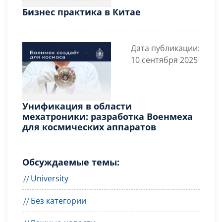
Бизнес практика в Китае
Дата публикации:
10 сентября 2025
Унификация в области
мехатроники: разработка Военмеха
для космических аппаратов
Обсуждаемые темы:
University
Без категории