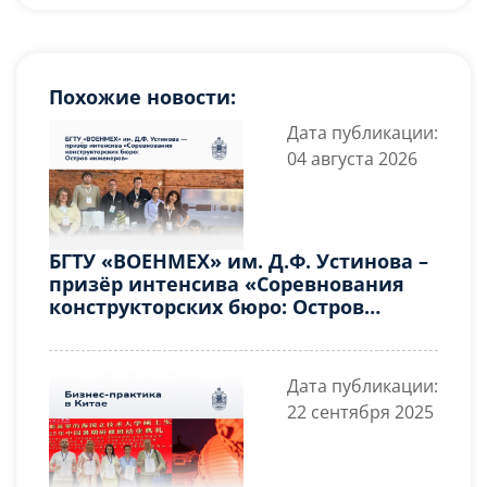
Похожие новости:
Дата публикации:
04 августа 2026
БГТУ «ВОЕНМЕХ» им. Д.Ф. Устинова –
призёр интенсива «Соревнования
конструкторских бюро: Остров
инженеров»
Дата публикации:
22 сентября 2025