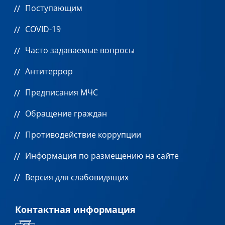
Поступающим
COVID-19
Часто задаваемые вопросы
Антитеррор
Предписания МЧС
Обращение граждан
Противодействие коррупции
Информация по размещению на сайте
Версия для слабовидящих
Контактная информация