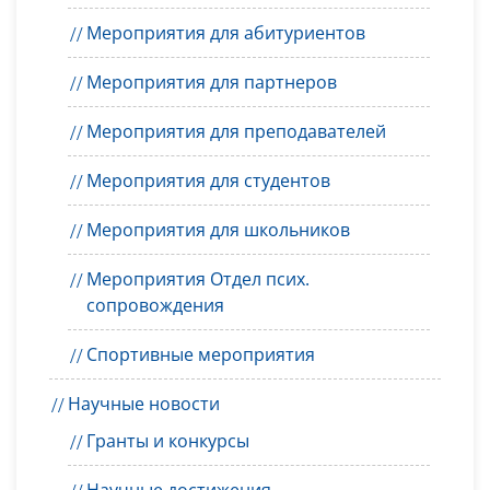
Мероприятия для абитуриентов
Мероприятия для партнеров
Мероприятия для преподавателей
Мероприятия для студентов
Мероприятия для школьников
Мероприятия Отдел псих.
сопровождения
Спортивные мероприятия
Научные новости
Гранты и конкурсы