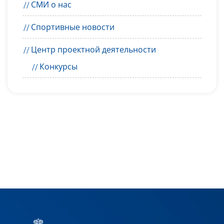
СМИ о нас
Спортивные новости
Центр проектной деятельности
Конкурсы