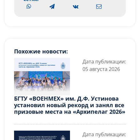
Похожие новости:
Дата публикации:
05 августа 2026
БГТУ «ВОЕНМЕХ» им. Д.Ф. Устинова
установил новый рекорд и занял все
призовые места на «Архипелаг 2026»
Дата публикации: