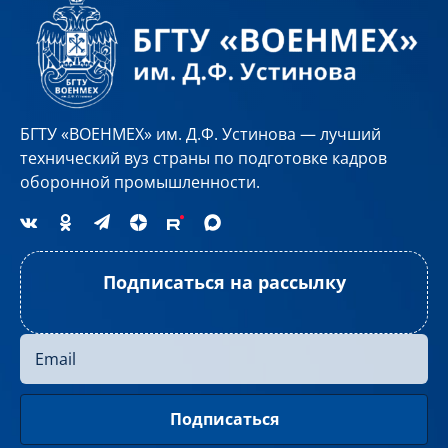
БГТУ «ВОЕНМЕХ» им. Д.Ф. Устинова — лучший
технический вуз страны по подготовке кадров
оборонной промышленности.
Подписаться на рассылку