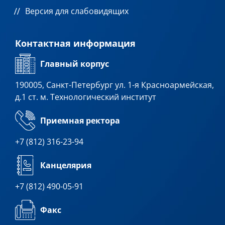
Версия для слабовидящих
Контактная информация
Главный корпус
190005, Санкт-Петербург ул. 1-я Красноармейская,
д.1 ст. м. Технологический институт
Приемная ректора
+7 (812) 316-23-94
Канцелярия
+7 (812) 490-05-91
Факс