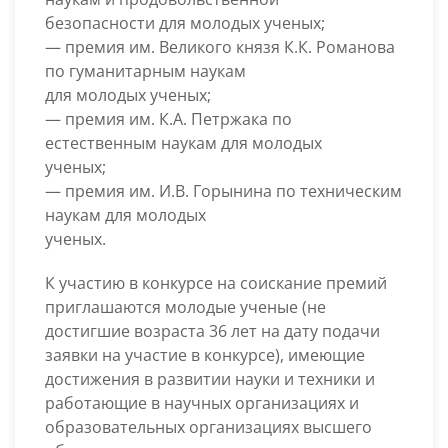
безопасности для молодых ученых;
— премия им. Великого князя К.К. Романова
по гуманитарным наукам
для молодых ученых;
— премия им. К.А. Петржака по
естественным наукам для молодых
ученых;
— премия им. И.В. Горынина по техническим
наукам для молодых
ученых.
К участию в конкурсе на соискание премий
приглашаются молодые ученые (не
достигшие возраста 36 лет на дату подачи
заявки на участие в конкурсе), имеющие
достижения в развитии науки и техники и
работающие в научных организациях и
образовательных организациях высшего