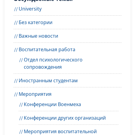
University
Без категории
Важные новости
Воспитательная работа
Отдел психологического
сопровождения
Иностранным студентам
Мероприятия
Конференции Военмеха
Конференции других организаций
Мероприятия воспитательной