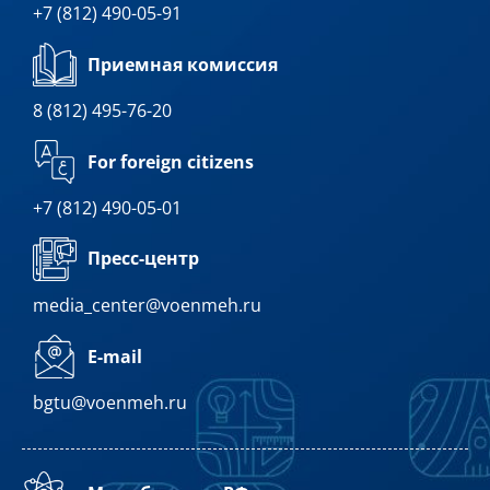
+7 (812) 490-05-91
Приемная комиссия
8 (812) 495-76-20
For foreign citizens
+7 (812) 490-05-01
Пресс-центр
media_center@voenmeh.ru
E-mail
bgtu@voenmeh.ru