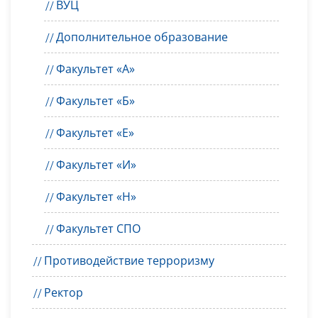
ВУЦ
Дополнительное образование
Факультет «А»
Факультет «Б»
Факультет «Е»
Факультет «И»
Факультет «Н»
Факультет СПО
Противодействие терроризму
Ректор