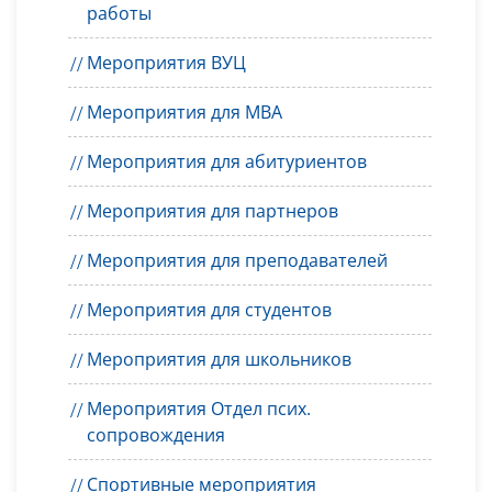
работы
Мероприятия ВУЦ
Мероприятия для MBA
Мероприятия для абитуриентов
Мероприятия для партнеров
Мероприятия для преподавателей
Мероприятия для студентов
Мероприятия для школьников
Мероприятия Отдел псих.
сопровождения
Спортивные мероприятия