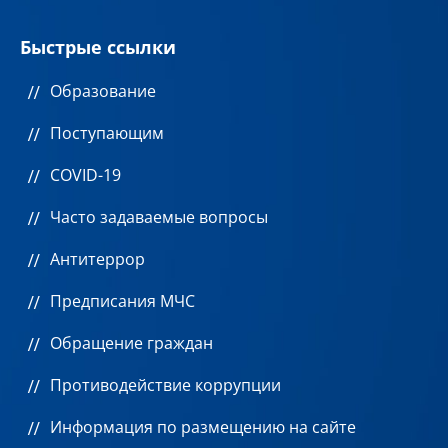
Быстрые ссылки
Образование
Поступающим
COVID-19
Часто задаваемые вопросы
Антитеррор
Предписания МЧС
Обращение граждан
Противодействие коррупции
Информация по размещению на сайте