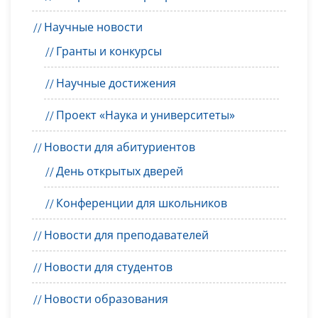
Научные новости
Гранты и конкурсы
Научные достижения
Проект «Наука и университеты»
Новости для абитуриентов
День открытых дверей
Конференции для школьников
Новости для преподавателей
Новости для студентов
Новости образования