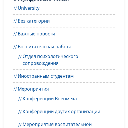
University
Без категории
Важные новости
Воспитательная работа
Отдел психологического
сопровождения
Иностранным студентам
Мероприятия
Конференции Военмеха
Конференции других организаций
Мероприятия воспитательной