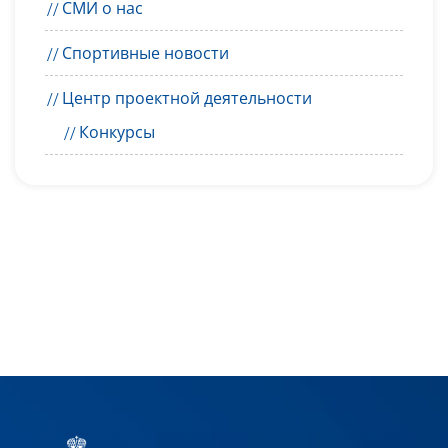
СМИ о нас
Спортивные новости
Центр проектной деятельности
Конкурсы