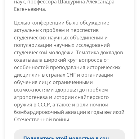
наук, профессора Шашурина Александра
Евгеньевича.
Целью конференции было обсуждение
актуальных проблем и перспектив
студенческих научных объединений и
популяризации научных исследований
студенческой молодёжи. Тематика докладов
охватывала широкий круг вопросов от
особенностей преподавания исторических
дисциплин в странах СНГ и организации
обучения лиц с ограниченными
возможностями здоровья до проблем
атропогенеза и истории снайперского
оружия в СССР, а также и роли ночной
бомбардировочный авиации в годы великой
Отечественной войны.
Поделитесь этой новостью в соц