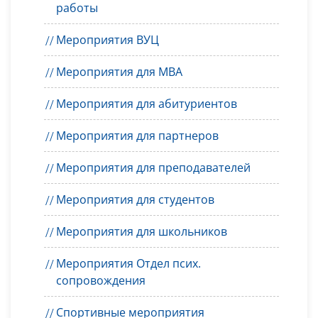
работы
Мероприятия ВУЦ
Мероприятия для MBA
Мероприятия для абитуриентов
Мероприятия для партнеров
Мероприятия для преподавателей
Мероприятия для студентов
Мероприятия для школьников
Мероприятия Отдел псих.
сопровождения
Спортивные мероприятия