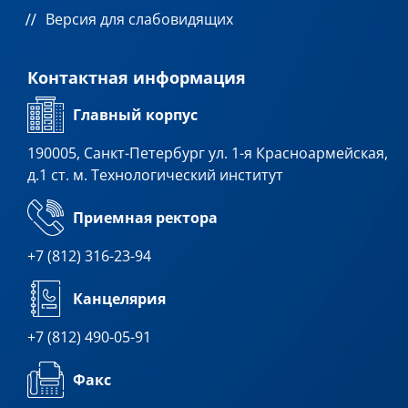
Версия для слабовидящих
Контактная информация
Главный корпус
190005, Санкт-Петербург ул. 1-я Красноармейская,
д.1 ст. м. Технологический институт
Приемная ректора
+7 (812) 316-23-94
Канцелярия
+7 (812) 490-05-91
Факс