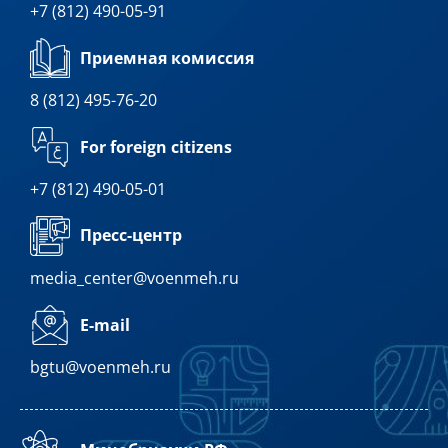
+7 (812) 490-05-91
Приемная комиссия
8 (812) 495-76-20
For foreign citizens
+7 (812) 490-05-01
Пресс-центр
media_center@voenmeh.ru
E-mail
bgtu@voenmeh.ru