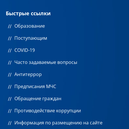
Быстрые ссылки
Образование
Поступающим
COVID-19
Часто задаваемые вопросы
Антитеррор
Предписания МЧС
Обращение граждан
Противодействие коррупции
Информация по размещению на сайте