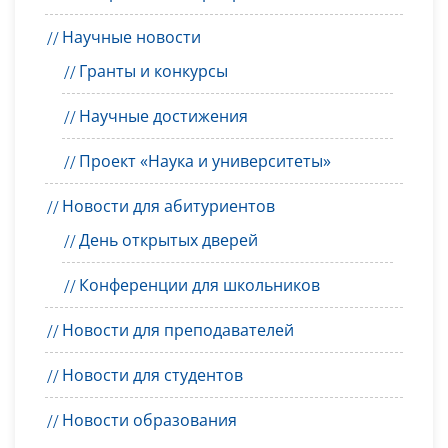
Научные новости
Гранты и конкурсы
Научные достижения
Проект «Наука и университеты»
Новости для абитуриентов
День открытых дверей
Конференции для школьников
Новости для преподавателей
Новости для студентов
Новости образования