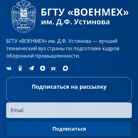
БГТУ «ВОЕНМЕХ» им. Д.Ф. Устинова — лучший
технический вуз страны по подготовке кадров
оборонной промышленности.
Подписаться на рассылку