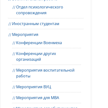
Отдел психологического
сопровождения
Иностранным студентам
Мероприятия
Конференции Военмеха
Конференции других
организаций
Мероприятия воспитательной
работы
Мероприятия ВУЦ
Мероприятия для MBA