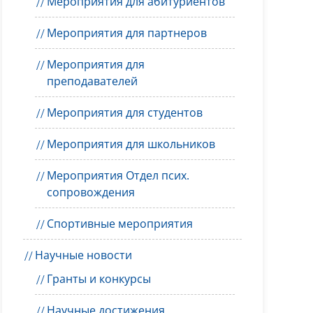
Мероприятия для абитуриентов
Мероприятия для партнеров
Мероприятия для
преподавателей
Мероприятия для студентов
Мероприятия для школьников
Мероприятия Отдел псих.
сопровождения
Спортивные мероприятия
Научные новости
Гранты и конкурсы
Научные достижения