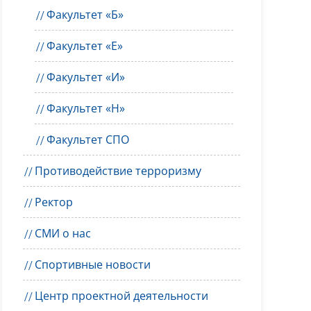
Факультет «Б»
Факультет «Е»
Факультет «И»
Факультет «Н»
Факультет СПО
Противодействие терроризму
Ректор
СМИ о нас
Спортивные новости
Центр проектной деятельности