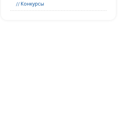
Конкурсы