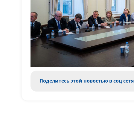
Поделитесь этой новостью в соц сетя