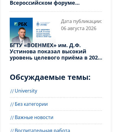
Всероссийском форуме
«Гвардейск»
Дата публикации:
06 августа 2026
БГТУ «ВОЕНМЕХ» им. Д.Ф.
Устинова показал высокий
уровень целевого приёма в 2026
году
Обсуждаемые темы:
University
Без категории
Важные новости
Воспитательная работа