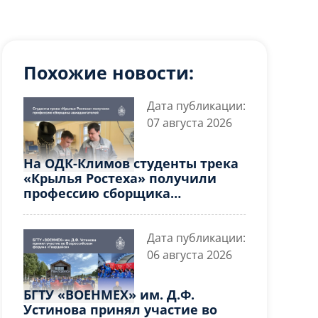
Похожие новости:
Дата публикации:
07 августа 2026
На ОДК-Климов студенты трека
«Крылья Ростеха» получили
профессию сборщика
авиадвигателей
Дата публикации:
06 августа 2026
БГТУ «ВОЕНМЕХ» им. Д.Ф.
Устинова принял участие во