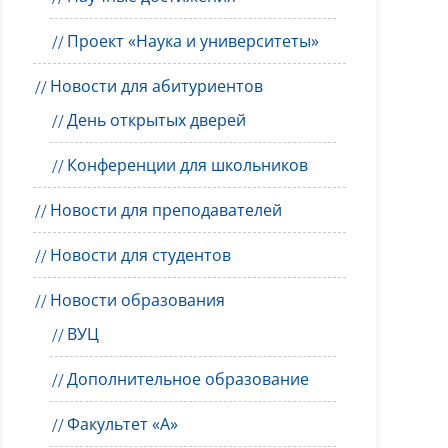
Проект «Наука и университеты»
Новости для абитуриентов
День открытых дверей
Конференции для школьников
Новости для преподавателей
Новости для студентов
Новости образования
ВУЦ
Дополнительное образование
Факультет «А»