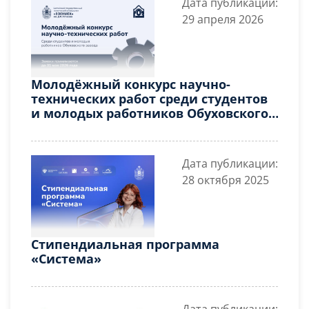
Дата публикации:
29 апреля 2026
Молодёжный конкурс научно-
технических работ среди студентов
и молодых работников Обуховского
завода
Дата публикации:
28 октября 2025
Стипендиальная программа
«Система»