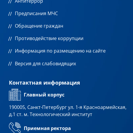
Антитеррор
Предписания МЧС
Обращение граждан
Противодействие коррупции
Информация по размещению на сайте
Версия для слабовидящих
Контактная информация
Главный корпус
190005, Санкт-Петербург ул. 1-я Красноармейская,
д.1 ст. м. Технологический институт
Приемная ректора