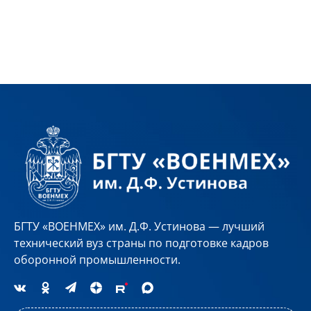
БГТУ «ВОЕНМЕХ» им. Д.Ф. Устинова — лучший
технический вуз страны по подготовке кадров
оборонной промышленности.