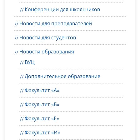
Конференции для школьников
Новости для преподавателей
Новости для студентов
Новости образования
ВУЦ
Дополнительное образование
Факультет «А»
Факультет «Б»
Факультет «Е»
Факультет «И»