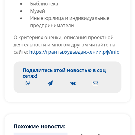
Библиотека
Музей
Иные юр.лица и индивидуальные
предприниматели
О критериях оценки, описания проектной
деятельности и многом другом читайте на
сайте:
https://гранты.будьвдвижении.рф/info
Поделитесь этой новостью в соц
сетях!
Похожие новости: