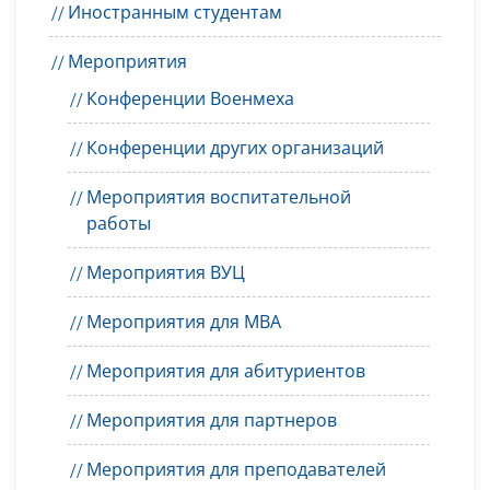
Иностранным студентам
Мероприятия
Конференции Военмеха
Конференции других организаций
Мероприятия воспитательной
работы
Мероприятия ВУЦ
Мероприятия для MBA
Мероприятия для абитуриентов
Мероприятия для партнеров
Мероприятия для преподавателей