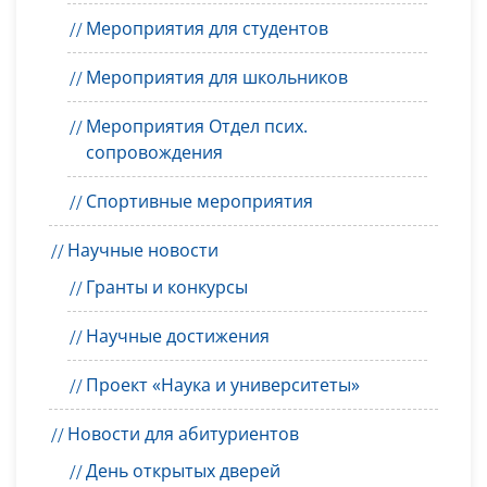
Мероприятия для студентов
Мероприятия для школьников
Мероприятия Отдел псих.
сопровождения
Спортивные мероприятия
Научные новости
Гранты и конкурсы
Научные достижения
Проект «Наука и университеты»
Новости для абитуриентов
День открытых дверей