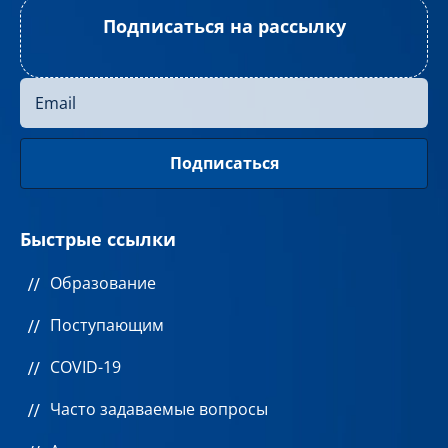
Подписаться на рассылку
Быстрые ссылки
Образование
Поступающим
COVID-19
Часто задаваемые вопросы