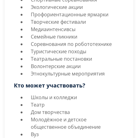
Экологические акции
Профориентационные ярмарки
Творческие фестивали
Медиаинтенсивcы
Семейные пикники
Соревнования по робототехнике
Туристические походы
Театральные постановки
Волонтерские акции
Этнокультурные мероприятия
Кто может участвовать?
Школы и колледжи
Театр
Дом творчества
Молодёжное и детское
общественное объединение
Вуз