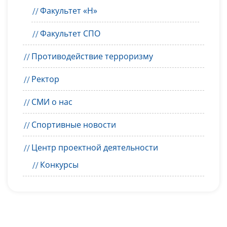
Факультет «Н»
Факультет СПО
Противодействие терроризму
Ректор
СМИ о нас
Спортивные новости
Центр проектной деятельности
Конкурсы