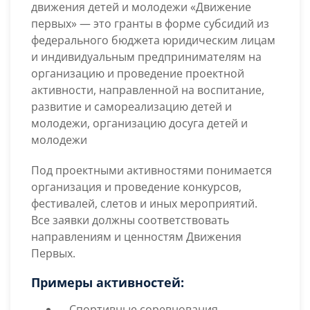
движения детей и молодежи «Движение
первых»
— это гранты в форме субсидий из
федерального бюджета юридическим лицам
и индивидуальным предпринимателям на
организацию и проведение проектной
активности, направленной на воспитание,
развитие и самореализацию детей и
молодежи, организацию досуга детей и
молодежи
Под проектными активностями понимается
организация и проведение конкурсов,
фестивалей, слетов и иных мероприятий.
Все заявки должны соответствовать
направлениям и ценностям Движения
Первых.
Примеры активностей:
Спортивные соревнования