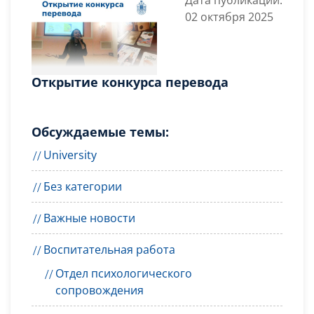
Дата публикации:
02 октября 2025
Открытие конкурса перевода
Обсуждаемые темы:
University
Без категории
Важные новости
Воспитательная работа
Отдел психологического
сопровождения