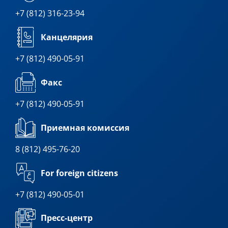
+7 (812) 316-23-94
Канцелярия
+7 (812) 490-05-91
Факс
+7 (812) 490-05-91
Приемная комиссия
8 (812) 495-76-20
For foreign citizens
+7 (812) 490-05-01
Пресс-центр