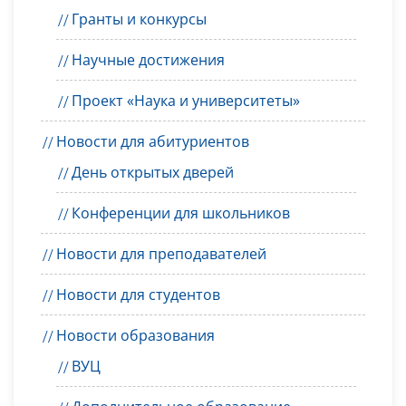
Гранты и конкурсы
Научные достижения
Проект «Наука и университеты»
Новости для абитуриентов
День открытых дверей
Конференции для школьников
Новости для преподавателей
Новости для студентов
Новости образования
ВУЦ