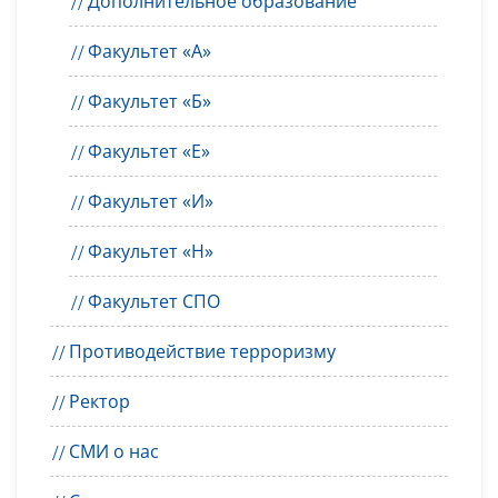
Дополнительное образование
Факультет «А»
Факультет «Б»
Факультет «Е»
Факультет «И»
Факультет «Н»
Факультет СПО
Противодействие терроризму
Ректор
СМИ о нас