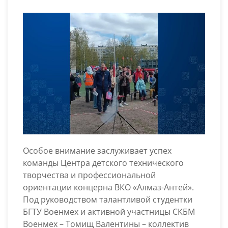
Особое внимание заслуживает успех
команды Центра детского технического
творчества и профессиональной
ориентации концерна ВКО «Алмаз-Антей».
Под руководством талантливой студентки
БГТУ Военмех и активной участницы СКБМ
Военмех – Томищ Валентины – коллектив