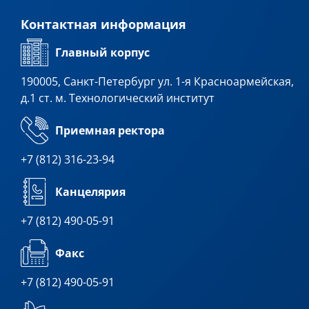
Контактная информация
Главный корпус
190005, Санкт-Петербург ул. 1-я Красноармейская,
д.1 ст. м. Технологический институт
Приемная ректора
+7 (812) 316-23-94
Канцелярия
+7 (812) 490-05-91
Факс
+7 (812) 490-05-91