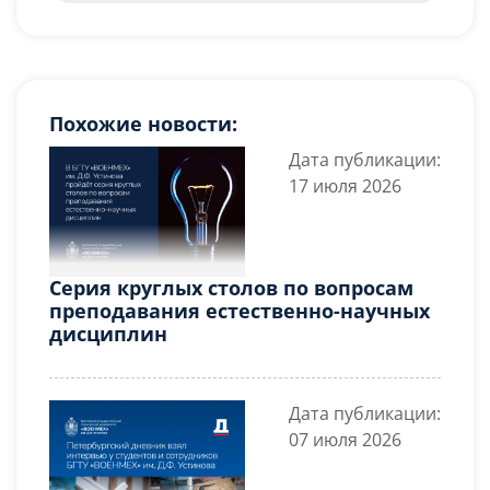
Похожие новости:
Дата публикации:
17 июля 2026
Серия круглых столов по вопросам
преподавания естественно-научных
дисциплин
Дата публикации:
07 июля 2026