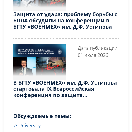
Защита от удара: проблему борьбы с
БПЛА обсудили на конференции в
БГТУ «ВОЕНМЕХ» им. Д.Ф. Устинова
Дата публикации:
01 июля 2026
В БГТУ «ВОЕНМЕХ» им. Д.Ф. Устинова
стартовала IX Всероссийская
конференция по защите
гражданских объектов от БПЛА
Обсуждаемые темы:
University