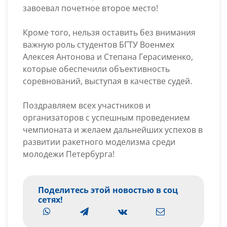
завоевал почетное второе место!
Кроме того, нельзя оставить без внимания
важную роль студентов БГТУ Военмех
Алексея Антонова и Степана Герасименко,
которые обеспечили объективность
соревнований, выступая в качестве судей.
Поздравляем всех участников и
организаторов с успешным проведением
чемпионата и желаем дальнейших успехов в
развитии ракетного моделизма среди
молодежи Петербурга!
Поделитесь этой новостью в соц
сетях!