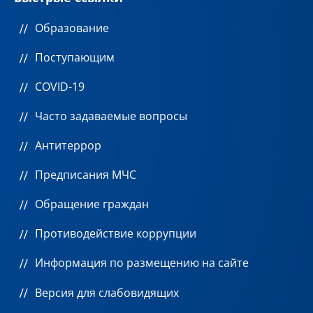
Образование
Поступающим
COVID-19
Часто задаваемые вопросы
Антитеррор
Предписания МЧС
Обращение граждан
Противодействие коррупции
Информация по размещению на сайте
Версия для слабовидящих