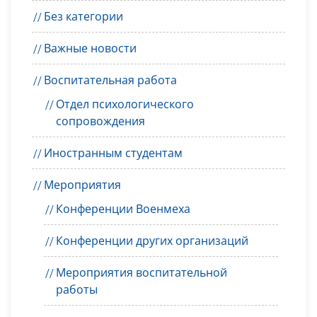
Без категории
Важные новости
Воспитательная работа
Отдел психологического
сопровождения
Иностранным студентам
Мероприятия
Конференции Военмеха
Конференции других организаций
Мероприятия воспитательной
работы