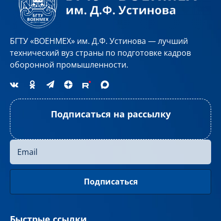
БГТУ «ВОЕНМЕХ» им. Д.Ф. Устинова — лучший
технический вуз страны по подготовке кадров
оборонной промышленности.
Подписаться на рассылку
Быстрые ссылки