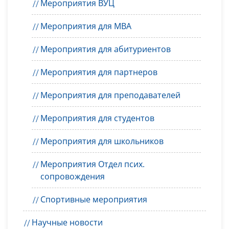
Мероприятия ВУЦ
Мероприятия для MBA
Мероприятия для абитуриентов
Мероприятия для партнеров
Мероприятия для преподавателей
Мероприятия для студентов
Мероприятия для школьников
Мероприятия Отдел псих.
сопровождения
Спортивные мероприятия
Научные новости