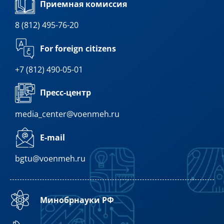
Приемная комиссия
8 (812) 495-76-20
For foreign citizens
+7 (812) 490-05-01
Пресс-центр
media_center@voenmeh.ru
E-mail
bgtu@voenmeh.ru
Минобрнауки РФ