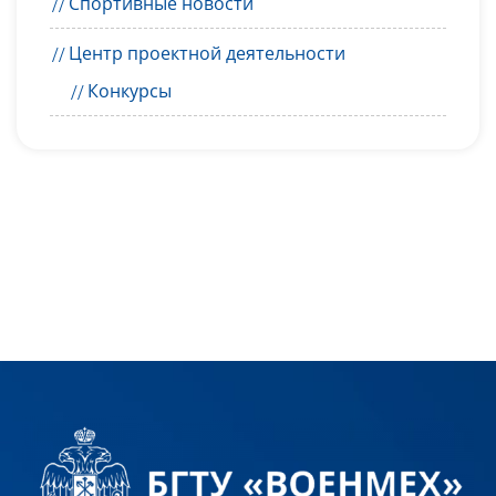
Спортивные новости
Центр проектной деятельности
Конкурсы