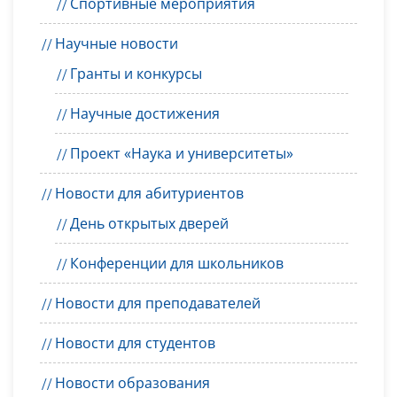
Спортивные мероприятия
Научные новости
Гранты и конкурсы
Научные достижения
Проект «Наука и университеты»
Новости для абитуриентов
День открытых дверей
Конференции для школьников
Новости для преподавателей
Новости для студентов
Новости образования