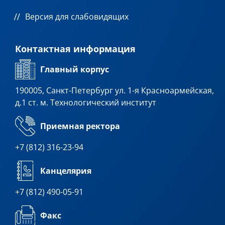
Версия для слабовидящих
Контактная информация
Главный корпус
190005, Санкт-Петербург ул. 1-я Красноармейская,
д.1 ст. м. Технологический институт
Приемная ректора
+7 (812) 316-23-94
Канцелярия
+7 (812) 490-05-91
Факс