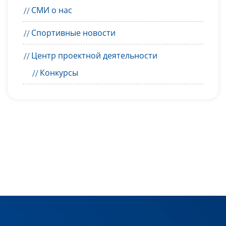
СМИ о нас
Спортивные новости
Центр проектной деятельности
Конкурсы