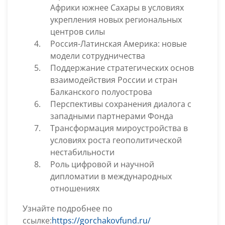
Африки южнее Сахары в условиях
укрепления новых региональных
центров силы
Россия-Латинская Америка: новые
модели сотрудничества
Поддержание стратегических основ
взаимодействия России и стран
Балканского полуострова
Перспективы сохранения диалога с
западными партнерами Фонда
Трансформация мироустройства в
условиях роста геополитической
нестабильности
Роль цифровой и научной
дипломатии в международных
отношениях
Узнайте подробнее по
ссылке:
https://gorchakovfund.ru/