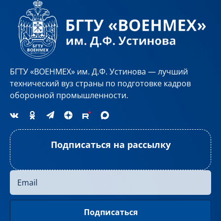
БГТУ «ВОЕНМЕХ» им. Д.Ф. Устинова — лучший
технический вуз страны по подготовке кадров
оборонной промышленности.
Подписаться на рассылку