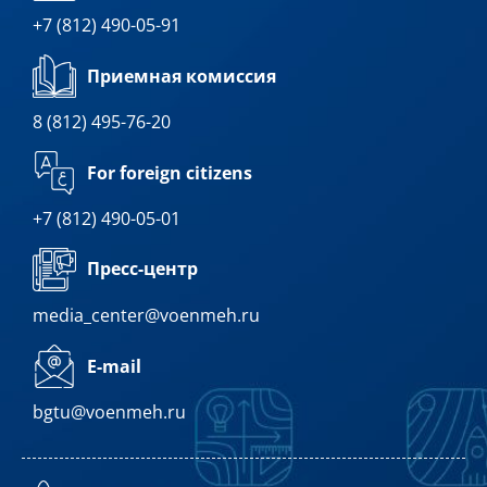
+7 (812) 490-05-91
Приемная комиссия
8 (812) 495-76-20
For foreign citizens
+7 (812) 490-05-01
Пресс-центр
media_center@voenmeh.ru
E-mail
bgtu@voenmeh.ru