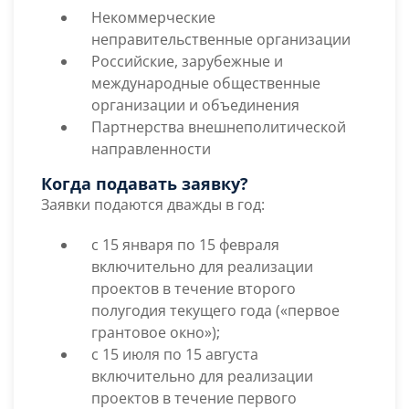
Некоммерческие
неправительственные организации
Российские, зарубежные и
международные общественные
организации и объединения
Партнерства внешнеполитической
направленности
Когда подавать заявку?
Заявки подаются дважды в год:
с 15 января по 15 февраля
включительно для реализации
проектов в течение второго
полугодия текущего года («первое
грантовое окно»);
с 15 июля по 15 августа
включительно для реализации
проектов в течение первого