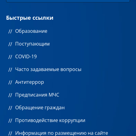
Быстрые ссылки
Образование
Поступающим
COVID-19
Часто задаваемые вопросы
Антитеррор
Предписания МЧС
Обращение граждан
Противодействие коррупции
Информация по размещению на сайте