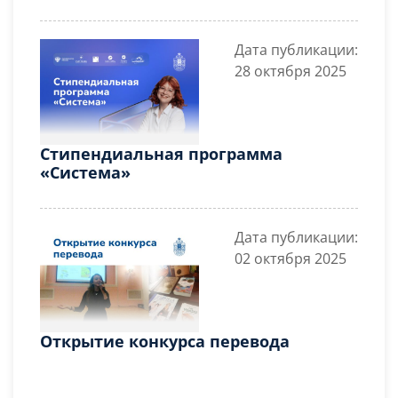
завода
Дата публикации:
28 октября 2025
Стипендиальная программа
«Система»
Дата публикации:
02 октября 2025
Открытие конкурса перевода