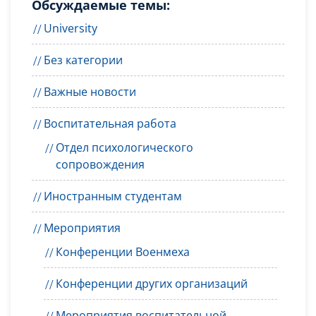
Обсуждаемые темы:
University
Без категории
Важные новости
Воспитательная работа
Отдел психологического
сопровождения
Иностранным студентам
Мероприятия
Конференции Военмеха
Конференции других организаций
Мероприятия воспитательной