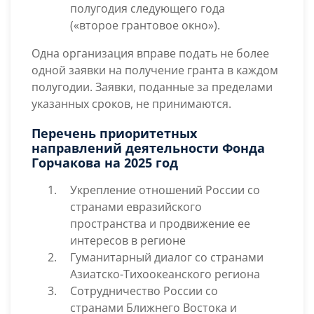
полугодия следующего года
(«второе грантовое окно»).
Одна организация вправе подать не более
одной заявки на получение гранта в каждом
полугодии. Заявки, поданные за пределами
указанных сроков, не принимаются.
Перечень приоритетных
направлений деятельности Фонда
Горчакова на 2025 год
Укрепление отношений России со
странами евразийского
пространства и продвижение ее
интересов в регионе
Гуманитарный диалог со странами
Азиатско-Тихоокеанского региона
Сотрудничество России со
странами Ближнего Востока и