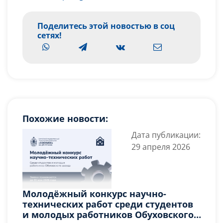
Поделитесь этой новостью в соц
сетях!
Похожие новости:
Дата публикации:
29 апреля 2026
Молодёжный конкурс научно-
технических работ среди студентов
и молодых работников Обуховского