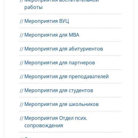
работы
Мероприятия ВУЦ
Мероприятия для MBA
Мероприятия для абитуриентов
Мероприятия для партнеров
Мероприятия для преподавателей
Мероприятия для студентов
Мероприятия для школьников
Мероприятия Отдел псих.
сопровождения