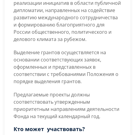
реализации инициатив в области публичной
дипломатии, направленных на содействие
развитию международного сотрудничества
и формированию благоприятного для
России общественного, политического и
делового климата за рубежом.
Выделение грантов осуществляется на
основании соответствующих заявок,
оформленных и представленных в
соответствии с требованиями Положения о
порядке выделения грантов.
Предлагаемые проекты должны
соответствовать утвержденным
приоритетным направлениям деятельности
Фонда на текущий календарный год.
Кто может участвовать?