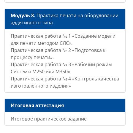
Модуль 8.
Практика печати на оборудовании
аддитивного типа
Практическая работа № 1 «Создание модели
для печати методом СЛС».
Практическая работа № 2 «Подготовка к
процессу печати».
Практическая работа № 3 «Рабочий режим
Системы М250 или М350».
Практическая работа № 4 «Контроль качества
изготовленного изделия»
Итоговая аттестация
Итоговое практическое задание