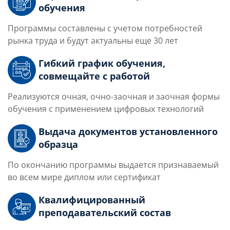
обучения
Программы составлены с учетом потребностей
рынка труда и будут актуальны еще 30 лет
Гибкий график обучения,
совмещайте с работой
Реализуются очная, очно-заочная и заочная формы
обучения с применением цифровых технологий
Выдача документов установленного
образца
По окончанию программы выдается признаваемый
во всем мире диплом или сертификат
Квалифицированный
преподавательский состав