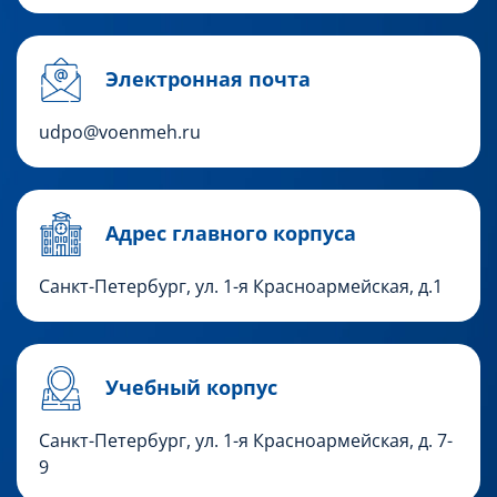
Электронная почта
udpo@voenmeh.ru
Адрес главного корпуса
Санкт-Петербург, ул. 1-я Красноармейская, д.1
Учебный корпус
Санкт-Петербург,
ул. 1-я Красноармейская, д. 7-
9