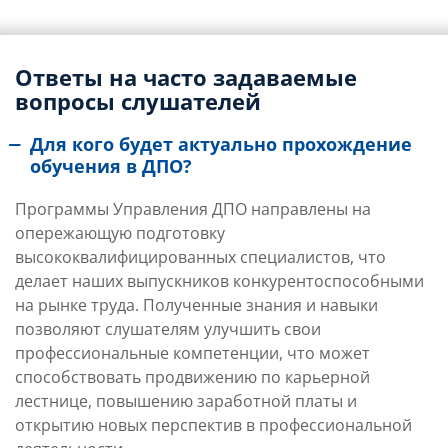
Ответы на часто задаваемые
вопросы слушателей
Для кого будет актуально прохождение
обучения в ДПО?
Программы Управления ДПО направлены на
опережающую подготовку
высококвалифицированных специалистов, что
делает наших выпускников конкурентоспособными
на рынке труда. Полученные знания и навыки
позволяют слушателям улучшить свои
профессиональные компетенции, что может
способствовать продвижению по карьерной
лестнице, повышению заработной платы и
открытию новых перспектив в профессиональной