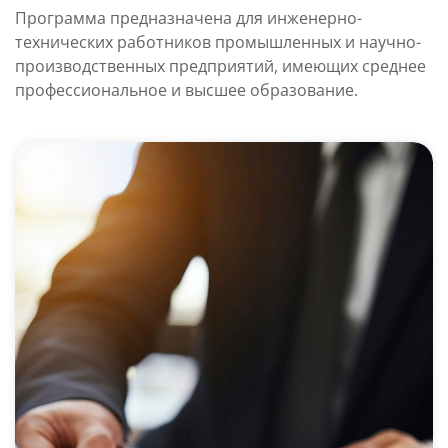
Программа предназначена для инженерно-
технических работников промышленных и научно-
производственных предприятий, имеющих среднее
профессиональное и высшее образование.