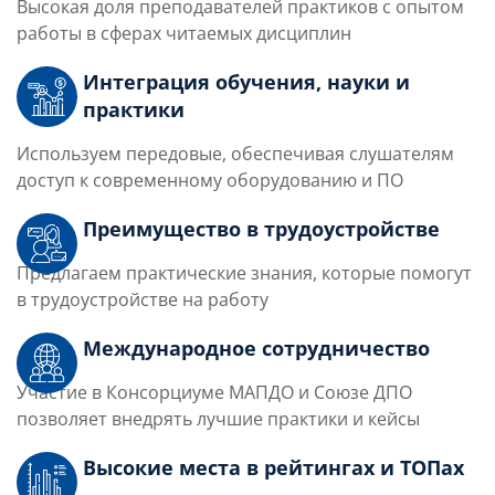
Высокая доля преподавателей практиков с опытом
работы в сферах читаемых дисциплин
Интеграция обучения, науки и
практики
Используем передовые, обеспечивая слушателям
доступ к современному оборудованию и ПО
Преимущество в трудоустройстве
Предлагаем практические знания, которые помогут
в трудоустройстве на работу
Международное сотрудничество
Участие в Консорциуме МАПДО и Союзе ДПО
позволяет внедрять лучшие практики и кейсы
Высокие места в рейтингах и ТОПах