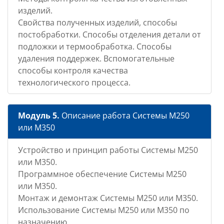
изделий.
Свойства полученных изделий, способы
постобработки. Способы отделения детали от
подложки и термообработка. Способы
удаления поддержек. Вспомогательные
способы контроля качества
технологического процесса.
Модуль 5.
Описание работа Системы М250
или М350
Устройство и принцип работы Системы М250
или М350.
Программное обеспечение Системы М250
или М350.
Монтаж и демонтаж Системы М250 или М350.
Использование Системы М250 или М350 по
назначению.