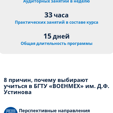
Аудиторных занятий в неделю
33
часа
Практических занятий в составе курса
15
дней
Общая длительность программы
8 причин, почему выбирают
учиться в БГТУ «ВОЕНМЕХ» им. Д.Ф.
Устинова
Перспективные направления