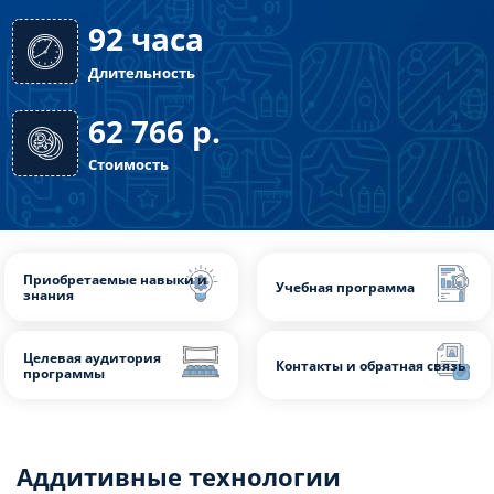
92 часа
Длительность
62 766
р.
Стоимость
Аддитивные технологии