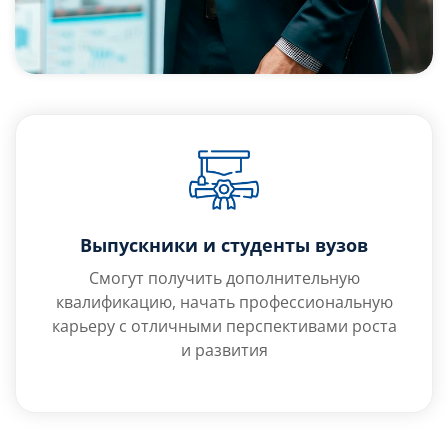
Выпускники и студенты вузов
Смогут получить дополнительную
квалификацию, начать профессиональную
карьеру с отличными перспективами роста
и развития