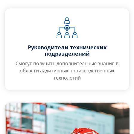
Руководители технических
подразделений
Смогут получить дополнительные знания в
области аддитивных производственных
технологий