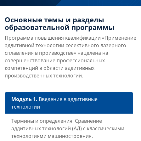
Основные темы и разделы
образовательной программы
Программа повышения квалификации «Применение
аддитивной технологии селективного лазерного
сплавления в производстве» нацелена на
совершенствование профессиональных
компетенций в области аддитивных
производственных технологий.
Модуль 1.
Введение в аддитивные
технологии
Термины и определения. Сравнение
аддитивных технологий (АД) с классическими
технологиями машиностроения.