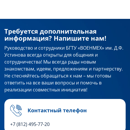
Требуется дополнительная
информация? Напишите нам!
Руководство и сотрудники БГТУ «ВОЕНМЕХ» им. Д.Ф.
Устинова всегда открыты для общения и
сотрудничества! Мы всегда рады новым
знакомствам, идеям, предложениям и партнерству.
Не стесняйтесь обращаться к нам – мы готовы
ответить на все ваши вопросы и помочь в
реализации совместных инициатив!
Контактный телефон
+7 (812) 495-77-20