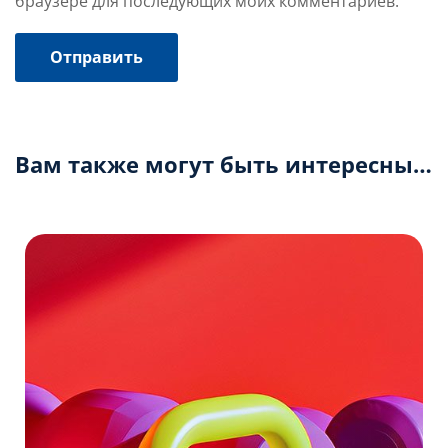
браузере для последующих моих комментариев.
Вам также могут быть интересны…