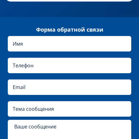
Форма обратной связи