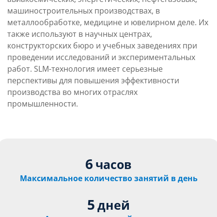
машиностроительных производствах, в
металлообработке, медицине и ювелирном деле. Их
также используют в научных центрах,
конструкторских бюро и учебных заведениях при
проведении исследований и экспериментальных
работ. SLM-технология имеет серьезные
перспективы для повышения эффективности
производства во многих отраслях
промышленности.
6
часов
Максимальное количество занятий в день
5
дней