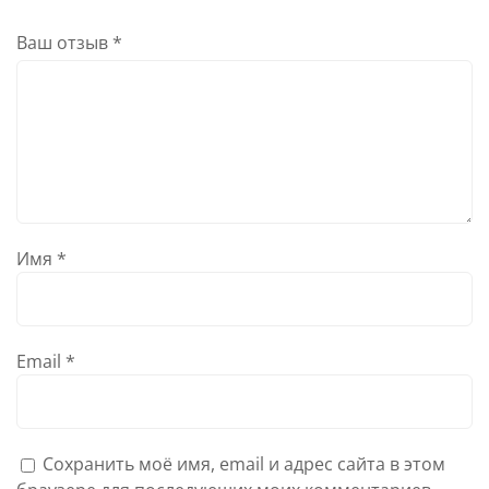
Ваш отзыв
*
Имя
*
Email
*
Сохранить моё имя, email и адрес сайта в этом