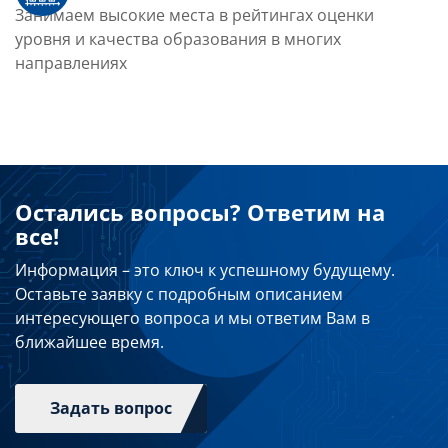
Занимаем высокие места в рейтингах оценки
уровня и качества образования в многих
направлениях
Остались вопросы? Ответим на
все!
Информация – это ключ к успешному будущему.
Оставьте заявку с подробным описанием
интересующего вопроса и мы ответим Вам в
ближайшее время.
Задать вопрос