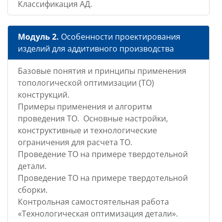
Классификация АД.
Модуль 2.
Особенности проектирования
изделий для аддитивного производства
Базовые понятия и принципы применения
топологической оптимизации (ТО)
конструкций.
Примеры применения и алгоритм
проведения ТО. Основные настройки,
конструктивные и технологические
ограничения для расчета ТО.
Проведение ТО на примере твердотельной
детали.
Проведение ТО на примере твердотельной
сборки.
Контрольная самостоятельная работа
«Технологическая оптимизация детали».