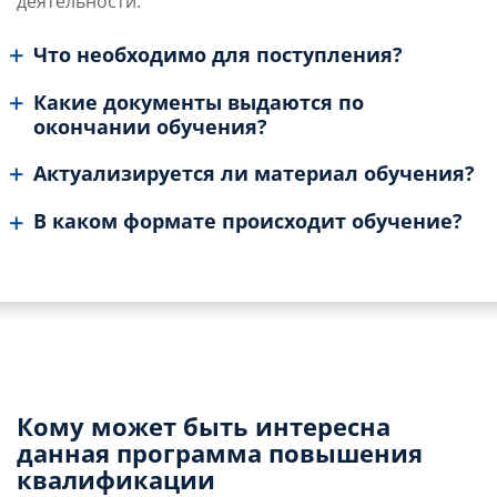
деятельности.
Что необходимо для поступления?
Какие документы выдаются по
окончании обучения?
Актуализируется ли материал обучения?
В каком формате происходит обучение?
Кому может быть интересна
данная программа повышения
квалификации