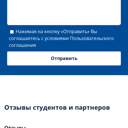
Нажимая на кнопку «Отправить» Вы
соглашаетесь с условиями
Пользовательского
соглашения
Отзывы студентов и партнеров
Отзывы