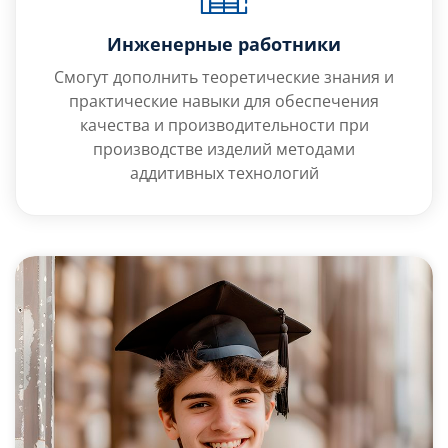
Инженерные работники
Смогут дополнить теоретические знания и
практические навыки для обеспечения
качества и производительности при
производстве изделий методами
аддитивных технологий