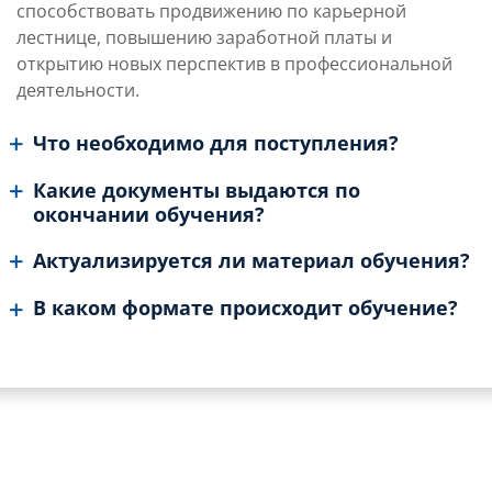
способствовать продвижению по карьерной
лестнице, повышению заработной платы и
открытию новых перспектив в профессиональной
деятельности.
Что необходимо для поступления?
Какие документы выдаются по
окончании обучения?
Актуализируется ли материал обучения?
В каком формате происходит обучение?