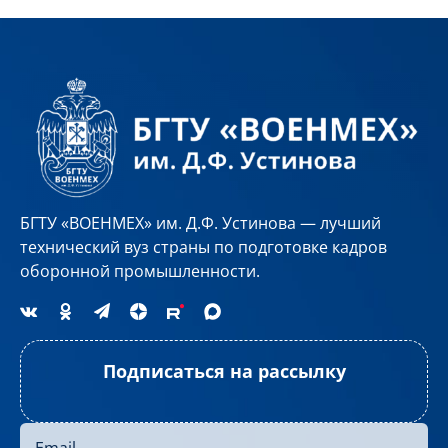
БГТУ «ВОЕНМЕХ» им. Д.Ф. Устинова — лучший
технический вуз страны по подготовке кадров
оборонной промышленности.
Подписаться на рассылку