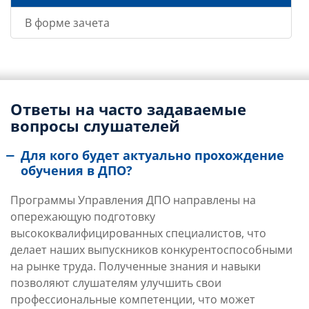
В форме зачета
Ответы на часто задаваемые
вопросы слушателей
Для кого будет актуально прохождение
обучения в ДПО?
Программы Управления ДПО направлены на
опережающую подготовку
высококвалифицированных специалистов, что
делает наших выпускников конкурентоспособными
на рынке труда. Полученные знания и навыки
позволяют слушателям улучшить свои
профессиональные компетенции, что может