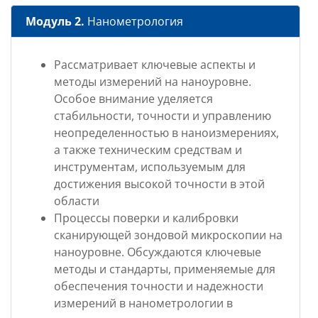
Модуль 2.
Нанометрология
Рассматривает ключевые аспекты и
методы измерений на наноуровне.
Особое внимание уделяется
стабильности, точности и управлению
неопределенностью в наноизмерениях,
а также техническим средствам и
инструментам, используемым для
достижения высокой точности в этой
области
Процессы поверки и калибровки
сканирующей зондовой микроскопии на
наноуровне. Обсуждаются ключевые
методы и стандарты, применяемые для
обеспечения точности и надежности
измерений в нанометрологии в