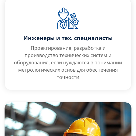
Инженеры и тех. специалисты
Проектирование, разработка и
производство технических систем и
оборудования, если нуждаются в понимании
метрологических основ для обеспечения
точности