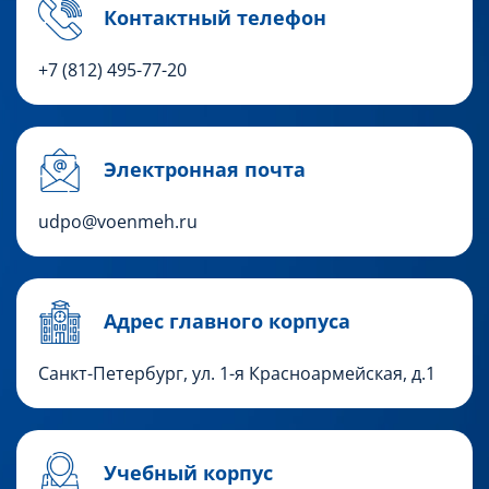
Контактный телефон
+7 (812) 495-77-20
Электронная почта
udpo@voenmeh.ru
Адрес главного корпуса
Санкт-Петербург, ул. 1-я Красноармейская, д.1
Учебный корпус