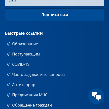
Быстрые ссылки
Образование
Поступающим
COVID-19
Часто задаваемые вопросы
Антитеррор
Предписания МЧС
Обращение граждан