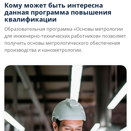
Кому может быть интересна
данная программа повышения
квалификации
Образовательная программа «Основы метрологии
для инженерно-технических работников» позволяет
получить основы метрологического обеспечения
производства и нанометрологии.