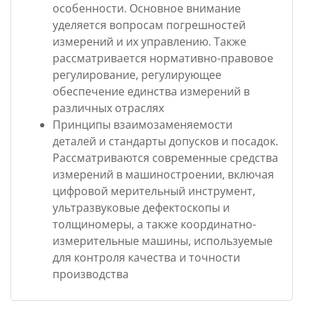
особенности. Основное внимание
уделяется вопросам погрешностей
измерений и их управлению. Также
рассматривается нормативно-правовое
регулирование, регулирующее
обеспечение единства измерений в
различных отраслях
Принципы взаимозаменяемости
деталей и стандарты допусков и посадок.
Рассматриваются современные средства
измерений в машиностроении, включая
цифровой мерительный инструмент,
ультразвуковые дефектоскопы и
толщиномеры, а также координатно-
измерительные машины, используемые
для контроля качества и точности
производства