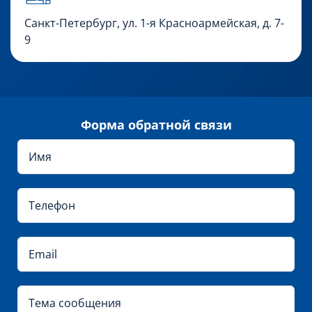
Санкт-Петербург,
ул. 1-я Красноармейская, д. 7-
9
Форма обратной связи