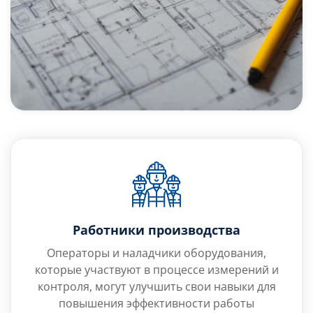
Работники производства
Операторы и наладчики оборудования,
которые участвуют в процессе измерений и
контроля, могут улучшить свои навыки для
повышения эффективности работы