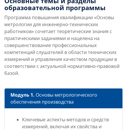
Основные темы и разделы
образовательной программы
Программа повышения квалификации «Основы
метрологии для инженерно-технических
работников» сочетает теоретические знания с
практическими заданиями и нацелена на
совершенствование профессиональных
компетенций слушателей в области технических
измерений и управления качеством продукции в
соответствии с актуальной нормативно-правовой
базой.
Модуль 1.
Основы метрологического
обеспечения производства
Ключевые аспекты методов и средств
измерений, включая их свойства и