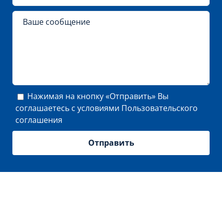
Нажимая на кнопку «Отправить» Вы
соглашаетесь с условиями
Пользовательского
соглашения