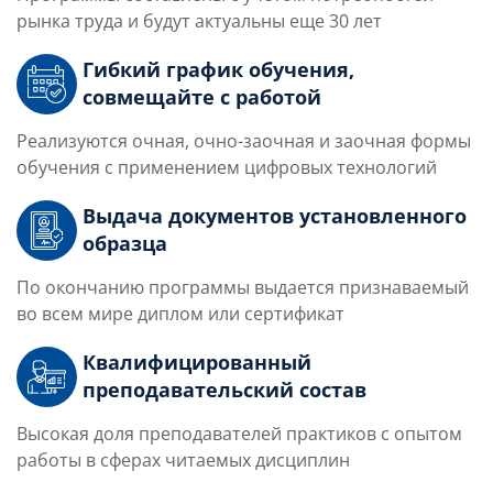
рынка труда и будут актуальны еще 30 лет
Гибкий график обучения,
совмещайте с работой
Реализуются очная, очно-заочная и заочная формы
обучения с применением цифровых технологий
Выдача документов установленного
образца
По окончанию программы выдается признаваемый
во всем мире диплом или сертификат
Квалифицированный
преподавательский состав
Высокая доля преподавателей практиков с опытом
работы в сферах читаемых дисциплин