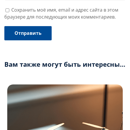
Сохранить моё имя, email и адрес сайта в этом
браузере для последующих моих комментариев.
Вам также могут быть интересны…