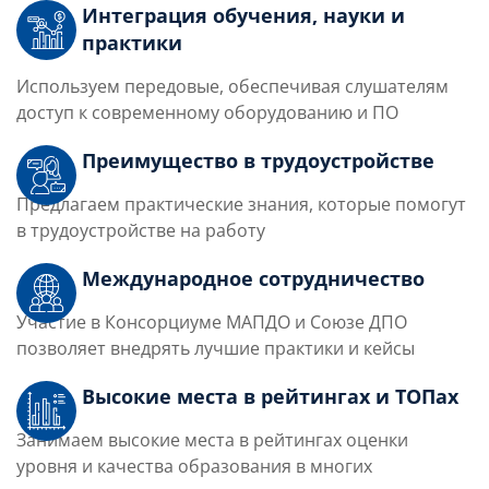
Интеграция обучения, науки и
практики
Используем передовые, обеспечивая слушателям
доступ к современному оборудованию и ПО
Преимущество в трудоустройстве
Предлагаем практические знания, которые помогут
в трудоустройстве на работу
Международное сотрудничество
Участие в Консорциуме МАПДО и Союзе ДПО
позволяет внедрять лучшие практики и кейсы
Высокие места в рейтингах и ТОПах
Занимаем высокие места в рейтингах оценки
уровня и качества образования в многих