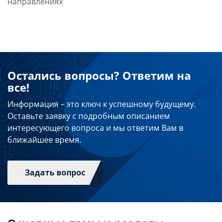
направлениях
Остались вопросы? Ответим на
все!
Информация – это ключ к успешному будущему.
Оставьте заявку с подробным описанием
интересующего вопроса и мы ответим Вам в
ближайшее время.
Задать вопрос