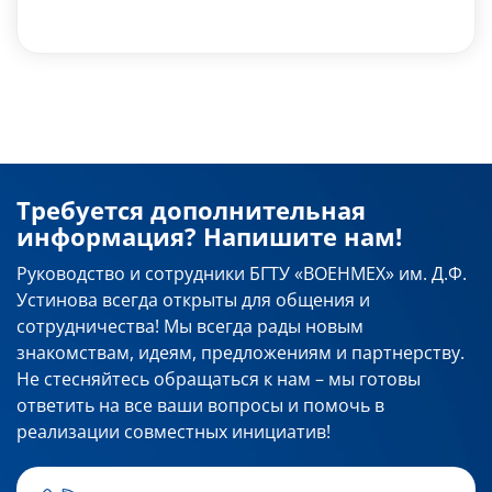
Требуется дополнительная
информация? Напишите нам!
Руководство и сотрудники БГТУ «ВОЕНМЕХ» им. Д.Ф.
Устинова всегда открыты для общения и
сотрудничества! Мы всегда рады новым
знакомствам, идеям, предложениям и партнерству.
Не стесняйтесь обращаться к нам – мы готовы
ответить на все ваши вопросы и помочь в
реализации совместных инициатив!