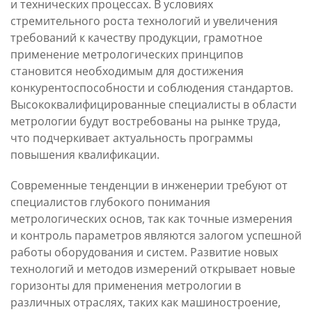
Контакты и обратная
и технических процессах. В условиях
программы
стремительного роста технологий и увеличения
требований к качеству продукции, грамотное
применение метрологических принципов
становится необходимым для достижения
конкурентоспособности и соблюдения стандартов.
Высококвалифицированные специалисты в области
метрологии будут востребованы на рынке труда,
что подчеркивает актуальность программы
повышения квалификации.
Современные тенденции в инженерии требуют от
специалистов глубокого понимания
метрологических основ, так как точные измерения
и контроль параметров являются залогом успешной
работы оборудования и систем. Развитие новых
технологий и методов измерений открывает новые
горизонты для применения метрологии в
различных отраслях, таких как машиностроение,