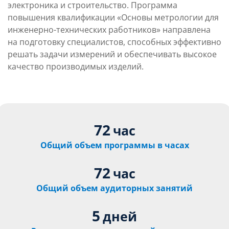
электроника и строительство. Программа
повышения квалификации «Основы метрологии для
инженерно-технических работников» направлена
на подготовку специалистов, способных эффективно
решать задачи измерений и обеспечивать высокое
качество производимых изделий.
72
час
Общий объем программы в часах
72
час
Общий объем аудиторных занятий
5
дней