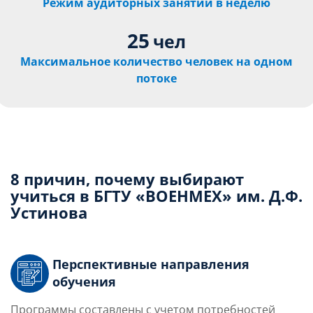
Режим аудиторных занятий в неделю
25
чел
Максимальное количество человек на одном
потоке
8 причин, почему выбирают
учиться в БГТУ «ВОЕНМЕХ» им. Д.Ф.
Устинова
Перспективные направления
обучения
Программы составлены с учетом потребностей