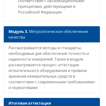
соответствии с организационными
принципами, действующими в
Российской Федерации
Модуль 3.
Метрологическое обеспечение
качества
Рассматриваются методы и стандарты,
необходимые для обеспечения точности и
надежности измерений. Также в модуле
рассматривается процесс аттестации
испытательного оборудования и правила
хранения измерительных средств в
соответствии с современными требованиями
и нормативами
Итоговая аттестация