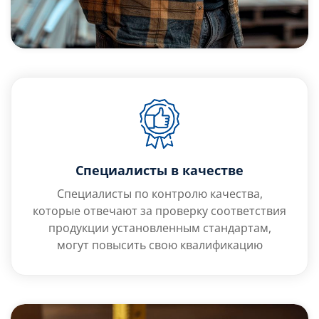
Специалисты в качестве
Специалисты по контролю качества,
которые отвечают за проверку соответствия
продукции установленным стандартам,
могут повысить свою квалификацию