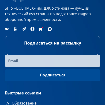
БГТУ «ВОЕНМЕХ» им. Д.Ф. Устинова — лучший
технический вуз страны по подготовке кадров
оборонной промышленности.
Подписаться на рассылку
Быстрые ссылки
Образование