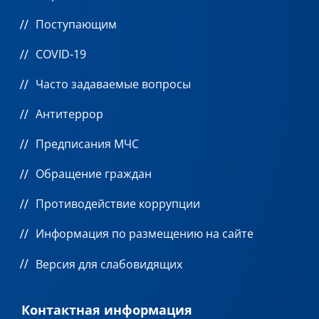
Поступающим
COVID-19
Часто задаваемые вопросы
Антитеррор
Предписания МЧС
Обращение граждан
Противодействие коррупции
Информация по размещению на сайте
Версия для слабовидящих
Контактная информация