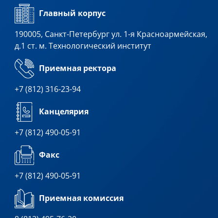
Главный корпус
190005, Санкт-Петербург ул. 1-я Красноармейская,
д.1 ст. м. Технологический институт
Приемная ректора
+7 (812) 316-23-94
Канцелярия
+7 (812) 490-05-91
Факс
+7 (812) 490-05-91
Приемная комиссия