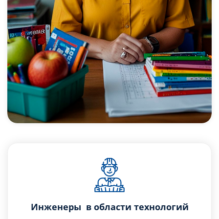
Инженеры в области технологий