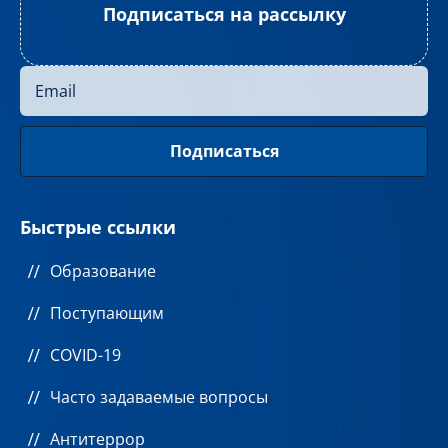
Подписаться на рассылку
Быстрые ссылки
Образование
Поступающим
COVID-19
Часто задаваемые вопросы
Антитеррор