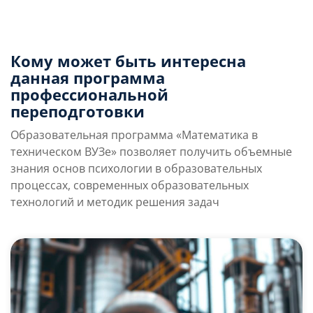
Кому может быть интересна
данная программа
профессиональной
переподготовки
Образовательная программа «Математика в
техническом ВУЗе» позволяет получить объемные
знания основ психологии в образовательных
процессах, современных образовательных
технологий и методик решения задач