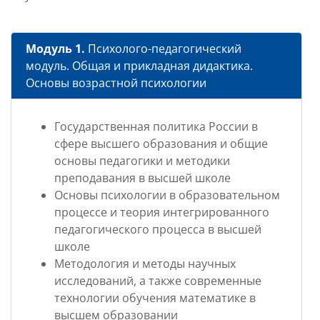
Модуль 1.
Психолого-педагогический
модуль. Общая и прикладная дидактика.
Основы возрастной психологии
Государственная политика России в
сфере высшего образования и общие
основы педагогики и методики
преподавания в высшей школе
Основы психологии в образовательном
процессе и теория интегрированного
педагогического процесса в высшей
школе
Методология и методы научных
исследований, а также современные
технологии обучения математике в
высшем образовании