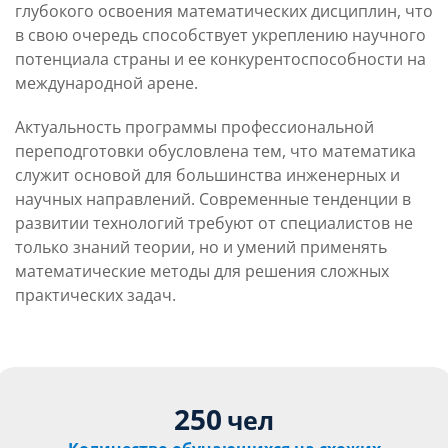
глубокого освоения математических дисциплин, что
в свою очередь способствует укреплению научного
потенциала страны и ее конкурентоспособности на
международной арене.
Актуальность программы профессиональной
переподготовки обусловлена тем, что математика
служит основой для большинства инженерных и
научных направлений. Современные тенденции в
развитии технологий требуют от специалистов не
только знаний теории, но и умений применять
математические методы для решения сложных
практических задач.
250
чел