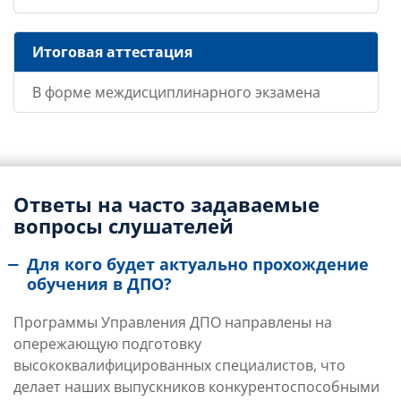
Итоговая аттестация
В форме междисциплинарного экзамена
Ответы на часто задаваемые
вопросы слушателей
Для кого будет актуально прохождение
обучения в ДПО?
Программы Управления ДПО направлены на
опережающую подготовку
высококвалифицированных специалистов, что
делает наших выпускников конкурентоспособными