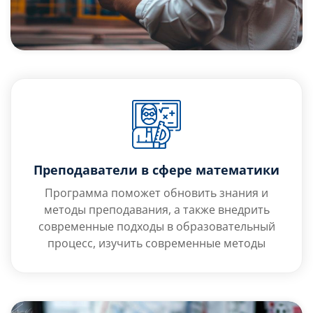
Преподаватели в сфере математики
Программа поможет обновить знания и
методы преподавания, а также внедрить
современные подходы в образовательный
процесс, изучить современные методы