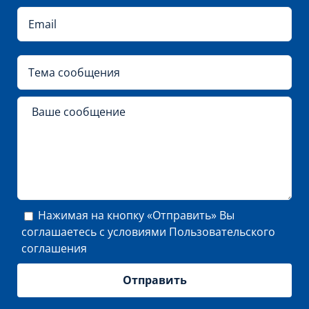
Нажимая на кнопку «Отправить» Вы
соглашаетесь с условиями
Пользовательского
соглашения