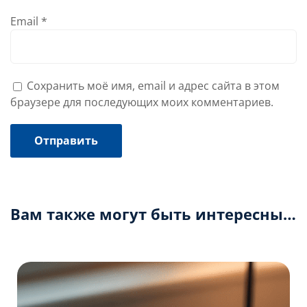
Email
*
Сохранить моё имя, email и адрес сайта в этом
браузере для последующих моих комментариев.
Вам также могут быть интересны…