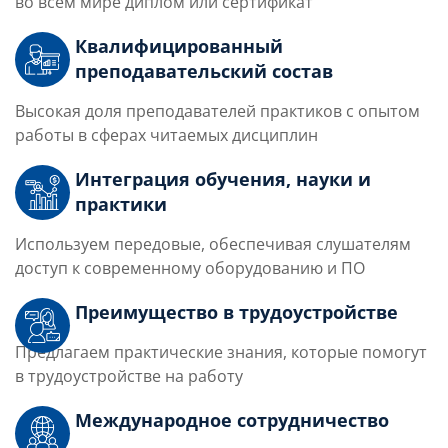
во всем мире диплом или сертификат
Квалифицированный
преподавательский состав
Высокая доля преподавателей практиков с опытом
работы в сферах читаемых дисциплин
Интеграция обучения, науки и
практики
Используем передовые, обеспечивая слушателям
доступ к современному оборудованию и ПО
Преимущество в трудоустройстве
Предлагаем практические знания, которые помогут
в трудоустройстве на работу
Международное сотрудничество