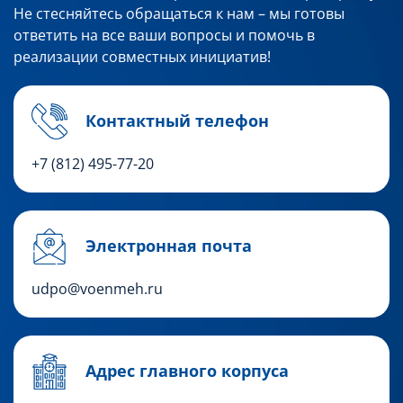
Не стесняйтесь обращаться к нам – мы готовы
ответить на все ваши вопросы и помочь в
реализации совместных инициатив!
Контактный телефон
+7 (812) 495-77-20
Электронная почта
udpo@voenmeh.ru
Адрес главного корпуса