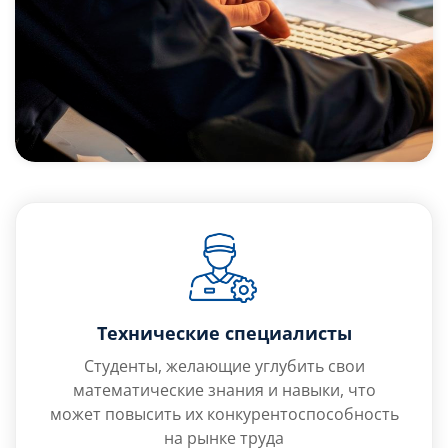
Технические специалисты
Студенты, желающие углубить свои
математические знания и навыки, что
может повысить их конкурентоспособность
на рынке труда