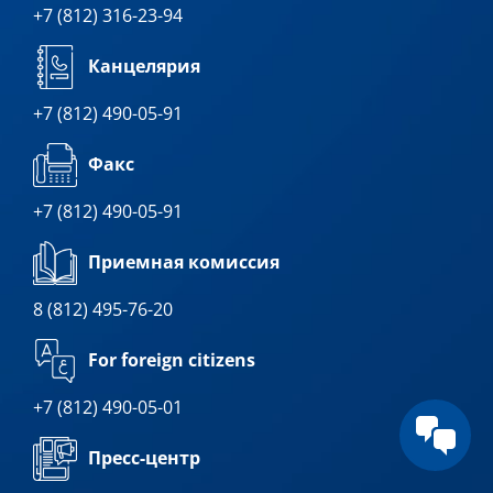
+7 (812) 316-23-94
Канцелярия
+7 (812) 490-05-91
Факс
+7 (812) 490-05-91
Приемная комиссия
8 (812) 495-76-20
For foreign citizens
+7 (812) 490-05-01
Пресс-центр