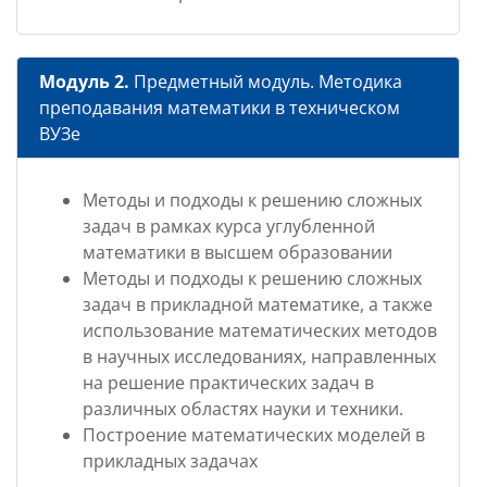
Модуль 2.
Предметный модуль. Методика
преподавания математики в техническом
ВУЗе
Методы и подходы к решению сложных
задач в рамках курса углубленной
математики в высшем образовании
Методы и подходы к решению сложных
задач в прикладной математике, а также
использование математических методов
в научных исследованиях, направленных
на решение практических задач в
различных областях науки и техники.
Построение математических моделей в
прикладных задачах