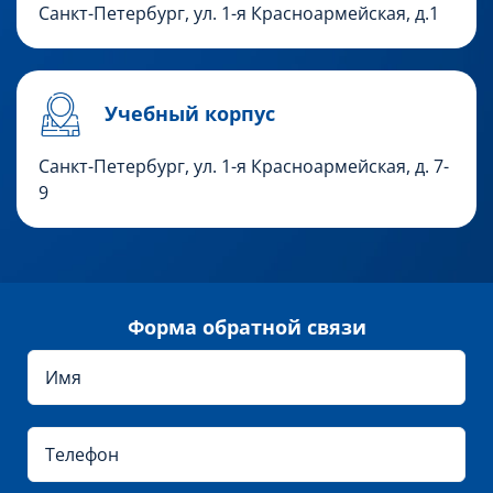
Санкт-Петербург, ул. 1-я Красноармейская, д.1
Учебный корпус
Санкт-Петербург,
ул. 1-я Красноармейская, д. 7-
9
Форма обратной связи