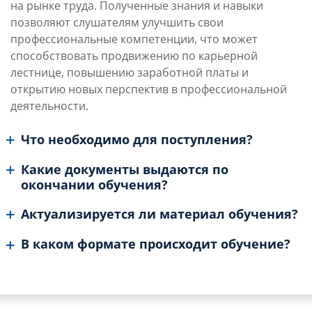
на рынке труда. Полученные знания и навыки
позволяют слушателям улучшить свои
профессиональные компетенции, что может
способствовать продвижению по карьерной
лестнице, повышению заработной платы и
открытию новых перспектив в профессиональной
деятельности.
Что необходимо для поступления?
Какие документы выдаются по
окончании обучения?
Актуализируется ли материал обучения?
В каком формате происходит обучение?