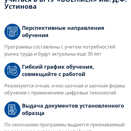
Устинова
Перспективные направления
обучения
Программы составлены с учетом потребностей
рынка труда и будут актуальны еще 30 лет
Гибкий график обучения,
совмещайте с работой
Реализуются очная, очно-заочная и заочная формы
обучения с применением цифровых технологий
Выдача документов установленного
образца
По окончанию программы выдается признаваемый