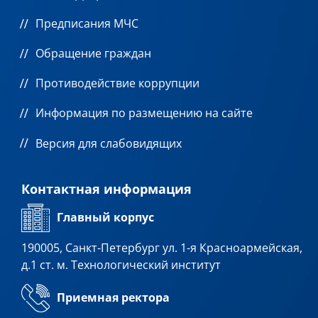
Предписания МЧС
Обращение граждан
Противодействие коррупции
Информация по размещению на сайте
Версия для слабовидящих
Контактная информация
Главный корпус
190005, Санкт-Петербург ул. 1-я Красноармейская,
д.1 ст. м. Технологический институт
Приемная ректора