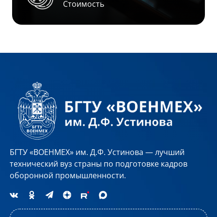
Стоимость
БГТУ «ВОЕНМЕХ» им. Д.Ф. Устинова — лучший
технический вуз страны по подготовке кадров
оборонной промышленности.