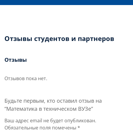
Отзывы студентов и партнеров
Отзывы
Отзывов пока нет.
Будьте первым, кто оставил отзыв на
“Математика в техническом ВУЗе”
Ваш адрес email не будет опубликован.
Обязательные поля помечены
*