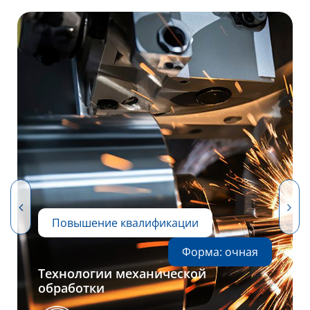
Повышение квалификации
Форма: очная
Технологии механической
обработки