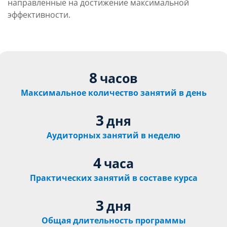
направленные на достижение максимальной
эффективности.
8
часов
Максимальное количество занятий в день
3
дня
Аудиторных занятий в неделю
4
часа
Практических занятий в составе курса
3
дня
Общая длительность программы