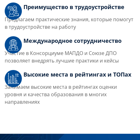
Преимущество в трудоустройстве
Предлагаем практические знания, которые помогут
в трудоустройстве на работу
Международное сотрудничество
Участие в Консорциуме МАПДО и Союзе ДПО
позволяет внедрять лучшие практики и кейсы
Высокие места в рейтингах и ТОПах
Занимаем высокие места в рейтингах оценки
уровня и качества образования в многих
направлениях