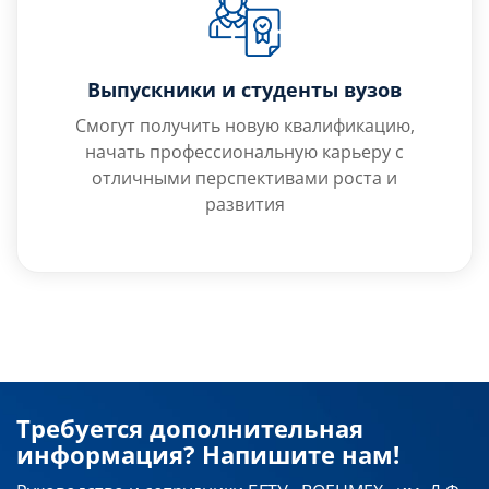
Выпускники и студенты вузов
Смогут получить новую квалификацию,
начать профессиональную карьеру с
отличными перспективами роста и
развития
Требуется дополнительная
информация? Напишите нам!