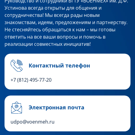
Руководство и сотрудники БГТУ «ВОЕНМЕХ» им. Д.Ф.
Устинова всегда открыты для общения и
сотрудничества! Мы всегда рады новым
знакомствам, идеям, предложениям и партнерству.
Не стесняйтесь обращаться к нам – мы готовы
ответить на все ваши вопросы и помочь в
реализации совместных инициатив!
Контактный телефон
+7 (812) 495-77-20
Электронная почта
udpo@voenmeh.ru