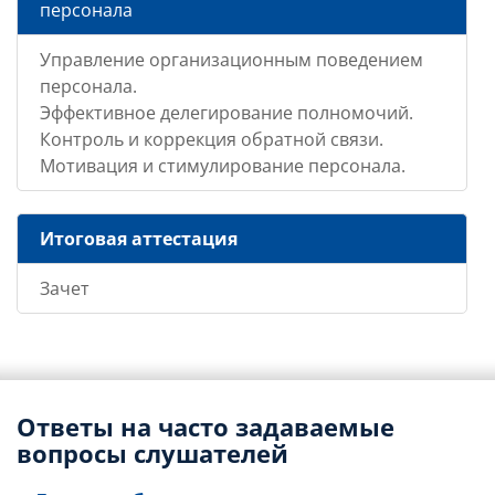
персонала
Управление организационным поведением
персонала.
Эффективное делегирование полномочий.
Контроль и коррекция обратной связи.
Мотивация и стимулирование персонала.
Итоговая аттестация
Зачет
Ответы на часто задаваемые
вопросы слушателей