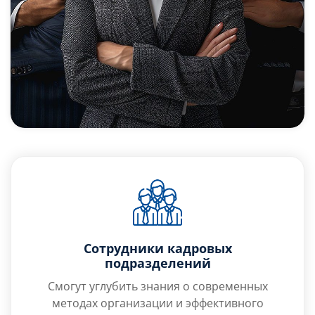
Сотрудники кадровых
подразделений
Смогут углубить знания о современных
методах организации и эффективного