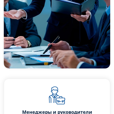
Менеджеры и руководители