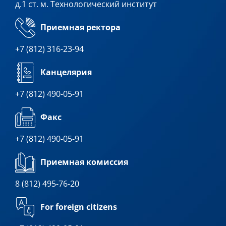
д.1 ст. м. Технологический институт
Приемная ректора
+7 (812) 316-23-94
Канцелярия
+7 (812) 490-05-91
Факс
+7 (812) 490-05-91
Приемная комиссия
8 (812) 495-76-20
For foreign citizens