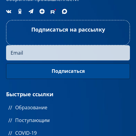
Подписаться на рассылку
Быстрые ссылки
Образование
Поступающим
COVID-19