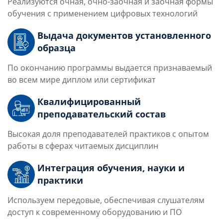
Реализуются очная, очно-заочная и заочная формы
обучения с применением цифровых технологий
Выдача документов установленного
образца
По окончанию программы выдается признаваемый
во всем мире диплом или сертификат
Квалифицированный
преподавательский состав
Высокая доля преподавателей практиков с опытом
работы в сферах читаемых дисциплин
Интеграция обучения, науки и
практики
Используем передовые, обеспечивая слушателям
доступ к современному оборудованию и ПО