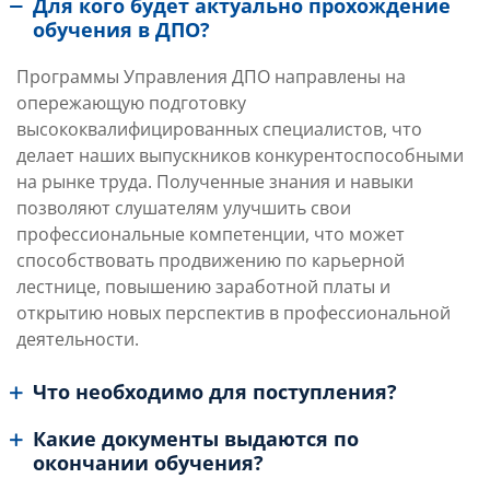
Для кого будет актуально прохождение
обучения в ДПО?
Программы Управления ДПО направлены на
опережающую подготовку
высококвалифицированных специалистов, что
делает наших выпускников конкурентоспособными
на рынке труда. Полученные знания и навыки
позволяют слушателям улучшить свои
профессиональные компетенции, что может
способствовать продвижению по карьерной
лестнице, повышению заработной платы и
открытию новых перспектив в профессиональной
деятельности.
Что необходимо для поступления?
Какие документы выдаются по
окончании обучения?