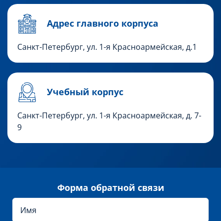
Адрес главного корпуса
Санкт-Петербург, ул. 1-я Красноармейская, д.1
Учебный корпус
Санкт-Петербург,
ул. 1-я Красноармейская, д. 7-
9
Форма обратной связи