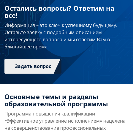
Остались вопросы? Ответим на
все!
Информация – это ключ к успешному будущему.
Оставьте заявку с подробным описанием
интересующего вопроса и мы ответим Вам в
ближайшее время.
Задать вопрос
Основные темы и разделы
образовательной программы
Программа повышения квалификации
«Эффективное управление исполнением» нацелена
на совершенствование профессиональных