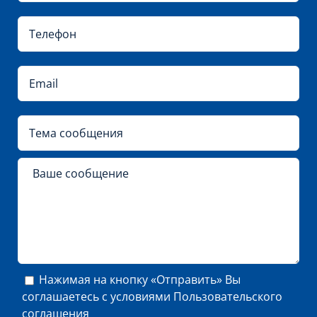
Нажимая на кнопку «Отправить» Вы
соглашаетесь с условиями
Пользовательского
соглашения