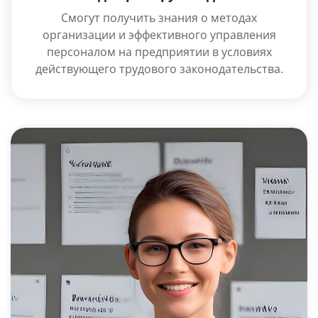
Смогут получить знания о методах
организации и эффективного управления
персоналом на предприятии в условиях
действующего трудового законодательства.