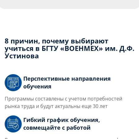
8 причин, почему выбирают
учиться в БГТУ «ВОЕНМЕХ» им. Д.Ф.
Устинова
Перспективные направления
обучения
Программы составлены с учетом потребностей
рынка труда и будут актуальны еще 30 лет
Гибкий график обучения,
совмещайте с работой