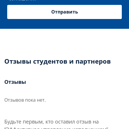
Отзывы студентов и партнеров
Отзывы
Отзывов пока нет.
Будьте первым, кто оставил отзыв на