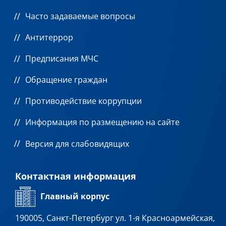
Часто задаваемые вопросы
Антитеррор
Предписания МЧС
Обращение граждан
Противодействие коррупции
Информация по размещению на сайте
Версия для слабовидящих
Контактная информация
Главный корпус
190005, Санкт-Петербург ул. 1-я Красноармейская,