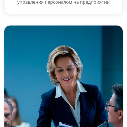
управления персоналом на предприятии