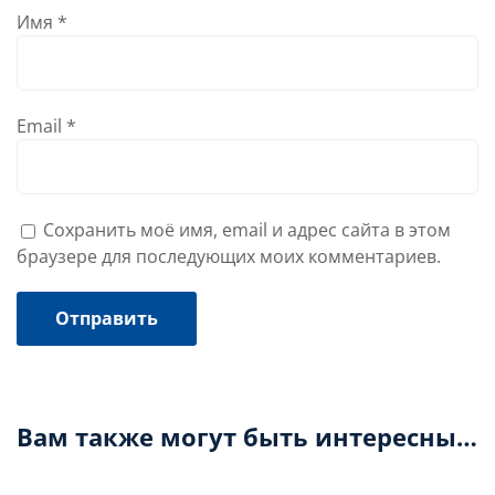
Имя
*
Email
*
Сохранить моё имя, email и адрес сайта в этом
браузере для последующих моих комментариев.
Вам также могут быть интересны…