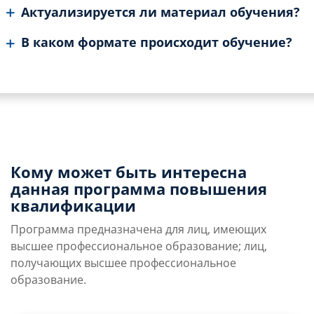
Актуализируется ли материал обучения?
В каком формате происходит обучение?
Кому может быть интересна
данная программа повышения
квалификации
Программа предназначена для лиц, имеющих
высшее профессиональное образование; лиц,
получающих высшее профессиональное
образование.