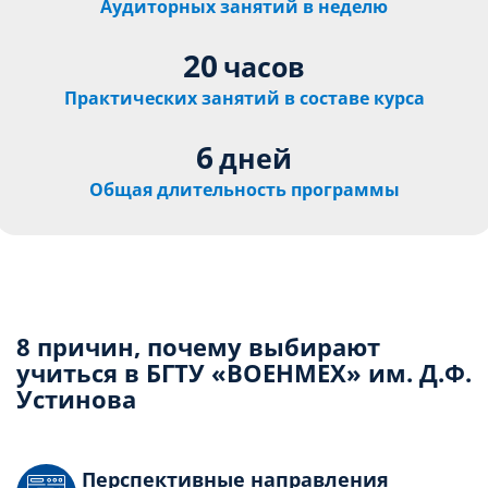
Аудиторных занятий в неделю
20
часов
Практических занятий в составе курса
6
дней
Общая длительность программы
8 причин, почему выбирают
учиться в БГТУ «ВОЕНМЕХ» им. Д.Ф.
Устинова
Перспективные направления