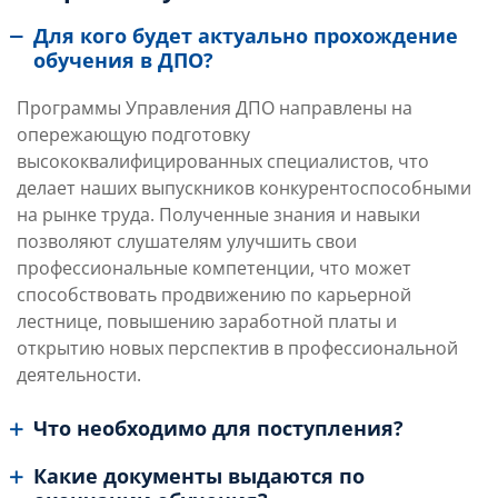
Для кого будет актуально прохождение
обучения в ДПО?
Программы Управления ДПО направлены на
опережающую подготовку
высококвалифицированных специалистов, что
делает наших выпускников конкурентоспособными
на рынке труда. Полученные знания и навыки
позволяют слушателям улучшить свои
профессиональные компетенции, что может
способствовать продвижению по карьерной
лестнице, повышению заработной платы и
открытию новых перспектив в профессиональной
деятельности.
Что необходимо для поступления?
Какие документы выдаются по