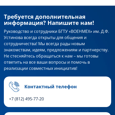
Требуется дополнительная
информация? Напишите нам!
Руководство и сотрудники БГТУ «ВОЕНМЕХ» им. Д.Ф.
Устинова всегда открыты для общения и
сотрудничества! Мы всегда рады новым
знакомствам, идеям, предложениям и партнерству.
Не стесняйтесь обращаться к нам – мы готовы
ответить на все ваши вопросы и помочь в
реализации совместных инициатив!
Контактный телефон
+7 (812) 495-77-20