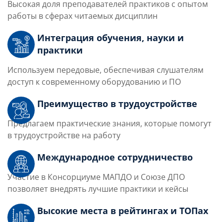
Высокая доля преподавателей практиков с опытом
работы в сферах читаемых дисциплин
Интеграция обучения, науки и
практики
Используем передовые, обеспечивая слушателям
доступ к современному оборудованию и ПО
Преимущество в трудоустройстве
Предлагаем практические знания, которые помогут
в трудоустройстве на работу
Международное сотрудничество
Участие в Консорциуме МАПДО и Союзе ДПО
позволяет внедрять лучшие практики и кейсы
Высокие места в рейтингах и ТОПах