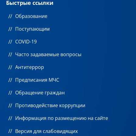
Быстрые ссылки
Образование
Поступающим
COVID-19
Часто задаваемые вопросы
Антитеррор
Предписания МЧС
Обращение граждан
Противодействие коррупции
Информация по размещению на сайте
Версия для слабовидящих