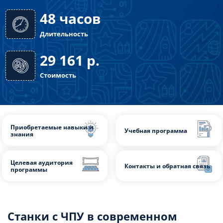
48 часов
Длительность
29 161
р.
Стоимость
Станки с ЧПУ в современном