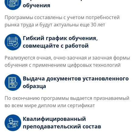
обучения
Программы составлены с учетом потребностей
рынка труда и будут актуальны еще 30 лет
Гибкий график обучения,
совмещайте с работой
Реализуются очная, очно-заочная и заочная формы
обучения с применением цифровых технологий
Выдача документов установленного
образца
По окончанию программы выдается признаваемый
во всем мире диплом или сертификат
Квалифицированный
преподавательский состав