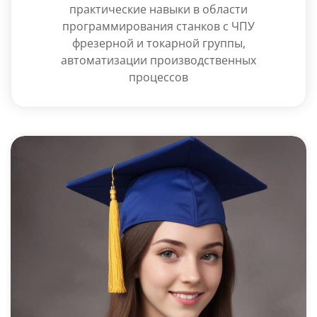
практические навыки в области
программирования станков с ЧПУ
фрезерной и токарной группы,
автоматизации производственных
процессов