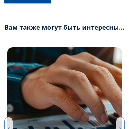
Вам также могут быть интересны…