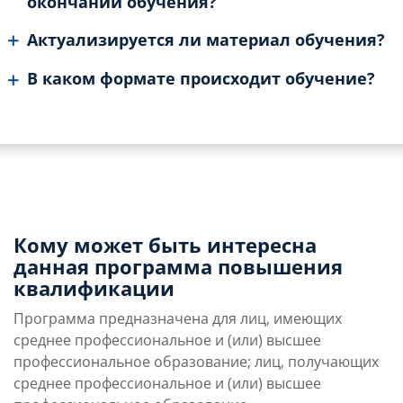
окончании обучения?
Актуализируется ли материал обучения?
В каком формате происходит обучение?
Кому может быть интересна
данная программа повышения
квалификации
Программа предназначена для лиц, имеющих
среднее профессиональное и (или) высшее
профессиональное образование; лиц, получающих
среднее профессиональное и (или) высшее