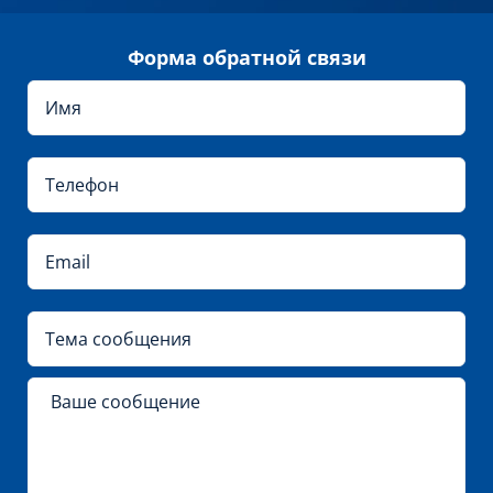
Форма обратной связи