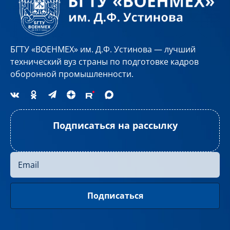
БГТУ «ВОЕНМЕХ» им. Д.Ф. Устинова — лучший
технический вуз страны по подготовке кадров
оборонной промышленности.
Подписаться на рассылку