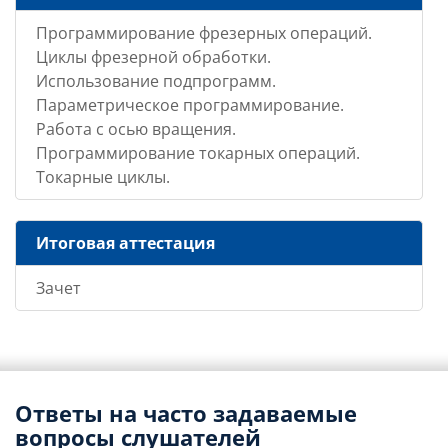
Программирование фрезерных операций.
Циклы фрезерной обработки.
Использование подпрограмм.
Параметрическое программирование.
Работа с осью вращения.
Программирование токарных операций.
Токарные циклы.
Итоговая аттестация
Зачет
Ответы на часто задаваемые
вопросы слушателей