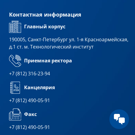
Контактная информация
Главный корпус
190005, Санкт-Петербург ул. 1-я Красноармейская,
д.1 ст. м. Технологический институт
Приемная ректора
+7 (812) 316-23-94
Канцелярия
+7 (812) 490-05-91
Факс
+7 (812) 490-05-91