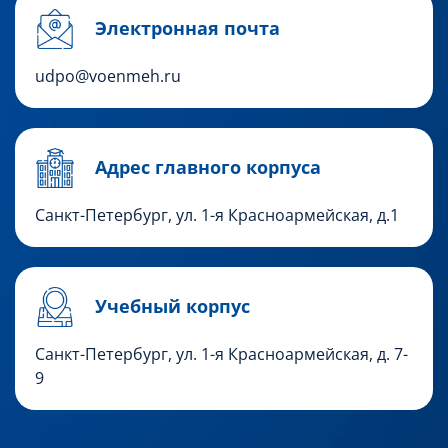
Электронная почта
udpo@voenmeh.ru
Адрес главного корпуса
Санкт-Петербург, ул. 1-я Красноармейская, д.1
Учебный корпус
Санкт-Петербург,
ул. 1-я Красноармейская, д. 7-
9