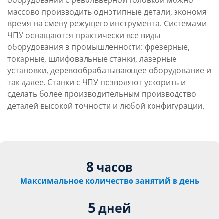
оборудовании с револьверной головкой можно
массово производить однотипные детали, экономя
время на смену режущего инструмента. Системами
ЧПУ оснащаются практически все виды
оборудования в промышленности: фрезерные,
токарные, шлифовальные станки, лазерные
установки, деревообрабатывающее оборудование и
так далее. Станки с ЧПУ позволяют ускорить и
сделать более производительным производство
деталей высокой точности и любой конфигурации.
8
часов
Максимальное количество занятий в день
5
дней