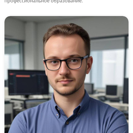
профессиональное образование.