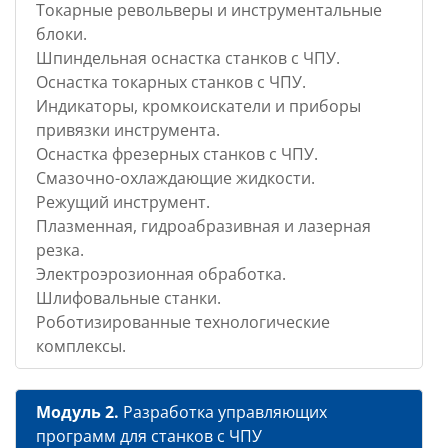
Токарные револьверы и инструментальные
блоки.
Шпиндельная оснастка станков с ЧПУ.
Оснастка токарных станков с ЧПУ.
Индикаторы, кромкоискатели и приборы
привязки инструмента.
Оснастка фрезерных станков с ЧПУ.
Смазочно-охлаждающие жидкости.
Режущий инструмент.
Плазменная, гидроабразивная и лазерная
резка.
Электроэрозионная обработка.
Шлифовальные станки.
Роботизированные технологические
комплексы.
Модуль 2.
Разработка управляющих
программ для станков с ЧПУ