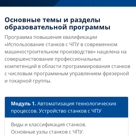
Основные темы и разделы
образовательной программы
Программа повышения квалификации
«Использование станков с ЧПУ в современном
машиностроительном производстве» нацелена на
совершенствование профессиональных
компетенций в области программирования станков
с числовым программным управлением фрезерной
и токарной группы.
Модуль 1.
Автоматизация технологических
процессов. Устройство станков с ЧПУ
Виды и классификация станков.
Основные узлы станков с ЧПУ.