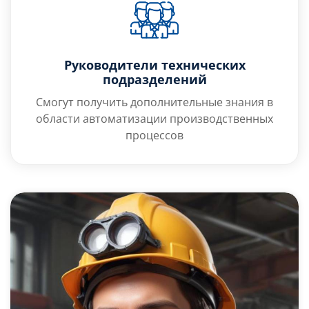
Руководители технических
подразделений
Смогут получить дополнительные знания в
области автоматизации производственных
процессов