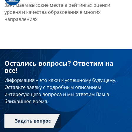
Занимаем высокие места в рейтингах оценки
уровня и качества образования в многих
направлениях
Остались вопросы? Ответим на
все!
Информация – это ключ к успешному будущему.
Оставьте заявку с подробным описанием
интересующего вопроса и мы ответим Вам в
ближайшее время.
Задать вопрос