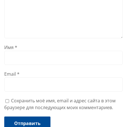
Имя
*
Email
*
Сохранить моё имя, email и адрес сайта в этом
браузере для последующих моих комментариев.