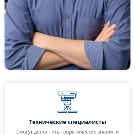
Технические специалисты
Смогут дополнить теоретические знания и