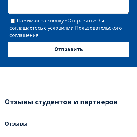
Нажимая на кнопку «Отправить» Вы
соглашаетесь с условиями
Пользовательского
соглашения
Отзывы студентов и партнеров
Отзывы