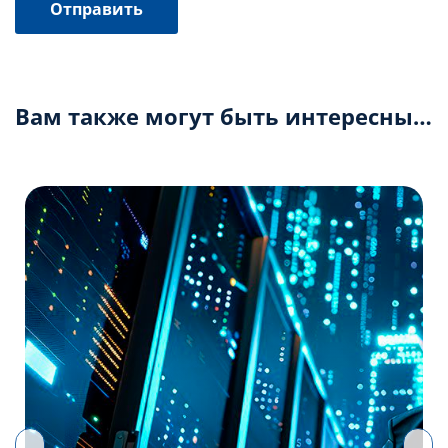
Вам также могут быть интересны…