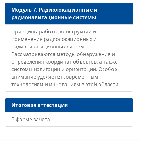
Модуль 7.
Радиолокационные и
радионавигационные системы
Принципы работы, конструкции и
применения радиолокационных и
радионавигационных систем.
Рассматриваются методы обнаружения и
определения координат объектов, а также
системы навигации и ориентации. Особое
внимание уделяется современным
технологиям и инновациям в этой области
Итоговая аттестация
В форме зачета