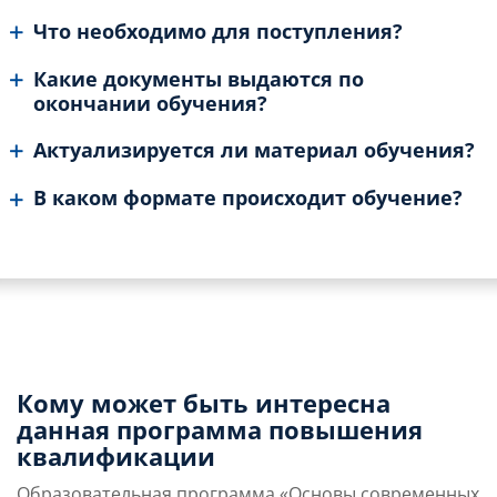
Что необходимо для поступления?
Какие документы выдаются по
окончании обучения?
Актуализируется ли материал обучения?
В каком формате происходит обучение?
Кому может быть интересна
данная программа повышения
квалификации
Образовательная программа «Основы современных