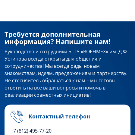
Требуется дополнительная
информация? Напишите нам!
Руководство и сотрудники БГТУ «ВОЕНМЕХ» им. Д.Ф.
Устинова всегда открыты для общения и
сотрудничества! Мы всегда рады новым
знакомствам, идеям, предложениям и партнерству.
Не стесняйтесь обращаться к нам – мы готовы
ответить на все ваши вопросы и помочь в
реализации совместных инициатив!
Контактный телефон
+7 (812) 495-77-20