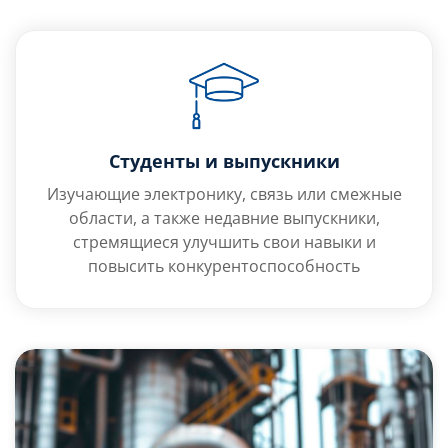
Студенты и выпускники
Изучающие электронику, связь или смежные
области, а также недавние выпускники,
стремящиеся улучшить свои навыки и
повысить конкурентоспособность