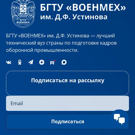
БГТУ «ВОЕНМЕХ» им. Д.Ф. Устинова — лучший
технический вуз страны по подготовке кадров
оборонной промышленности.
Подписаться на рассылку