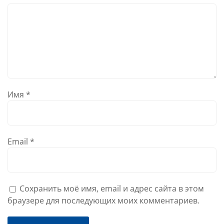
Имя
*
Email
*
Сохранить моё имя, email и адрес сайта в этом
браузере для последующих моих комментариев.