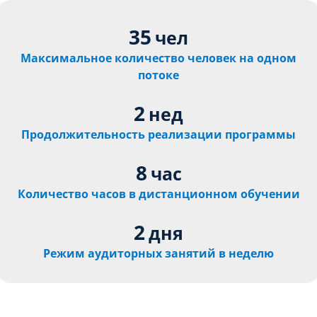
35
чел
Максимальное количество человек на одном
потоке
2
нед
Продолжительность реализации программы
8
час
Количество часов в дистанционном обучении
2
дня
Режим аудиторных занятий в неделю