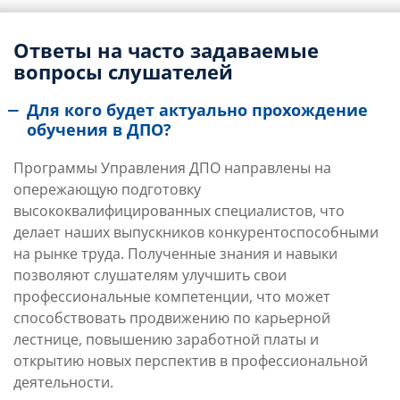
Ответы на часто задаваемые
вопросы слушателей
Для кого будет актуально прохождение
обучения в ДПО?
Программы Управления ДПО направлены на
опережающую подготовку
высококвалифицированных специалистов, что
делает наших выпускников конкурентоспособными
на рынке труда. Полученные знания и навыки
позволяют слушателям улучшить свои
профессиональные компетенции, что может
способствовать продвижению по карьерной
лестнице, повышению заработной платы и
открытию новых перспектив в профессиональной
деятельности.