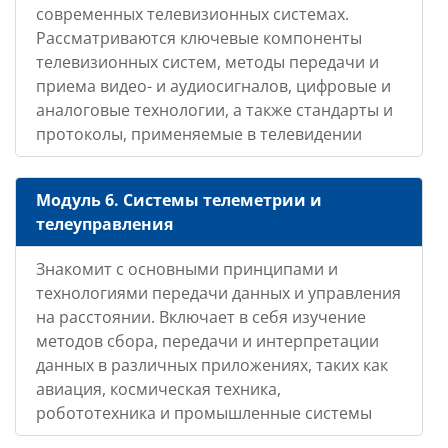
современных телевизионных системах.
Рассматриваются ключевые компоненты
телевизионных систем, методы передачи и
приема видео- и аудиосигналов, цифровые и
аналоговые технологии, а также стандарты и
протоколы, применяемые в телевидении
Модуль 6.
Системы телеметрии и
телеуправления
Знакомит с основными принципами и
технологиями передачи данных и управления
на расстоянии. Включает в себя изучение
методов сбора, передачи и интерпретации
данных в различных приложениях, таких как
авиация, космическая техника,
робототехника и промышленные системы