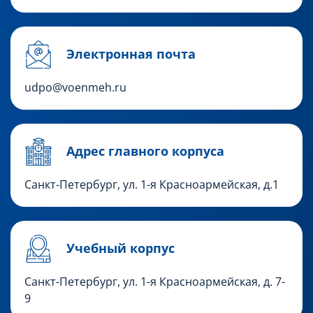
Электронная почта
udpo@voenmeh.ru
Адрес главного корпуса
Санкт-Петербург, ул. 1-я Красноармейская, д.1
Учебный корпус
Санкт-Петербург,
ул. 1-я Красноармейская, д. 7-
9