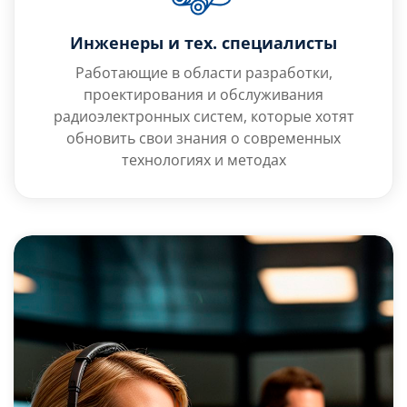
Инженеры и тех. специалисты
Работающие в области разработки,
проектирования и обслуживания
радиоэлектронных систем, которые хотят
обновить свои знания о современных
технологиях и методах