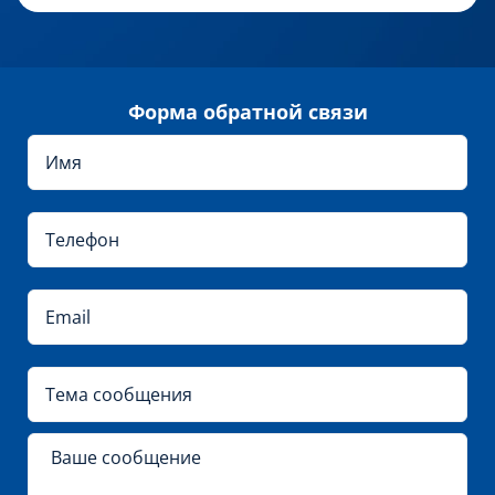
Форма обратной связи