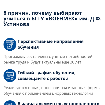
8 причин, почему выбирают
учиться в БГТУ «ВОЕНМЕХ» им. Д.Ф.
Устинова
Перспективные направления
обучения
Программы составлены с учетом потребностей
рынка труда и будут актуальны еще 30 лет
Гибкий график обучения,
совмещайте с работой
Реализуются очная, очно-заочная и заочная формы
обучения с применением цифровых технологий
Выдача документов установленного