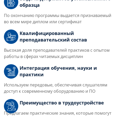
образца
По окончанию программы выдается признаваемый
во всем мире диплом или сертификат
Квалифицированный
преподавательский состав
Высокая доля преподавателей практиков с опытом
работы в сферах читаемых дисциплин
Интеграция обучения, науки и
практики
Используем передовые, обеспечивая слушателям
доступ к современному оборудованию и ПО
Преимущество в трудоустройстве
Предлагаем практические знания, которые помогут