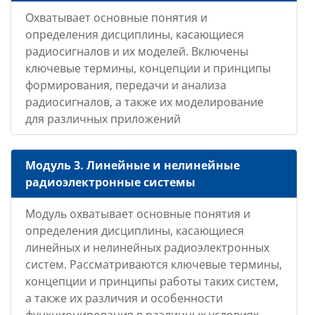
Охватывает основные понятия и
определения дисциплины, касающиеся
радиосигналов и их моделей. Включены
ключевые термины, концепции и принципы
формирования, передачи и анализа
радиосигналов, а также их моделирование
для различных приложений
Модуль 3. Линейные и нелинейные
радиоэлектронные системы
Модуль охватывает основные понятия и
определения дисциплины, касающиеся
линейных и нелинейных радиоэлектронных
систем. Рассматриваются ключевые термины,
концепции и принципы работы таких систем,
а также их различия и особенности