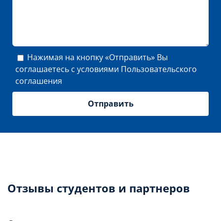
Нажимая на кнопку «Отправить» Вы
соглашаетесь с условиями
Пользовательского
соглашения
Отзывы студентов и партнеров