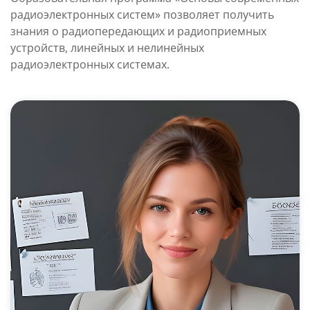
радиоэлектронных систем» позволяет получить
знания о радиопередающих и радиоприемных
устройств, линейных и нелинейных
радиоэлектронных системах.