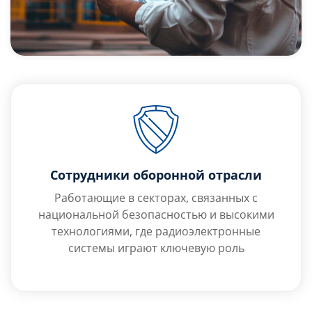
Сотрудники оборонной отрасли
Работающие в секторах, связанных с
национальной безопасностью и высокими
технологиями, где радиоэлектронные
системы играют ключевую роль