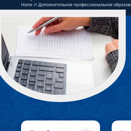
Home
Дополнительное профессиональное образов