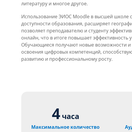
литературу и многое другое.
Использование ЭИОС Moodle в высшей школе 
доступности образования, расширяет географ
позволяет преподавателю и студенту эффекти
онлайн, что в итоге повышает эффективность 
Обучающиеся получают новые возможности и
освоения цифровых компетенций, способству
развитию и профессиональному росту.
4
часа
Максимальное количество
Ау