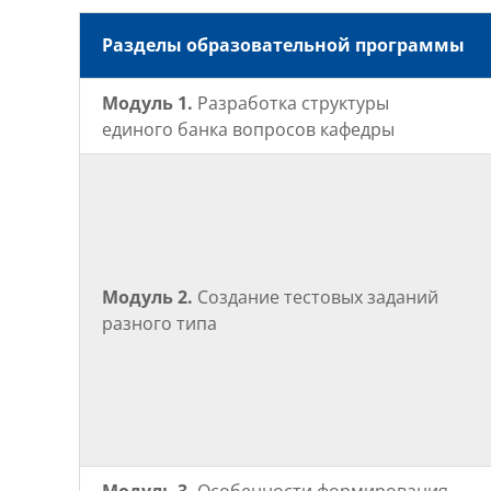
Разделы образовательной программы
Модуль 1.
Разработка структуры
единого банка вопросов кафедры
Модуль 2.
Создание тестовых заданий
разного типа
Модуль 3.
Особенности формирования