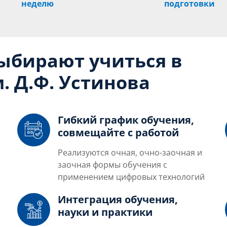
неделю
подготовки
выбирают учиться в
. Д.Ф. Устинова
Гибкий график обучения,
совмещайте с работой
Реализуются очная, очно-заочная и
заочная формы обучения с
применением цифровых технологий
Интеграция обучения,
науки и практики