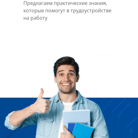
Предлагаем практические знания,
которые помогут в трудоустройстве
на работу