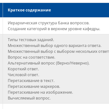
Краткое содержание
Иерархическая структура банка вопросов.
Создание категорий в верхнем уровне кафедры.
Типы тестовых заданий.
Множественный выбор одного варианта ответа.
Множественный выбор с выбором нескольких ответ
Вопрос на соответствие.
Альтернативный вопрос (Верно/Неверно).
Короткий ответ.
Числовой ответ.
Перетаскивание в текст.
Перетаскивание маркеров.
Перетаскивание на изображение.
Вычисляемый вопрос.