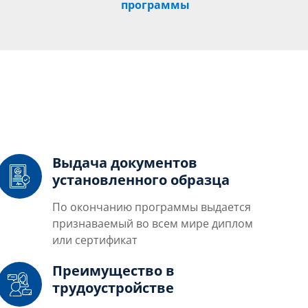
программы
Выдача документов
установленного образца
По окончанию программы выдается
признаваемый во всем мире диплом
или сертификат
Преимущество в
трудоустройстве