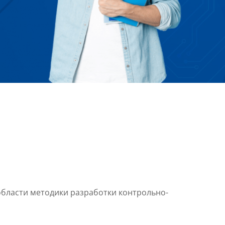
бласти методики разработки контрольно-