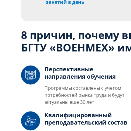
занятий в день
8 причин, почему 
БГТУ «ВОЕНМЕХ» им
Перспективные
направления обучения
Программы составлены с учетом
потребностей рынка труда и будут
актуальны еще 30 лет
Квалифицированный
преподавательский состав