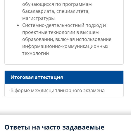
обучающихся по программам
бакалавриата, специалитета,
магистратуры
Системно-деятельностный подход и
проектные технологии в высшем
образовании, включая использование
информационно-коммуникационных
технологий
Итоговая аттестация
В форме междисциплинарного экзамена
Ответы на часто задаваемые