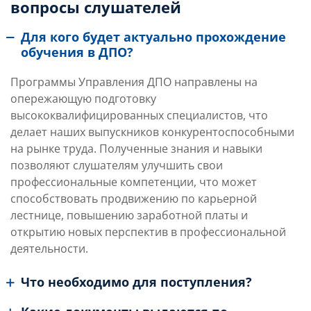
вопросы слушателей
Для кого будет актуально прохождение
обучения в ДПО?
Программы Управления ДПО направлены на
опережающую подготовку
высококвалифицированных специалистов, что
делает наших выпускников конкурентоспособными
на рынке труда. Полученные знания и навыки
позволяют слушателям улучшить свои
профессиональные компетенции, что может
способствовать продвижению по карьерной
лестнице, повышению заработной платы и
открытию новых перспектив в профессиональной
деятельности.
Что необходимо для поступления?