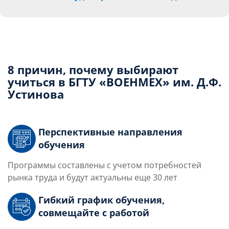
8 причин, почему выбирают
учиться в БГТУ «ВОЕНМЕХ» им. Д.Ф.
Устинова
Перспективные направления
обучения
Программы составлены с учетом потребностей
рынка труда и будут актуальны еще 30 лет
Гибкий график обучения,
совмещайте с работой