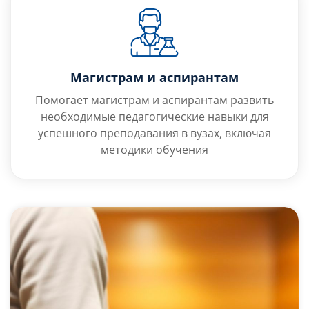
Магистрам и аспирантам
Помогает магистрам и аспирантам развить
необходимые педагогические навыки для
успешного преподавания в вузах, включая
методики обучения