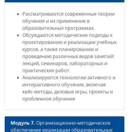
Рассматриваются современные теории
обучения и их применение в
образовательных программах.
Обсуждаются методические подходы к
проектированию и реализации учебных
курсов, а также планированию и
проведению различных видов занятий:
лекций, семинаров, лабораторных и
практических работ.
Анализируются технологии активного и
интерактивного обучения, включая
кейс-методы, деловые игры, проекты и
проблемное обучение
Модуль 7.
Организационно-методическое
обеспечение реализации образовательных