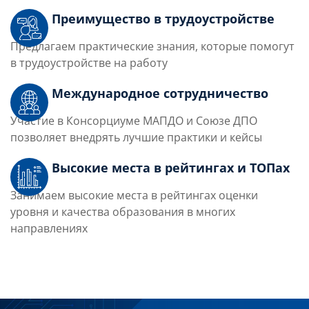
Преимущество в трудоустройстве
Предлагаем практические знания, которые помогут
в трудоустройстве на работу
Международное сотрудничество
Участие в Консорциуме МАПДО и Союзе ДПО
позволяет внедрять лучшие практики и кейсы
Высокие места в рейтингах и ТОПах
Занимаем высокие места в рейтингах оценки
уровня и качества образования в многих
направлениях