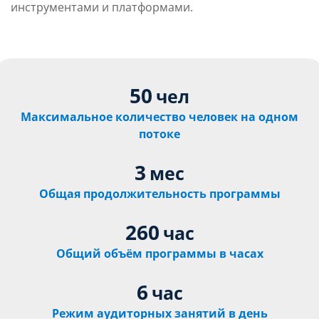
инструментами и платформами.
50
чел
Максимальное количество человек на одном
потоке
3
мес
Общая продолжительность программы
260
час
Общий объём программы в часах
6
час
Режим аудиторных занятий в день