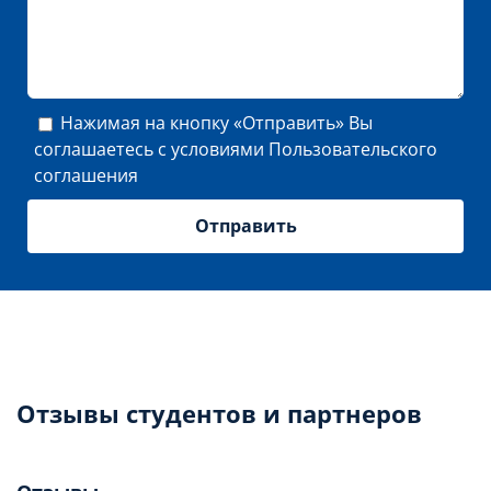
Нажимая на кнопку «Отправить» Вы
соглашаетесь с условиями
Пользовательского
соглашения
Отзывы студентов и партнеров