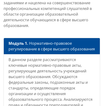
заданиями и нацелена на совершенствование
профессиональных компетенций слушателей в
области организации образовательной
деятельности обучающихся в сфере высшего
образования.
Модуль 1.
Нормативно-правовое
регулирование в сфере высшего образования
В данном разделе рассматриваются
ключевые нормативно-правовые акты,
регулирующие деятельность учреждений
высшего образования. Обсуждаются
федеральные законы, подзаконные акты и
стандарты, определяющие порядок
организации и осуществления
образовательного процесса. Анализируются
права и обязанности преподавателей и