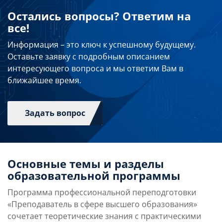
Остались вопросы? Ответим на
все!
Информация – это ключ к успешному будущему.
Оставьте заявку с подробным описанием
интересующего вопроса и мы ответим Вам в
ближайшее время.
Задать вопрос
Основные темы и разделы
образовательной программы
Программа профессиональной переподготовки
«Преподаватель в сфере высшего образования»
сочетает теоретические знания с практическими