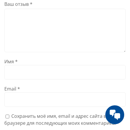
Ваш отзыв
*
Имя
*
Email
*
Сохранить моё имя, email и адрес сайта в этом
браузере для последующих моих комментариев.