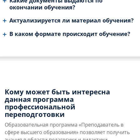
Какие документы выдаются по
окончании обучения?
Актуализируется ли материал обучения?
В каком формате происходит обучение?
Кому может быть интересна
данная программа
профессиональной
переподготовки
Образовательная программа «Преподаватель в
сфере высшего образования» позволяет получить
знания в области педагогики и дидактики,