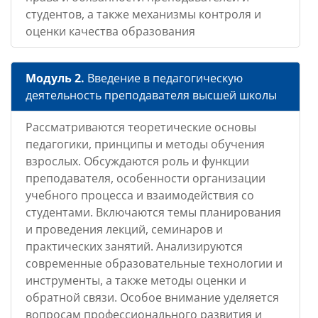
студентов, а также механизмы контроля и
оценки качества образования
Модуль 2.
Введение в педагогическую
деятельность преподавателя высшей школы
Рассматриваются теоретические основы
педагогики, принципы и методы обучения
взрослых. Обсуждаются роль и функции
преподавателя, особенности организации
учебного процесса и взаимодействия со
студентами. Включаются темы планирования
и проведения лекций, семинаров и
практических занятий. Анализируются
современные образовательные технологии и
инструменты, а также методы оценки и
обратной связи. Особое внимание уделяется
вопросам профессионального развития и