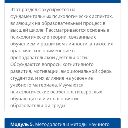
Этот раздел фокусируется на
фундаментальных психологических аспектах,
влияющих на образовательный процесс в
высшей школе. Рассматриваются основные
психологические теории, связанные с
обучением и развитием личности, а также их
практическое применение в
преподавательской деятельности.
Обсуждаются вопросы когнитивного
развития, мотивации, эмоциональной сферы
студентов, и их влияние на усвоение
учебного материала. Изучаются
психологические особенности взрослых
обучающихся и их восприятие
образовательной среды
Модуль 5.
Методология и методы научного