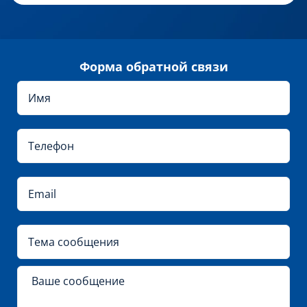
Форма обратной связи