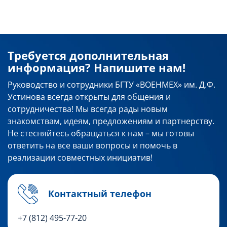
Требуется дополнительная
информация? Напишите нам!
Руководство и сотрудники БГТУ «ВОЕНМЕХ» им. Д.Ф.
Устинова всегда открыты для общения и
сотрудничества! Мы всегда рады новым
знакомствам, идеям, предложениям и партнерству.
Не стесняйтесь обращаться к нам – мы готовы
ответить на все ваши вопросы и помочь в
реализации совместных инициатив!
Контактный телефон
+7 (812) 495-77-20