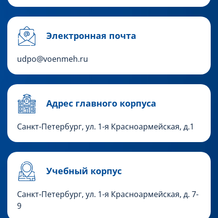
Электронная почта
udpo@voenmeh.ru
Адрес главного корпуса
Санкт-Петербург, ул. 1-я Красноармейская, д.1
Учебный корпус
Санкт-Петербург,
ул. 1-я Красноармейская, д. 7-
9