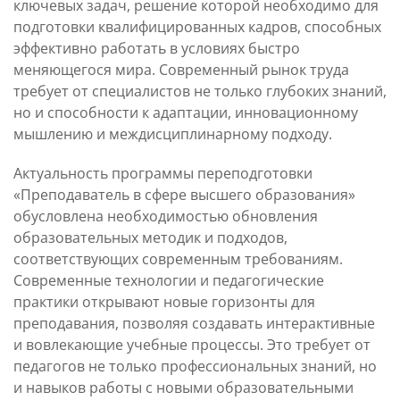
Контакты и обратная
ключевых задач, решение которой необходимо для
программы
подготовки квалифицированных кадров, способных
эффективно работать в условиях быстро
меняющегося мира. Современный рынок труда
требует от специалистов не только глубоких знаний,
но и способности к адаптации, инновационному
мышлению и междисциплинарному подходу.
Актуальность программы переподготовки
«Преподаватель в сфере высшего образования»
обусловлена необходимостью обновления
образовательных методик и подходов,
соответствующих современным требованиям.
Современные технологии и педагогические
практики открывают новые горизонты для
преподавания, позволяя создавать интерактивные
и вовлекающие учебные процессы. Это требует от
педагогов не только профессиональных знаний, но
и навыков работы с новыми образовательными