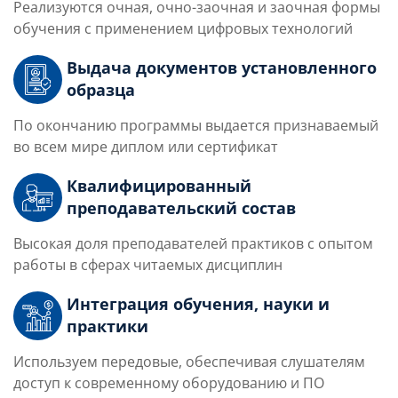
Реализуются очная, очно-заочная и заочная формы
обучения с применением цифровых технологий
Выдача документов установленного
образца
По окончанию программы выдается признаваемый
во всем мире диплом или сертификат
Квалифицированный
преподавательский состав
Высокая доля преподавателей практиков с опытом
работы в сферах читаемых дисциплин
Интеграция обучения, науки и
практики
Используем передовые, обеспечивая слушателям
доступ к современному оборудованию и ПО