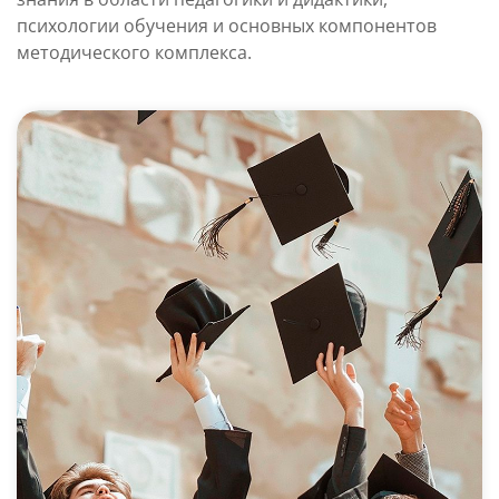
психологии обучения и основных компонентов
методического комплекса.