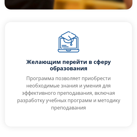
Желающим перейти в сферу
образования
Программа позволяет приобрести
необходимые знания и умения для
эффективного преподавания, включая
разработку учебных программ и методику
преподавания