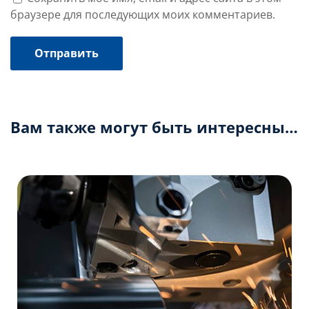
браузере для последующих моих комментариев.
Вам также могут быть интересны…