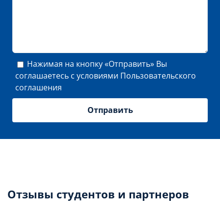
Нажимая на кнопку «Отправить» Вы
соглашаетесь с условиями
Пользовательского
соглашения
Отзывы студентов и партнеров