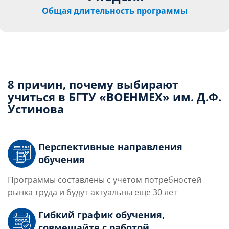
Общая длительность программы
8 причин, почему выбирают
учиться в БГТУ «ВОЕНМЕХ» им. Д.Ф.
Устинова
Перспективные направления
обучения
Программы составлены с учетом потребностей
рынка труда и будут актуальны еще 30 лет
Гибкий график обучения,
совмещайте с работой