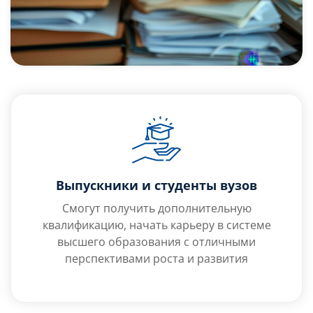
Выпускники и студенты вузов
Смогут получить дополнительную
квалификацию, начать карьеру в системе
высшего образования с отличными
перспективами роста и развития