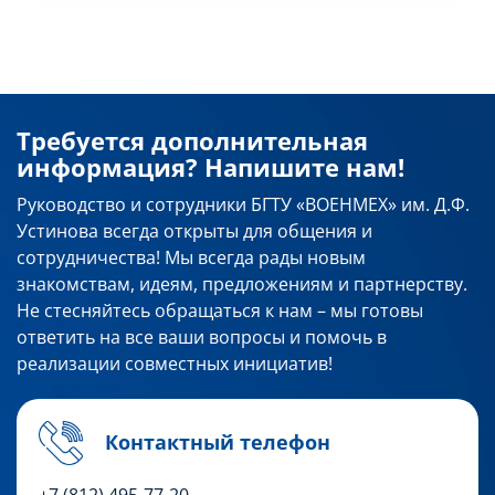
Требуется дополнительная
информация? Напишите нам!
Руководство и сотрудники БГТУ «ВОЕНМЕХ» им. Д.Ф.
Устинова всегда открыты для общения и
сотрудничества! Мы всегда рады новым
знакомствам, идеям, предложениям и партнерству.
Не стесняйтесь обращаться к нам – мы готовы
ответить на все ваши вопросы и помочь в
реализации совместных инициатив!
Контактный телефон
+7 (812) 495-77-20