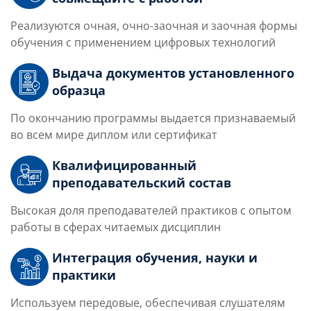
Реализуются очная, очно-заочная и заочная формы
обучения с применением цифровых технологий
Выдача документов установленного
образца
По окончанию программы выдается признаваемый
во всем мире диплом или сертификат
Квалифицированный
преподавательский состав
Высокая доля преподавателей практиков с опытом
работы в сферах читаемых дисциплин
Интеграция обучения, науки и
практики
Используем передовые, обеспечивая слушателям