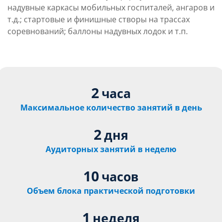
надувные каркасы мобильных госпиталей, ангаров и
т.д.; стартовые и финишные створы на трассах
соревнований; баллоны надувных лодок и т.п.
2
часа
Максимальное количество занятий в день
2
дня
Аудиторных занятий в неделю
10
часов
Объем блока практической подготовки
1
неделя