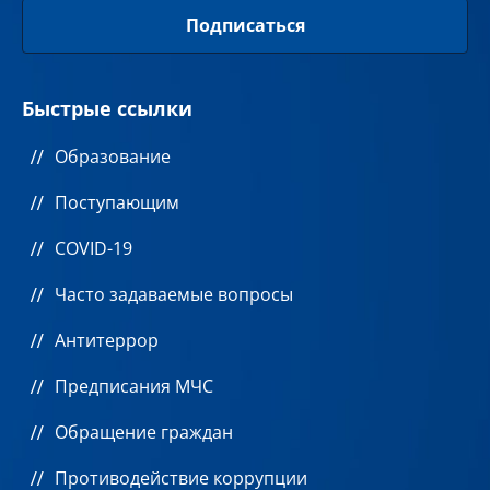
Быстрые ссылки
Образование
Поступающим
COVID-19
Часто задаваемые вопросы
Антитеррор
Предписания МЧС
Обращение граждан
Противодействие коррупции