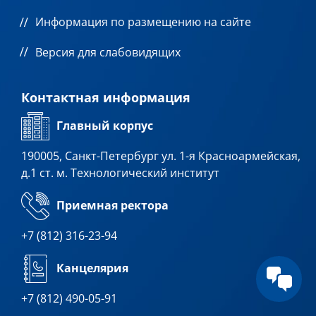
Информация по размещению на сайте
Версия для слабовидящих
Контактная информация
Главный корпус
190005, Санкт-Петербург ул. 1-я Красноармейская,
д.1 ст. м. Технологический институт
Приемная ректора
+7 (812) 316-23-94
Канцелярия
+7 (812) 490-05-91