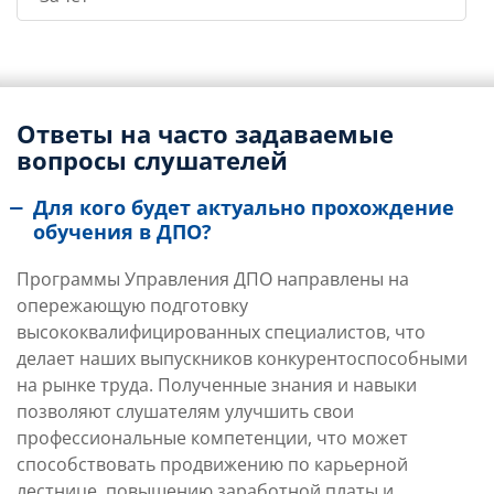
Ответы на часто задаваемые
вопросы слушателей
Для кого будет актуально прохождение
обучения в ДПО?
Программы Управления ДПО направлены на
опережающую подготовку
высококвалифицированных специалистов, что
делает наших выпускников конкурентоспособными
на рынке труда. Полученные знания и навыки
позволяют слушателям улучшить свои
профессиональные компетенции, что может
способствовать продвижению по карьерной
лестнице, повышению заработной платы и