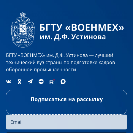
БГТУ «ВОЕНМЕХ» им. Д.Ф. Устинова — лучший
технический вуз страны по подготовке кадров
оборонной промышленности.
Подписаться на рассылку