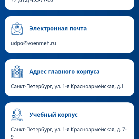
Электронная почта
udpo@voenmeh.ru
Адрес главного корпуса
Санкт-Петербург, ул. 1-я Красноармейская, д.1
Учебный корпус
Санкт-Петербург,
ул. 1-я Красноармейская, д. 7-
9