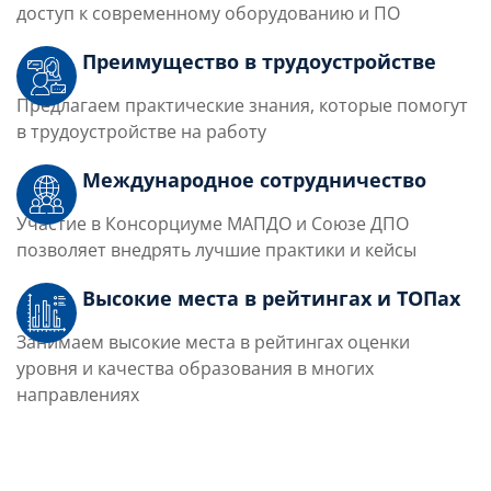
доступ к современному оборудованию и ПО
Преимущество в трудоустройстве
Предлагаем практические знания, которые помогут
в трудоустройстве на работу
Международное сотрудничество
Участие в Консорциуме МАПДО и Союзе ДПО
позволяет внедрять лучшие практики и кейсы
Высокие места в рейтингах и ТОПах
Занимаем высокие места в рейтингах оценки
уровня и качества образования в многих
направлениях