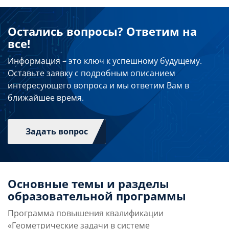
Остались вопросы? Ответим на
все!
Информация – это ключ к успешному будущему.
Оставьте заявку с подробным описанием
интересующего вопроса и мы ответим Вам в
ближайшее время.
Задать вопрос
Основные темы и разделы
образовательной программы
Программа повышения квалификации
«Геометрические задачи в системе