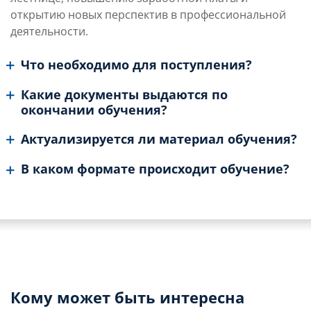
открытию новых перспектив в профессиональной
деятельности.
Что необходимо для поступления?
Какие документы выдаются по
окончании обучения?
Актуализируется ли материал обучения?
В каком формате происходит обучение?
Кому может быть интересна