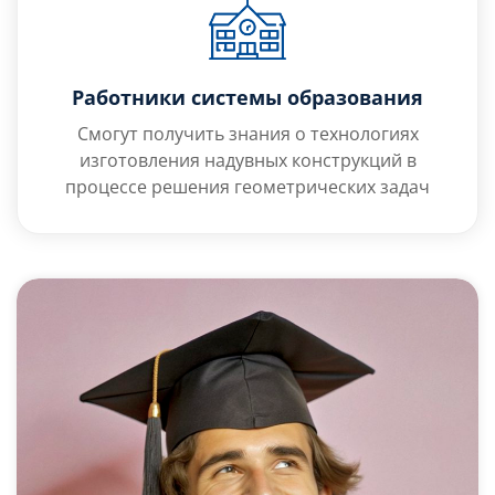
Работники системы образования
Смогут получить знания о технологиях
изготовления надувных конструкций в
процессе решения геометрических задач