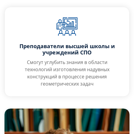
Преподаватели высшей школы и
учреждений СПО
Смогут углубить знания в области
технологий изготовления надувных
конструкций в процессе решения
геометрических задач