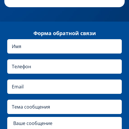
Форма обратной связи