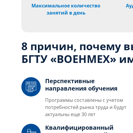
Максимальное количество
Ау
занятий в день
8 причин, почему 
БГТУ «ВОЕНМЕХ» им
Перспективные
направления обучения
Программы составлены с учетом
потребностей рынка труда и будут
актуальны еще 30 лет
Квалифицированный