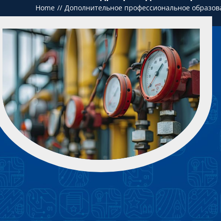
Home
Дополнительное профессиональное образов