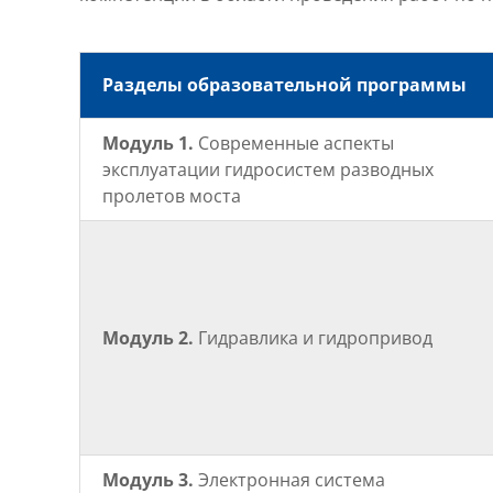
Разделы образовательной программы
Модуль 1.
Современные аспекты
эксплуатации гидросистем разводных
пролетов моста
Модуль 2.
Гидравлика и гидропривод
Модуль 3.
Электронная система