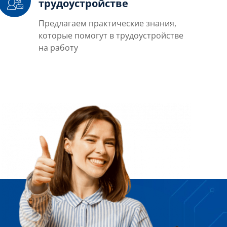
трудоустройстве
Предлагаем практические знания,
которые помогут в трудоустройстве
на работу