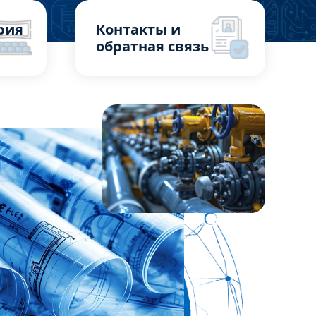
рия
Контакты и
обратная связь