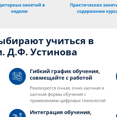
диторных занятий в
Практических занят
неделю
содержании курс
выбирают учиться в
. Д.Ф. Устинова
Гибкий график обучения,
совмещайте с работой
Реализуются очная, очно-заочная и
заочная формы обучения с
применением цифровых технологий
Интеграция обучения,