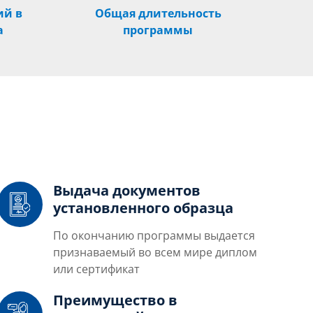
ий в
Общая длительность
а
программы
Выдача документов
установленного образца
По окончанию программы выдается
признаваемый во всем мире диплом
или сертификат
Преимущество в