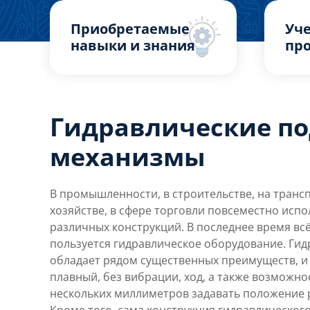
Приобретаемые
Уч
навыки и знания
пр
Гидравлические п
механизмы
В промышленности, в строительстве, на трансп
хозяйстве, в сфере торговли повсеместно исп
различных конструкций. В последнее время в
пользуется гидравлическое оборудование. Гид
обладает рядом существенных преимуществ, и 
плавный, без вибрации, ход, а также возможно
нескольких миллиметров задавать положение 