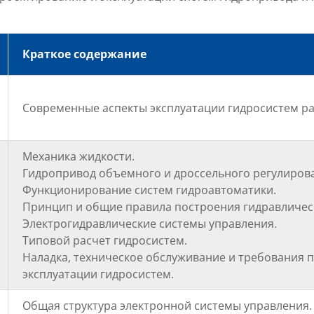
Краткое содержание
Современные аспекты эксплуатации гидросистем р
Механика жидкости.
Гидропривод объемного и дроссельного регулиров
Функционирование систем гидроавтоматики.
Принцип и общие правила построения гидравлическ
Электрогидравлические системы управления.
Типовой расчет гидросистем.
Наладка, техническое обслуживание и требования п
эксплуатации гидросистем.
Общая структура электронной системы управления.