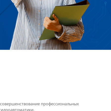
 совершенствование профессиональных
гидроавтоматики.