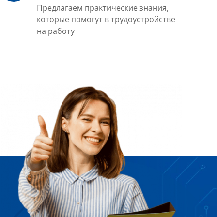
Предлагаем практические знания,
которые помогут в трудоустройстве
на работу