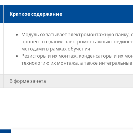
Краткое содержание
Модуль охватывает электромонтажную пайку, 
процесс создания электромонтажных соедине
методами в рамках обучения
Резисторы и их монтаж, конденсаторы и их мо
технологию их монтажа, а также интегральны
В форме зачета