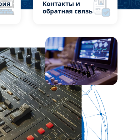
рия
Контакты и
обратная связь