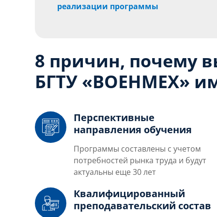
реализации программы
8 причин, почему 
БГТУ «ВОЕНМЕХ» им
Перспективные
направления обучения
Программы составлены с учетом
потребностей рынка труда и будут
актуальны еще 30 лет
Квалифицированный
преподавательский состав