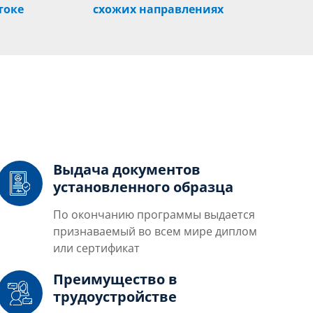
токе
схожих направлениях
Выдача документов
установленного образца
По окончанию программы выдается
признаваемый во всем мире диплом
или сертификат
Преимущество в
трудоустройстве