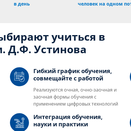
в день
человек на одном по
выбирают учиться в
. Д.Ф. Устинова
Гибкий график обучения,
совмещайте с работой
Реализуются очная, очно-заочная и
заочная формы обучения с
применением цифровых технологий
Интеграция обучения,
науки и практики