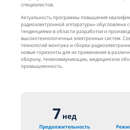
специалистов.
Актуальность программы повышения квалифи
радиоэлектронной аппаратуры» обусловлена
тенденциями в области разработки и произво
высокотехнологичных электронных систем. С
технологий монтажа и сборки радиоэлектронн
новые горизонты для их применения в различн
оборону, телекоммуникации, медицинское обо
промышленность.
7
нед
Продолжительность
Режи