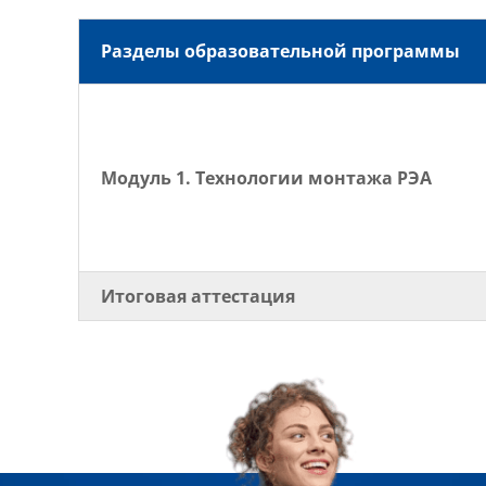
Разделы образовательной программы
Модуль 1. Технологии монтажа РЭА
Итоговая аттестация