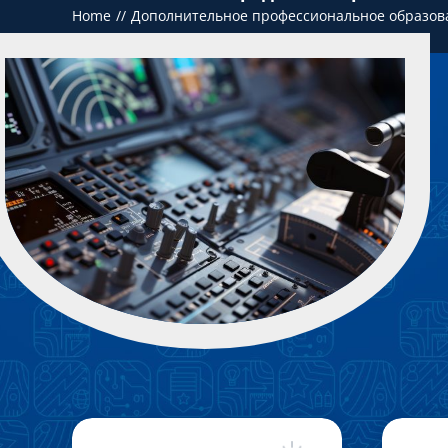
Home
Дополнительное профессиональное образов