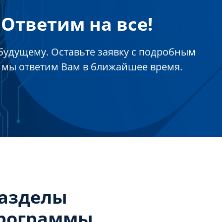
Ответим на все!
будущему. Оставьте заявку с подробным
 мы ответим Вам в ближайшее время.
разделы
программы