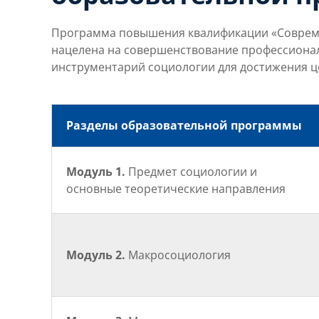
Программа повышения квалификации «Современ
нацелена на совершенствование профессиона
инструментарий социологии для достижения ц
Разделы образовательной программы
Модуль 1.
Предмет социологии и
основные теоретические направления
Модуль 2.
Макросоциология