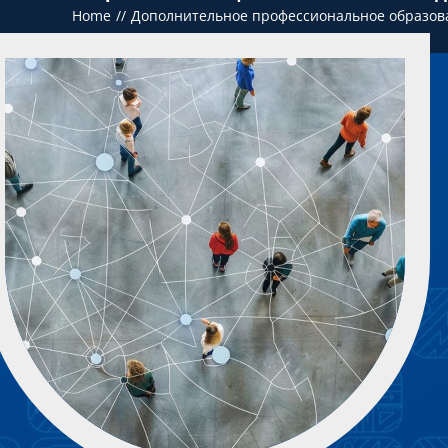
Home
Дополнительное профессиональное образов