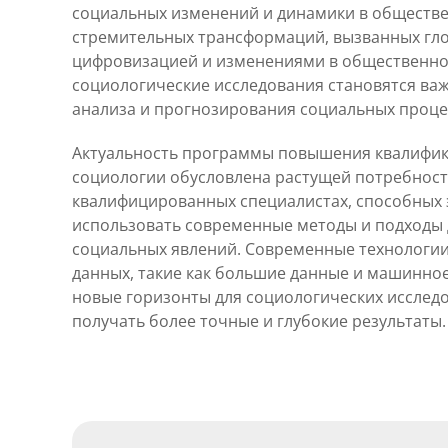
социальных изменений и динамики в обществе.
стремительных трансформаций, вызванных гл
цифровизацией и изменениями в общественно
социологические исследования становятся ва
анализа и прогнозирования социальных проце
Актуальность программы повышения квалифик
социологии обусловлена растущей потребност
квалифицированных специалистах, способных
использовать современные методы и подходы 
социальных явлений. Современные технологии
данных, такие как большие данные и машинно
новые горизонты для социологических исслед
получать более точные и глубокие результаты.