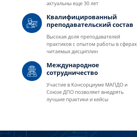
актуальны еще 30 лет
Квалифицированный
преподавательский состав
Высокая доля преподавателей
практиков с опытом работы в сферах
читаемых дисциплин
Международное
сотрудничество
Участие в Консорциуме МАПДО и
Союзе ДПО позволяет внедрять
лучшие практики и кейсы