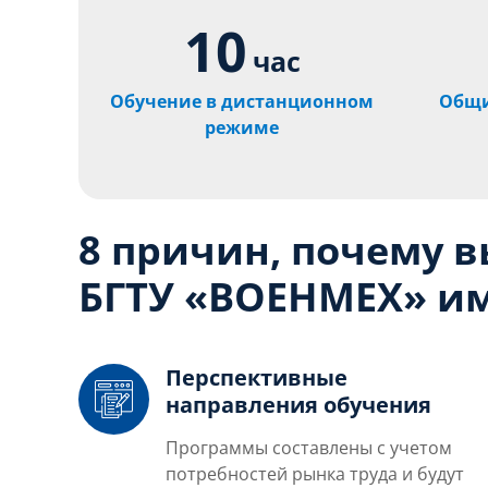
10
час
Обучение в дистанционном
Общи
режиме
8 причин, почему 
БГТУ «ВОЕНМЕХ» им
Перспективные
направления обучения
Программы составлены с учетом
потребностей рынка труда и будут