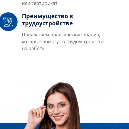
или сертификат
Преимущество в
трудоустройстве
Предлагаем практические знания,
которые помогут в трудоустройстве
на работу