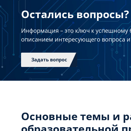
Остались вопросы? 
Информация – это ключ к успешному 
описанием интересующего вопроса и
Задать вопрос
Основные темы и 
образовательной 