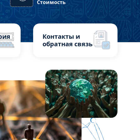
Стоимость
рия
Контакты и
обратная связь