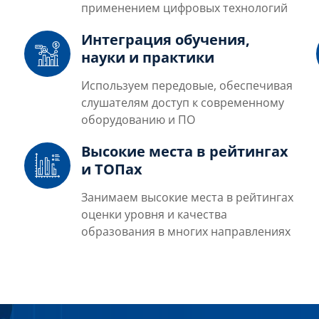
применением цифровых технологий
Интеграция обучения,
науки и практики
Используем передовые, обеспечивая
слушателям доступ к современному
оборудованию и ПО
Высокие места в рейтингах
и ТОПах
Занимаем высокие места в рейтингах
оценки уровня и качества
образования в многих направлениях