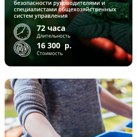
безопасности руководителями и
специалистами общехозяйственных
систем управления
72 часа
Длительность
16 300
р.
Стоимость