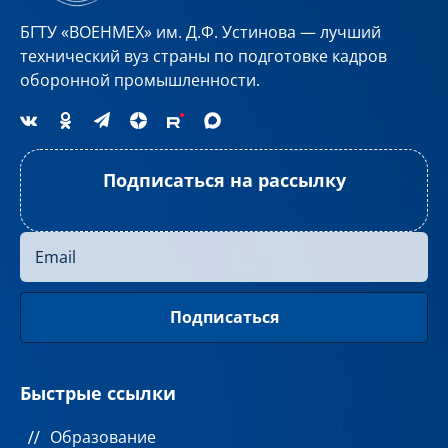
БГТУ «ВОЕНМЕХ» им. Д.Ф. Устинова — лучший
технический вуз страны по подготовке кадров
оборонной промышленности.
Подписаться на рассылку
Быстрые ссылки
Образование