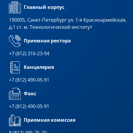
Главный корпус
190005, Санкт-Петербург ул. 1-я Красноармейская,
д.1 ст. м. Технологический институт
Приемная ректора
+7 (812) 316-23-94
Канцелярия
+7 (812) 490-05-91
Факс
+7 (812) 490-05-91
Приемная комиссия
8 (812) 495-76-20