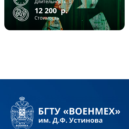
Длительность
12 200
р.
Стоимость