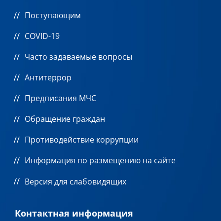
Поступающим
COVID-19
Часто задаваемые вопросы
Антитеррор
Предписания МЧС
Обращение граждан
Противодействие коррупции
Информация по размещению на сайте
Версия для слабовидящих
Контактная информация