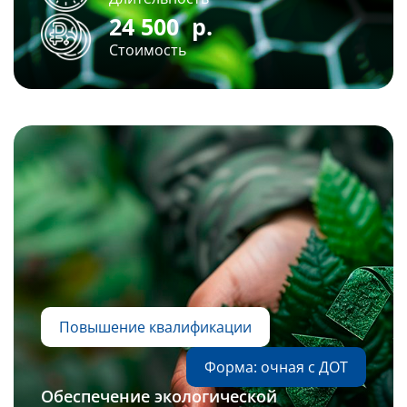
24 500
р.
Стоимость
Повышение квалификации
Форма: очная с ДОТ
Обеспечение экологической