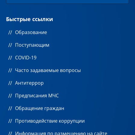
Быстрые ссылки
Образование
Поступающим
COVID-19
Часто задаваемые вопросы
Антитеррор
Предписания МЧС
Обращение граждан
Противодействие коррупции
Информация по размещению на сайте