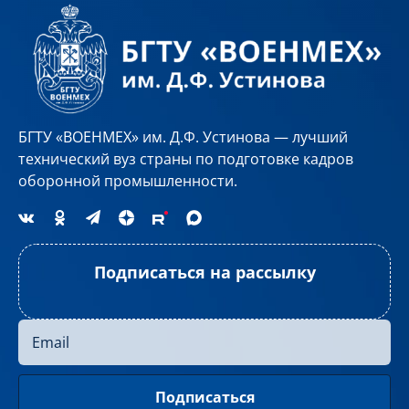
БГТУ «ВОЕНМЕХ» им. Д.Ф. Устинова — лучший
технический вуз страны по подготовке кадров
оборонной промышленности.
Подписаться на рассылку