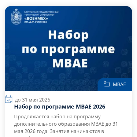
Слушателям
Партнерам
НИОКР
МВАЕ
до 31 мая 2026
Набор по программе МВАЕ 2026
Продолжается набор на программу
дополнительного образования МВАЕ до 31
мая 2026 года. Занятия начинаются в