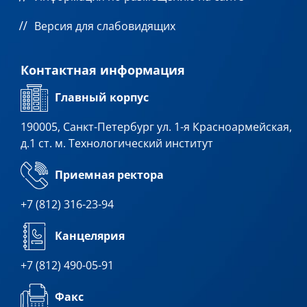
Версия для слабовидящих
Контактная информация
Главный корпус
190005, Санкт-Петербург ул. 1-я Красноармейская,
д.1 ст. м. Технологический институт
Приемная ректора
+7 (812) 316-23-94
Канцелярия
+7 (812) 490-05-91
Факс