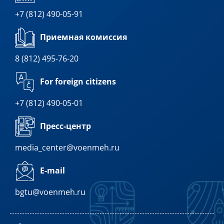
+7 (812) 490-05-91
Приемная комиссия
8 (812) 495-76-20
For foreign citizens
+7 (812) 490-05-01
Пресс-центр
media_center@voenmeh.ru
E-mail
bgtu@voenmeh.ru