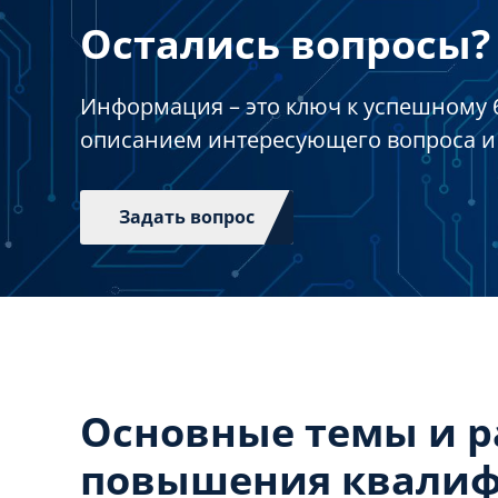
Остались вопросы? 
Информация – это ключ к успешному 
описанием интересующего вопроса и
Задать вопрос
Основные темы и 
повышения квали