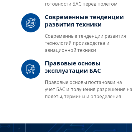
готовности БАС перед полетом
Современные тенденции
развития техники
Современные тенденции развития
технологий производства и
авиационной техники
Правовые основы
эксплуатации БАС
Правовые основы постановки на
учет БАС и получения разрешения н
полеты, термины и определения