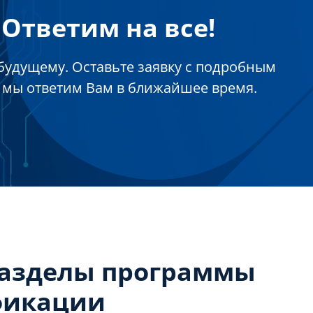
Ответим на все!
будущему. Оставьте заявку с подробным
 мы ответим Вам в ближайшее время.
разделы программы
фикации