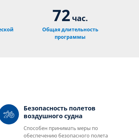
72
час.
еской
Общая длительность
программы
Безопасность полетов
воздушного судна
Способен принимать меры по
обеспечению безопасного полета