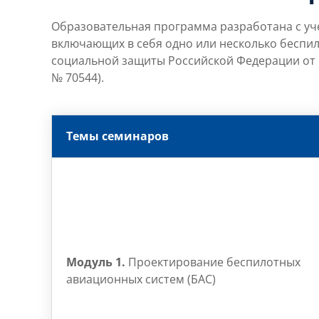
Образовательная программа разработана с уч
включающих в себя одно или несколько беспил
социальной защиты Российской Федерации от 1
№ 70544).
Темы семинаров
Модуль 1.
Проектирование беспилотных
авиационных систем (БАС)