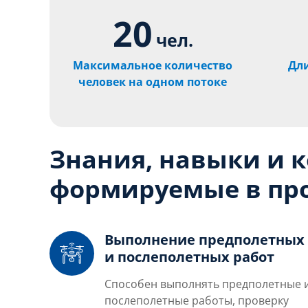
20
чел.
Максимальное количество
Дл
человек на одном потоке
Знания, навыки и 
формируемые в про
Выполнение предполетных
и послеполетных работ
Способен выполнять предполетные 
послеполетные работы, проверку