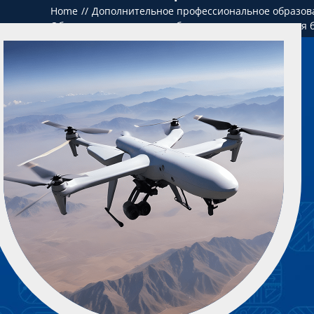
Home
Дополнительное профессиональное образов
Обеспечение контроля и безопасности применения 