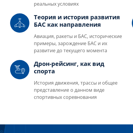
реальных условиях
Теория и история развития
БАС как направления
Авиация, ракеты и БАС, исторические
примеры, зарождение БАС и их
развитие до текущего момента
Дрон-рейсинг, как вид
спорта
История движения, трассы и общее
а
представление о данном виде
спортивных соревнования