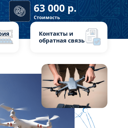
63 000
р.
Стоимость
рия
Контакты и
обратная связь