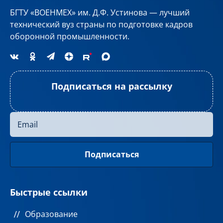
БГТУ «ВОЕНМЕХ» им. Д.Ф. Устинова — лучший
технический вуз страны по подготовке кадров
оборонной промышленности.
Подписаться на рассылку
Быстрые ссылки
Образование