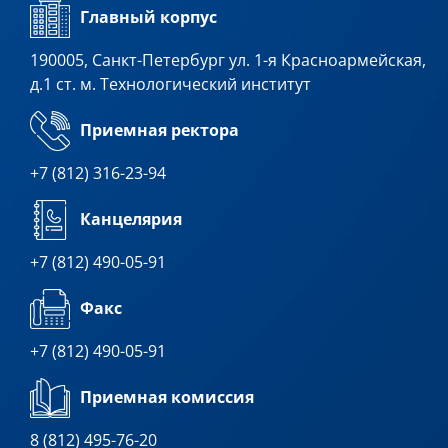
Главный корпус
190005, Санкт-Петербург ул. 1-я Красноармейская,
д.1 ст. м. Технологический институт
Приемная ректора
+7 (812) 316-23-94
Канцелярия
+7 (812) 490-05-91
Факс
+7 (812) 490-05-91
Приемная комиссия
8 (812) 495-76-20