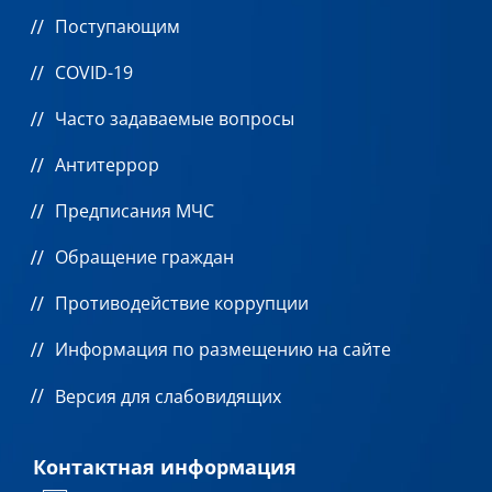
Поступающим
COVID-19
Часто задаваемые вопросы
Антитеррор
Предписания МЧС
Обращение граждан
Противодействие коррупции
Информация по размещению на сайте
Версия для слабовидящих
Контактная информация