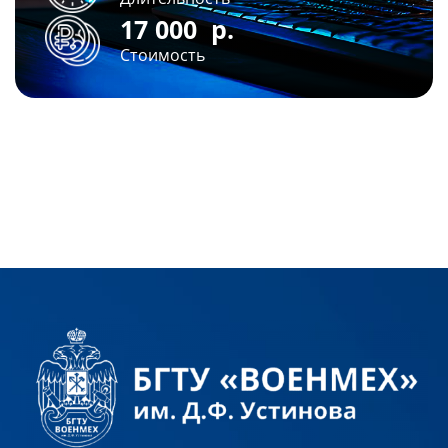
17 000
р.
Стоимость