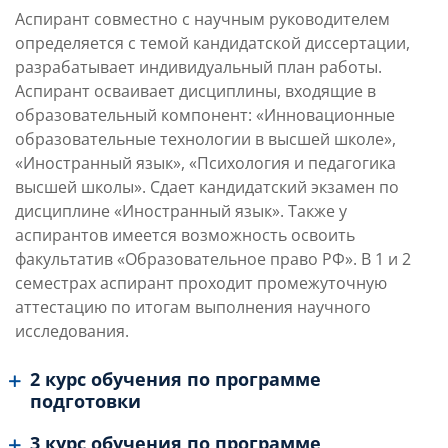
Аспирант совместно с научным руководителем
определяется с темой кандидатской диссертации,
разрабатывает индивидуальный план работы.
Аспирант осваивает дисциплины, входящие в
образовательный компонент: «Инновационные
образовательные технологии в высшей школе»,
«Иностранный язык», «Психология и педагогика
высшей школы». Сдает кандидатский экзамен по
дисциплине «Иностранный язык». Также у
аспирантов имеется возможность освоить
факультатив «Образовательное право РФ». В 1 и 2
семестрах аспирант проходит промежуточную
аттестацию по итогам выполнения научного
исследования.
2 курс обучения по программе
подготовки
3 курс обучения по программе