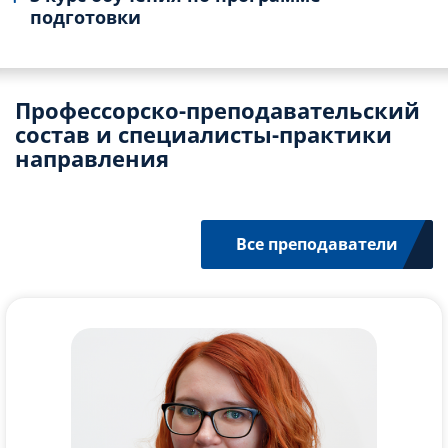
подготовки
Профессорско-преподавательский
состав и специалисты-практики
направления
Все преподаватели