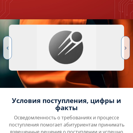
Условия поступления, цифры и
факты
Осведомленность о требованиях и процессе
поступления помогает абитуриентам принимать
взвешенные решения о поступлении и успешно