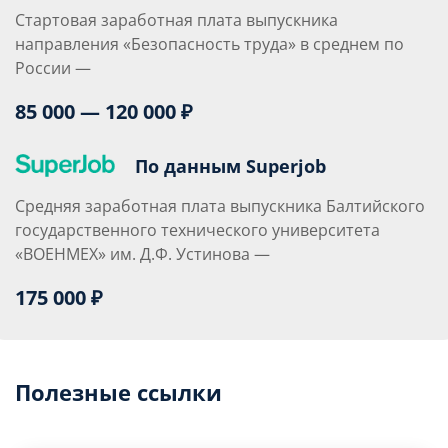
Стартовая заработная плата выпускника
направления «Безопасность труда» в среднем по
России —
85 000 — 120 000 ₽
По данным Superjob
Средняя заработная плата выпускника Балтийского
государственного технического университета
«ВОЕНМЕХ» им. Д.Ф. Устинова —
175 000 ₽
Полезные ссылки