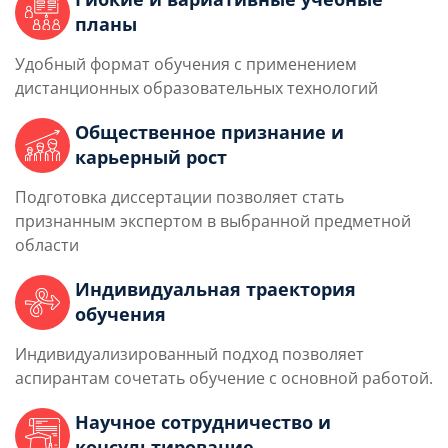
планы
Удобный формат обучения с применением
дистанционных образовательных технологий
Общественное признание и
карьерный рост
Подготовка диссертации позволяет стать
признанным экспертом в выбранной предметной
области
Индивидуальная траектория
обучения
Индивидуализированный подход позволяет
аспирантам сочетать обучение с основной работой.
Научное сотрудничество и
консультирование