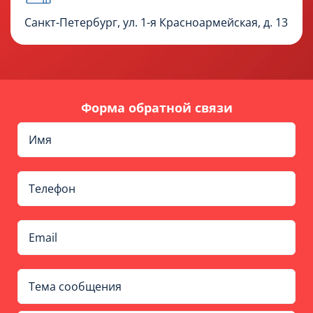
Санкт-Петербург, ул. 1-я Красноармейская, д. 13
Форма обратной связи