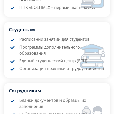
НПК «ВОЕНМЕХ – первый шаг в науку»
Студентам
Расписании занятий для студентов
Программы дополнительного
образования
Единый студенческий центр (ЕСЦ)
Организация практики и трудоустройство
Сотрудникам
Бланки документов и образцы их
заполнения