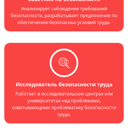
Анализирует соблюдения требований
безопасности, разрабатывает предложения по
обеспечению безопасных условий труда.
Исследователь безопасности труда
Работает в исследовательских центрах или
университетах над проблемами,
охватывающими проблематику безопасности
труда.