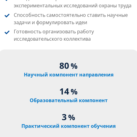
экспериментальных исследований охраны труда
Способность самостоятельно ставить научные
задачи и формулировать идеи
Готовность организовать работу
исследовательского коллектива
80
%
Научный компонент направления
14
%
Образовательный компонент
3
%
Практический компонент обучения