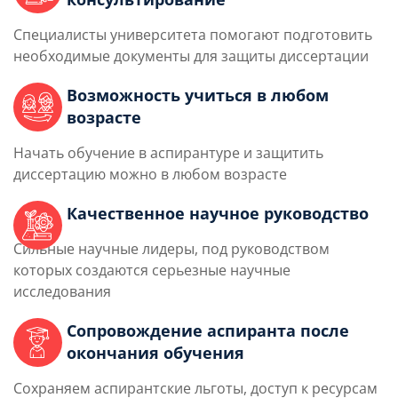
Специалисты университета помогают подготовить
необходимые документы для защиты диссертации
Возможность учиться в любом
возрасте
Начать обучение в аспирантуре и защитить
диссертацию можно в любом возрасте
Качественное научное руководство
Сильные научные лидеры, под руководством
которых создаются серьезные научные
исследования
Сопровождение аспиранта после
окончания обучения
Сохраняем аспирантские льготы, доступ к ресурсам