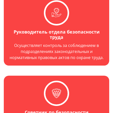
Руководитель отдела безопасности
труда
Осуществляет контроль за соблюдением в
подразделениях законодательных и
нормативных правовых актов по охране труда.
Советник по безопасности
Год выпуска: 2010 г.