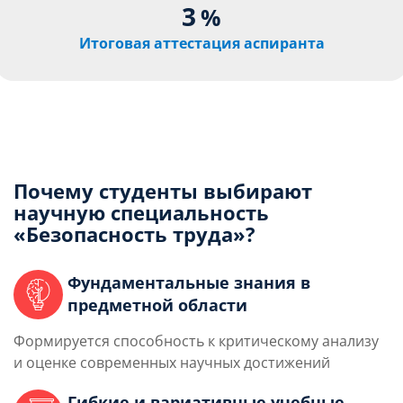
3
%
Итоговая аттестация аспиранта
Почему студенты выбирают
научную специальность
«Безопасность труда»?
Фундаментальные знания в
предметной области
Формируется способность к критическому анализу
и оценке современных научных достижений
Гибкие и вариативные учебные