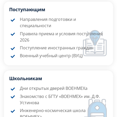
Поступающим
Направления подготовки и
специальности
Правила приема и условия поступления
2026
Поступление иностранных граждан
Военный учебный центр (ВУЦ)
Школьникам
Дни открытых дверей ВОЕНМЕХа
Знакомство с БГТУ «ВОЕНМЕХ» им. Д.Ф.
Устинова
Инженерно-космическая школа
ВОЕНМЕХа