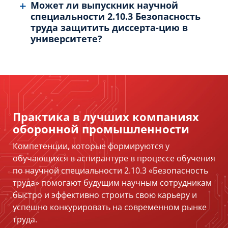
Может ли выпускник научной
специальности 2.10.3 Безопасность
труда защитить диссерта-цию в
университете?
Практика в лучших компаниях
оборонной промышленности
Компетенции, которые формируются у
обучающихся в аспирантуре в процессе обучения
по научной специальности 2.10.3 «Безопасность
труда» помогают будущим научным сотрудникам
быстро и эффективно строить свою карьеру и
успешно конкурировать на современном рынке
труда.