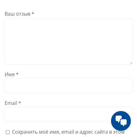
Ваш отзыв
*
Имя
*
Email
*
Сохранить моё имя, email и адрес сайта в этом