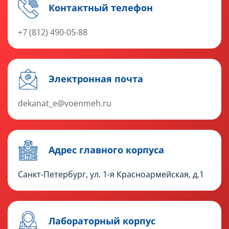
Контактный телефон
+7 (812) 490-05-88
Электронная почта
dekanat_e@voenmeh.ru
Адрес главного корпуса
Санкт-Петербург, ул. 1-я Красноармейская, д.1
Лабораторный корпус