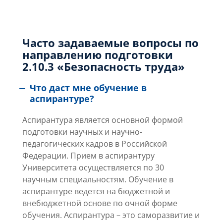
Часто задаваемые вопросы по
направлению подготовки
2.10.3 «Безопасность труда»
Что даст мне обучение в
аспирантуре?
Аспирантура является основной формой
подготовки научных и научно-
педагогических кадров в Российской
Федерации. Прием в аспирантуру
Университета осуществляется по 30
научным специальностям. Обучение в
аспирантуре ведется на бюджетной и
внебюджетной основе по очной форме
обучения. Аспирантура – это саморазвитие и