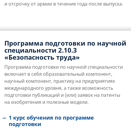
и отсрочку от армии в течение года после выпуска.
Программа подготовки по научной
специальности 2.10.3
«Безопасность труда»
Программа подготовки по научной специальности
включает в себя образовательный компонент,
научный компонент, практику на предприятиях
международного уровня, а также возможность
подготовки публикаций и (или) заявок на патенты
на изобретения и полезные модели.
1 курс обучения по программе
подготовки