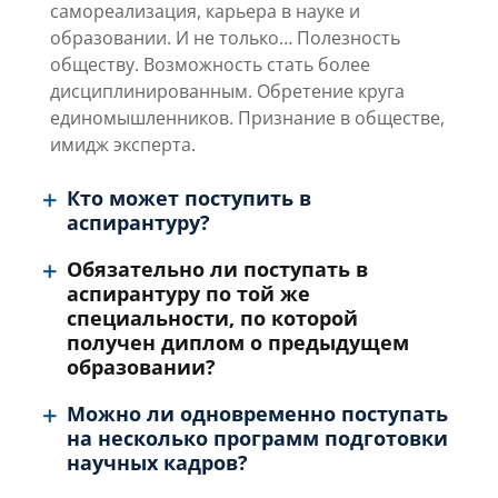
самореализация, карьера в науке и
образовании. И не только… Полезность
обществу. Возможность стать более
дисциплинированным. Обретение круга
единомышленников. Признание в обществе,
имидж эксперта.
Кто может поступить в
аспирантуру?
Обязательно ли поступать в
аспирантуру по той же
специальности, по которой
получен диплом о предыдущем
образовании?
Можно ли одновременно поступать
на несколько программ подготовки
научных кадров?