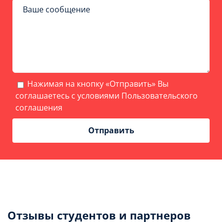
Нажимая на кнопку «Отправить» Вы
соглашаетесь с условиями
Пользовательского
соглашения
Отзывы студентов и партнеров