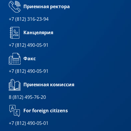
Приемная ректора
+7 (812) 316-23-94
Канцелярия
+7 (812) 490-05-91
Факс
+7 (812) 490-05-91
Приемная комиссия
8 (812) 495-76-20
For foreign citizens
+7 (812) 490-05-01