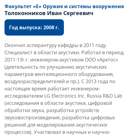
Факультет «Е» Оружие и системы вооружения
Толоконников Иван Сергеевич
Год выпуска: 2008 г.
Окончил аспирантуру кафедры в 2011 году.
Специалист в области акустики. Работал в период
2011-13г.г. инженером-акустиком ООО «Арктос»
(деятельность по улучшению акустических
параметров вентиляционного оборудования,
воздухораспределителей и пр.). С 2013 года по
настоящее время работает инженером-
исследователем LG Electronics Inc. Russia R&D Lab
(исследования в области акустики, цифровой
обработки звука, разработка устройств
звуковоспроизведения, разработка цифровых
решений для моделирования акустических
процессов). Участвовал в научных и научно-