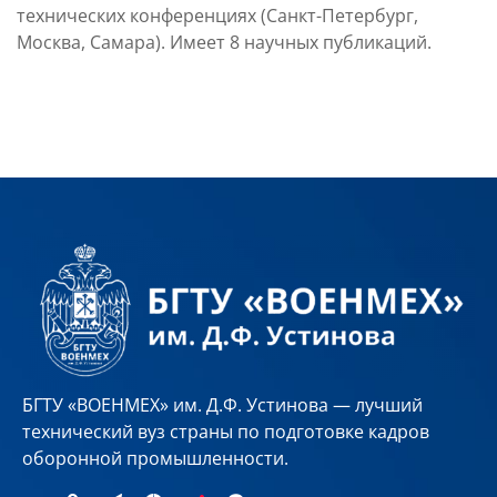
технических конференциях (Санкт-Петербург,
Москва, Самара). Имеет 8 научных публикаций.
БГТУ «ВОЕНМЕХ» им. Д.Ф. Устинова — лучший
технический вуз страны по подготовке кадров
оборонной промышленности.