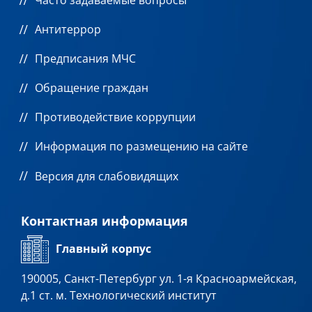
Антитеррор
Предписания МЧС
Обращение граждан
Противодействие коррупции
Информация по размещению на сайте
Версия для слабовидящих
Контактная информация
Главный корпус
190005, Санкт-Петербург ул. 1-я Красноармейская,
д.1 ст. м. Технологический институт