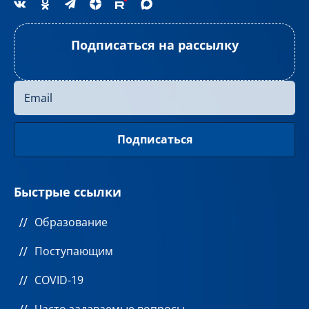
Подписаться на рассылку
Быстрые ссылки
Образование
Поступающим
COVID-19
Часто задаваемые вопросы