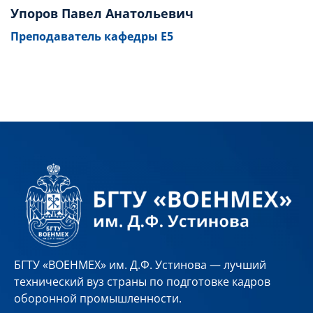
Упоров Павел Анатольевич
Преподаватель кафедры Е5
БГТУ «ВОЕНМЕХ» им. Д.Ф. Устинова — лучший
технический вуз страны по подготовке кадров
оборонной промышленности.