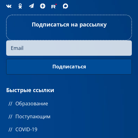
Подписаться на рассылку
Быстрые ссылки
Образование
Поступающим
COVID-19