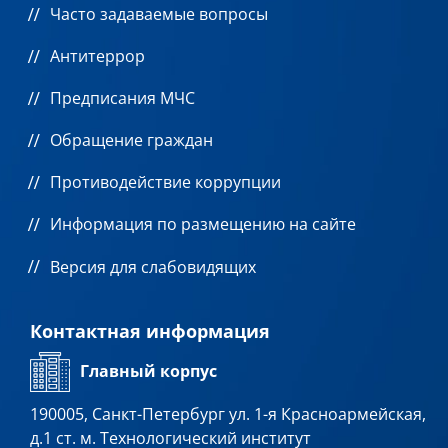
Часто задаваемые вопросы
Антитеррор
Предписания МЧС
Обращение граждан
Противодействие коррупции
Информация по размещению на сайте
Версия для слабовидящих
Контактная информация
Главный корпус
190005, Санкт-Петербург ул. 1-я Красноармейская,
д.1 ст. м. Технологический институт