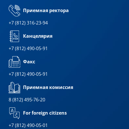
Приемная ректора
+7 (812) 316-23-94
Канцелярия
+7 (812) 490-05-91
Факс
+7 (812) 490-05-91
Приемная комиссия
8 (812) 495-76-20
For foreign citizens
+7 (812) 490-05-01