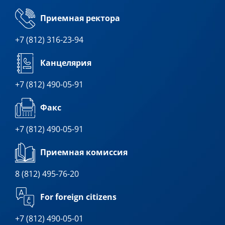
Приемная ректора
+7 (812) 316-23-94
Канцелярия
+7 (812) 490-05-91
Факс
+7 (812) 490-05-91
Приемная комиссия
8 (812) 495-76-20
For foreign citizens
+7 (812) 490-05-01