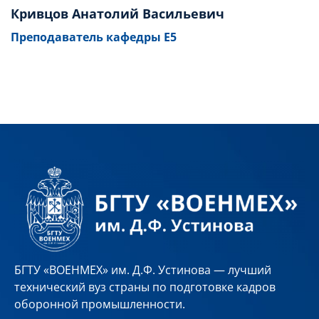
Кривцов Анатолий Васильевич
Преподаватель кафедры Е5
БГТУ «ВОЕНМЕХ» им. Д.Ф. Устинова — лучший
технический вуз страны по подготовке кадров
оборонной промышленности.