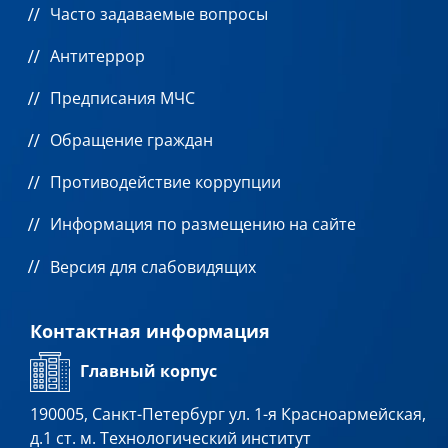
Часто задаваемые вопросы
Антитеррор
Предписания МЧС
Обращение граждан
Противодействие коррупции
Информация по размещению на сайте
Версия для слабовидящих
Контактная информация
Главный корпус
190005, Санкт-Петербург ул. 1-я Красноармейская,
д.1 ст. м. Технологический институт