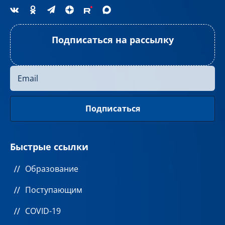
Подписаться на рассылку
Быстрые ссылки
Образование
Поступающим
COVID-19