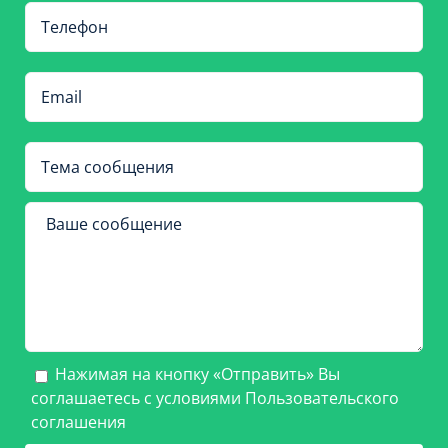
Нажимая на кнопку «Отправить» Вы
соглашаетесь с условиями
Пользовательского
соглашения