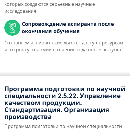
которых создаются серьезные научные
исследования
Сопровождение аспиранта после
окончания обучения
Сохраняем аспирантские льготы, доступ к ресурсам
и отсрочку от армии в течение года после выпуска.
Программа подготовки по научной
специальности 2.5.22. Управление
качеством продукции.
Стандартизация. Организация
производства
Программа подготовки по научной специальности