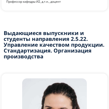
Доцент кафедры И2, к.т.н., доцент
Выдающиеся выпускники и
студенты направления 2.5.22.
Управление качеством продукции.
Стандартизация. Организация
производства