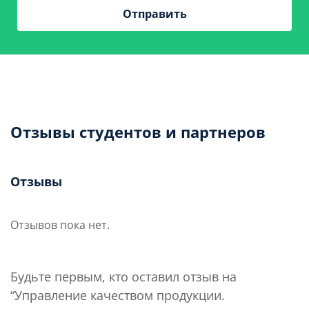
Отзывы студентов и партнеров
Отзывы
Отзывов пока нет.
Будьте первым, кто оставил отзыв на
“Управление качеством продукции.