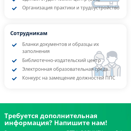
Организация практики и трудоустройство
Сотрудникам
Бланки документов и образцы их
заполнения
Библиотечно-издательский центр
Электронная образовательная среда
Конкурс на замещение должностей ППС
Требуется дополнительная
информация? Напишите нам!