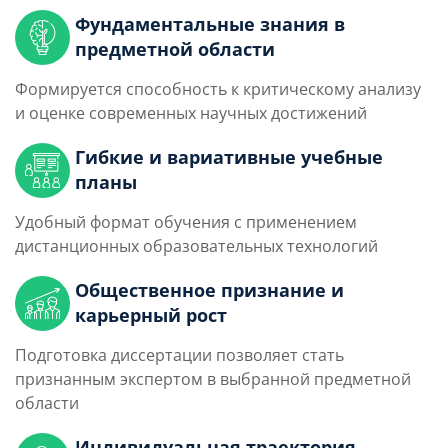
Фундаментальные знания в
предметной области
Формируется способность к критическому анализу
и оценке современных научных достижений
Гибкие и вариативные учебные
планы
Удобный формат обучения с применением
дистанционных образовательных технологий
Общественное признание и
карьерный рост
Подготовка диссертации позволяет стать
признанным экспертом в выбранной предметной
области
Индивидуальная траектория