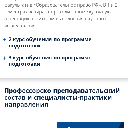
факультатив «Образовательное право РФ». В 1 и 2
семестрах аспирант проходит промежуточную
аттестацию по итогам выполнения научного
исследования.
2 курс обучения по программе
подготовки
3 курс обучения по программе
подготовки
Профессорско-преподавательский
состав и специалисты-практики
направления