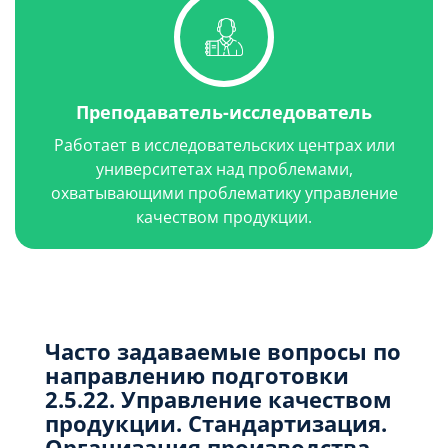
Преподаватель-исследователь
Работает в исследовательских центрах или
университетах над проблемами,
охватывающими проблематику управление
качеством продукции.
Часто задаваемые вопросы по
направлению подготовки
2.5.22. Управление качеством
продукции. Стандартизация.
Организация производства