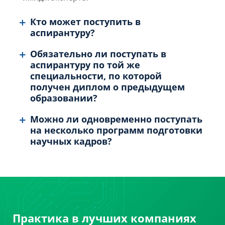
Кто может поступить в
аспирантуру?
Обязательно ли поступать в
аспирантуру по той же
специальности, по которой
получен диплом о предыдущем
образовании?
Можно ли одновременно поступать
на несколько программ подготовки
научных кадров?
Практика в лучших компаниях