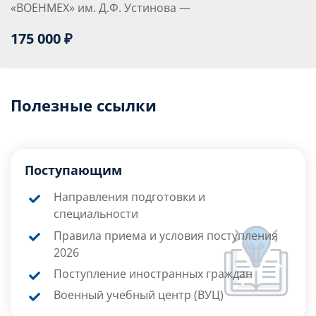
«ВОЕНМЕХ» им. Д.Ф. Устинова —
175 000 ₽
Полезные ссылки
Поступающим
Направления подготовки и
специальности
Правила приема и условия поступления
2026
Поступление иностранных граждан
Военный учебный центр (ВУЦ)