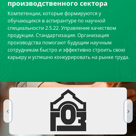
производственного сектора
Компетенции, которые формируются у
обучающихся в аспирантуре по научной
специальности 2.5.22. Управление качеством
продукции. Стандартизация. Организация
производства помогают будущим научным
сотрудникам быстро и эффективно строить свою
карьеру и успешно конкурировать на рынке труда.