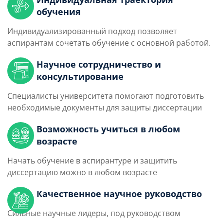
обучения
Индивидуализированный подход позволяет
аспирантам сочетать обучение с основной работой.
Научное сотрудничество и
консультирование
Специалисты университета помогают подготовить
необходимые документы для защиты диссертации
Возможность учиться в любом
возрасте
Начать обучение в аспирантуре и защитить
диссертацию можно в любом возрасте
Качественное научное руководство
Сильные научные лидеры, под руководством