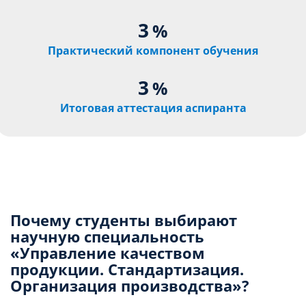
3
%
Практический компонент обучения
3
%
Итоговая аттестация аспиранта
Почему студенты выбирают
научную специальность
«Управление качеством
продукции. Стандартизация.
Организация производства»?