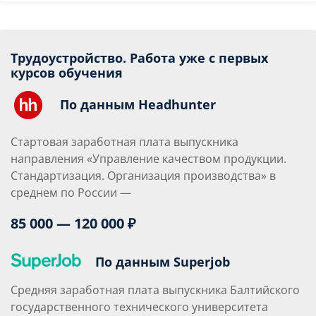
Трудоустройство. Работа уже с первых
курсов обучения
По данным Headhunter
Стартовая заработная плата выпускника
направления «Управление качеством продукции.
Стандартизация. Организация производства» в
среднем по России —
85 000 — 120 000 ₽
По данным Superjob
Средняя заработная плата выпускника Балтийского
государственного технического университета