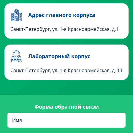
Адрес главного корпуса
Санкт-Петербург, ул. 1-я Красноармейская, д.1
Лабораторный корпус
Санкт-Петербург, ул. 1-я Красноармейская, д. 13
Форма обратной связи