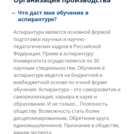
Что даст мне обучение в
аспирантуре?
Аспирантура является основной формой
подготовки научных и научно-
педагогических кадров в Российской
Федерации. Прием в аспирантуру
Университета осуществляется по 30
научным специальностям. Обучение в
аспирантуре ведется на бюджетной и
внебюджетной основе по очной форме
обучения. Аспирантура – это саморазвитие и
самореализация, карьера в науке и
образовании. И не только… Полезность
обществу. Возможность стать более
дисциплинированным. Обретение круга
единомышленников. Признание в обществе,
имидж эксперта.