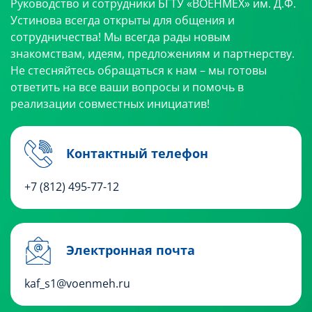
Руководство и сотрудники БГТУ «ВОЕНМЕХ» им. Д.Ф.
Устинова всегда открыты для общения и
сотрудничества! Мы всегда рады новым
знакомствам, идеям, предложениям и партнерству.
Не стесняйтесь обращаться к нам – мы готовы
ответить на все ваши вопросы и помочь в
реализации совместных инициатив!
Контактный телефон
+7 (812) 495
-77-12
Электронная почта
kaf_s1@voenmeh.ru