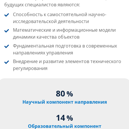
будущих специалистов являются:
Способность к самостоятельной научно­-
исследовательской деятельности
Математические и информационные модели
динамики качества объектов
Фундаментальная подготовка в современных
направлениях управления
Внедрение и развитие элементов технического
регулирования
80
%
Научный компонент направления
14
%
Образовательный компонент