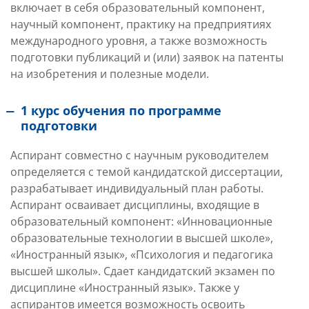
включает в себя образовательный компонент,
научный компонент, практику на предприятиях
международного уровня, а также возможность
подготовки публикаций и (или) заявок на патенты
на изобретения и полезные модели.
1 курс обучения по программе
подготовки
Аспирант совместно с научным руководителем
определяется с темой кандидатской диссертации,
разрабатывает индивидуальный план работы.
Аспирант осваивает дисциплины, входящие в
образовательный компонент: «Инновационные
образовательные технологии в высшей школе»,
«Иностранный язык», «Психология и педагогика
высшей школы». Сдает кандидатский экзамен по
дисциплине «Иностранный язык». Также у
аспирантов имеется возможность освоить