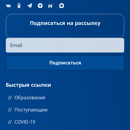
Подписаться на рассылку
Быстрые ссылки
Образование
Поступающим
COVID-19