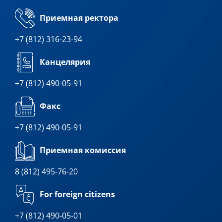
Приемная ректора
+7 (812) 316-23-94
Канцелярия
+7 (812) 490-05-91
Факс
+7 (812) 490-05-91
Приемная комиссия
8 (812) 495-76-20
For foreign citizens
+7 (812) 490-05-01