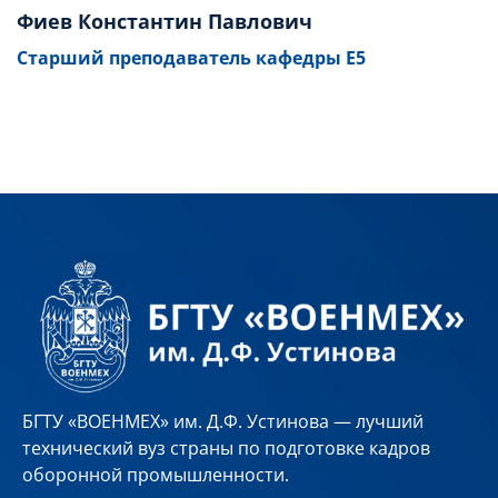
Фиев Константин Павлович
Старший преподаватель кафедры Е5
БГТУ «ВОЕНМЕХ» им. Д.Ф. Устинова — лучший
технический вуз страны по подготовке кадров
оборонной промышленности.