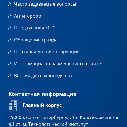
Часто задаваемые вопросы
Антитеррор
Предписания МЧС
Обращение граждан
Противодействие коррупции
Информация по размещению на сайте
Версия для слабовидящих
Контактная информация
Главный корпус
190005, Санкт-Петербург ул. 1-я Красноармейская,
д.1 ст. м. Технологический институт