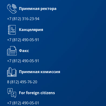
Приемная ректора
+7 (812) 316-23-94
Канцелярия
+7 (812) 490-05-91
Факс
+7 (812) 490-05-91
Приемная комиссия
8 (812) 495-76-20
For foreign citizens
+7 (812) 490-05-01