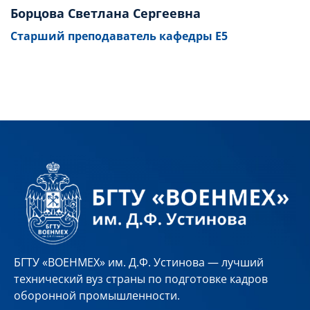
Борцова Светлана Сергеевна
Старший преподаватель кафедры Е5
БГТУ «ВОЕНМЕХ» им. Д.Ф. Устинова — лучший
технический вуз страны по подготовке кадров
оборонной промышленности.