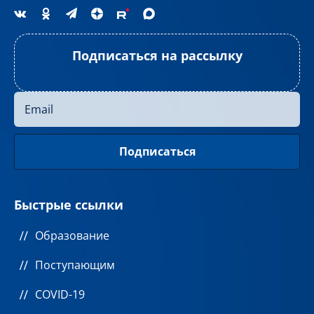
Подписаться на рассылку
Быстрые ссылки
Образование
Поступающим
COVID-19