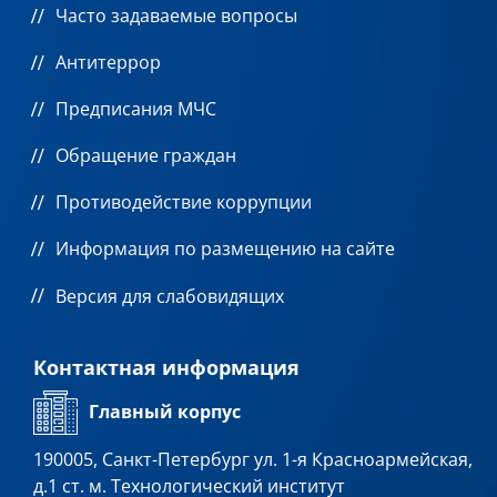
Часто задаваемые вопросы
Антитеррор
Предписания МЧС
Обращение граждан
Противодействие коррупции
Информация по размещению на сайте
Версия для слабовидящих
Контактная информация
Главный корпус
190005, Санкт-Петербург ул. 1-я Красноармейская,
д.1 ст. м. Технологический институт