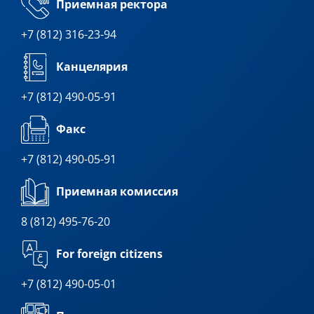
Приемная ректора
+7 (812) 316-23-94
Канцелярия
+7 (812) 490-05-91
Факс
+7 (812) 490-05-91
Приемная комиссия
8 (812) 495-76-20
For foreign citizens
+7 (812) 490-05-01