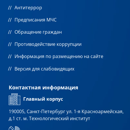
Антитеррор
Предписания МЧС
Обращение граждан
Противодействие коррупции
Информация по размещению на сайте
Версия для слабовидящих
Контактная информация
Главный корпус
190005, Санкт-Петербург ул. 1-я Красноармейская,
д.1 ст. м. Технологический институт