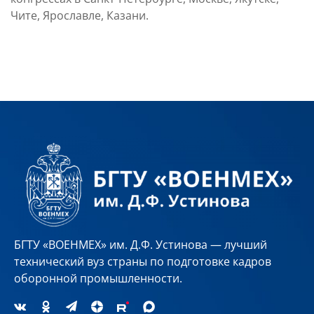
Чите, Ярославле, Казани.
БГТУ «ВОЕНМЕХ» им. Д.Ф. Устинова — лучший
технический вуз страны по подготовке кадров
оборонной промышленности.