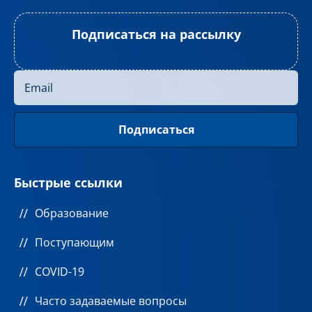
Подписаться на рассылку
Быстрые ссылки
Образование
Поступающим
COVID-19
Часто задаваемые вопросы