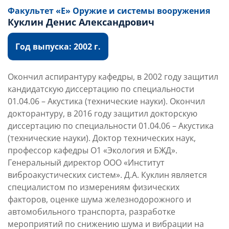
Факультет «Е» Оружие и системы вооружения
Куклин Денис Александрович
Год выпуска: 2002 г.
Окончил аспирантуру кафедры, в 2002 году защитил
кандидатскую диссертацию по специальности
01.04.06 – Акустика (технические науки). Окончил
докторантуру, в 2016 году защитил докторскую
диссертацию по специальности 01.04.06 – Акустика
(технические науки). Доктор технических наук,
профессор кафедры О1 «Экология и БЖД».
Генеральный директор ООО «Институт
виброакустических систем». Д.А. Куклин является
специалистом по измерениям физических
факторов, оценке шума железнодорожного и
автомобильного транспорта, разработке
мероприятий по снижению шума и вибрации на