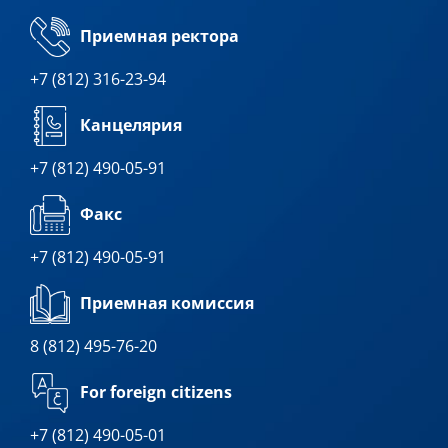
Приемная ректора
+7 (812) 316-23-94
Канцелярия
+7 (812) 490-05-91
Факс
+7 (812) 490-05-91
Приемная комиссия
8 (812) 495-76-20
For foreign citizens
+7 (812) 490-05-01