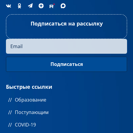
Подписаться на рассылку
Быстрые ссылки
Образование
Поступающим
COVID-19