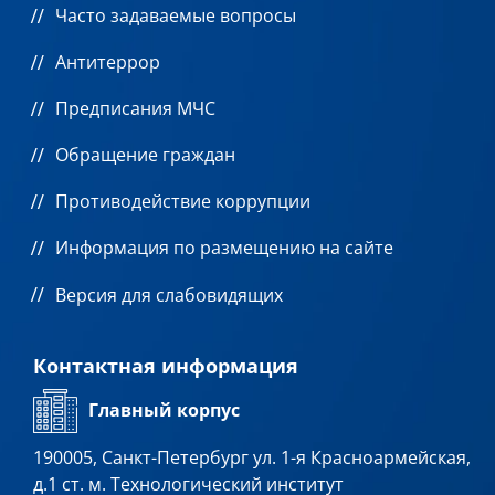
Часто задаваемые вопросы
Антитеррор
Предписания МЧС
Обращение граждан
Противодействие коррупции
Информация по размещению на сайте
Версия для слабовидящих
Контактная информация
Главный корпус
190005, Санкт-Петербург ул. 1-я Красноармейская,
д.1 ст. м. Технологический институт