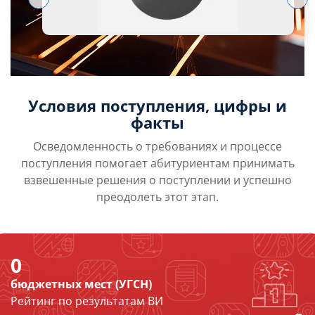
Условия поступления, цифры и
факты
Осведомленность о требованиях и процессе
поступления помогает абитуриентам принимать
взвешенные решения о поступлении и успешно
преодолеть этот этап.
0
бюджетных мест (УГСН)
Рейтинг по результатам ВИ