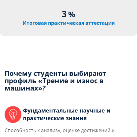
3
%
Итоговая практическая аттестация
Почему студенты выбирают
профиль «Трение и износ в
машинах»?
Фундаментальные научные и
практические знания
Способность к анализу, оценке достижений и