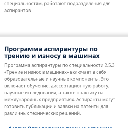
специальностям, работают подразделения для
аспирантов
Программа аспирантуры по
трению и износу в машинах
Программа аспирантуры по специальности 2.5.3
«Трение и износ в машинах» включает в себя
образовательные и научные компоненты. Это
включает обучение, диссертационную работу,
научные исследования, а также практику на
международных предприятиях. Аспиранты могут
готовить публикации и заявки на патенты для
различных технических решений.