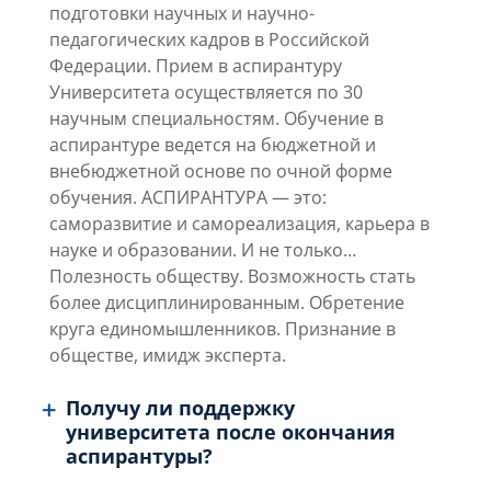
подготовки научных и научно-
педагогических кадров в
Российской
Федерации. Прием в аспирантуру
Университета осуществляется по 30
научным
специальностям. Обучение в
аспирантуре ведется на бюджетной и
внебюджетной основе по очной
форме
обучения. АСПИРАНТУРА — это:
саморазвитие и самореализация, карьера в
науке и
образовании. И не только…
Полезность обществу. Возможность стать
более дисциплинированным.
Обретение
круга единомышленников. Признание в
обществе, имидж эксперта.
Получу ли поддержку
университета после окончания
аспирантуры?