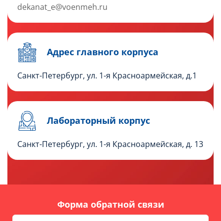
dekanat_e@voenmeh.ru
Адрес главного корпуса
Санкт-Петербург, ул. 1-я Красноармейская, д.1
Лабораторный корпус
Санкт-Петербург, ул. 1-я Красноармейская, д. 13
Форма обратной связи