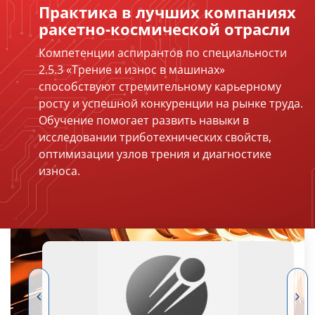
Практика в лучших компаниях
ракетно-космической отрасли
Компетенции аспирантов по специальности
2.5.3 «Трение и износ в машинах»
способствуют стремительному карьерному
росту и успешной конкуренции на рынке труда.
Обучение помогает развить навыки в
исследовании триботехнических свойств,
оптимизации узлов трения и диагностике
износа.