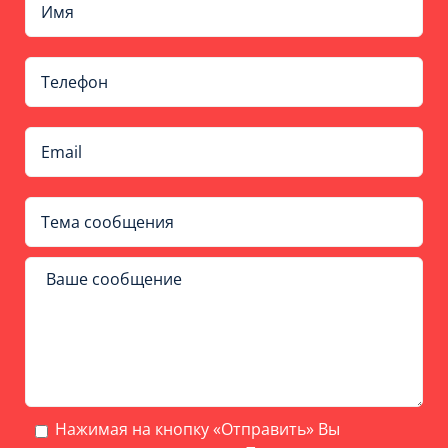
Нажимая на кнопку «Отправить» Вы