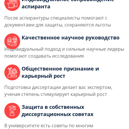
аспиранта
После аспирантуры специалисты помогают с
документами для защиты, сохраняются льготы
Качественное научное руководство
Индивидуальный подход и сильные научные лидеры
помогают создавать исследования
Общественное признание и
карьерный рост
Подготовка диссертации делает вас экспертом,
ученая степень стимулирует карьерный рост
Защита в собственных
диссертационных советах
В университете есть советы по многим