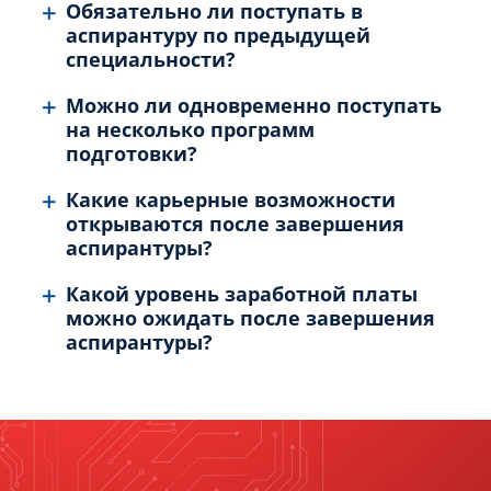
Обязательно ли поступать в
аспирантуру по предыдущей
специальности?
Можно ли одновременно поступать
на несколько программ
подготовки?
Какие карьерные возможности
открываются после завершения
аспирантуры?
Какой уровень заработной платы
можно ожидать после завершения
аспирантуры?