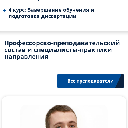
4 курс: Завершение обучения и
подготовка диссертации
Профессорско-преподавательский
состав и специалисты-практики
направления
Все преподаватели