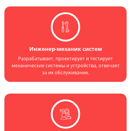
Инженер-механик систем
Разрабатывает, проектирует и тестирует
механические системы и устройства, отвечает
за их обслуживание.