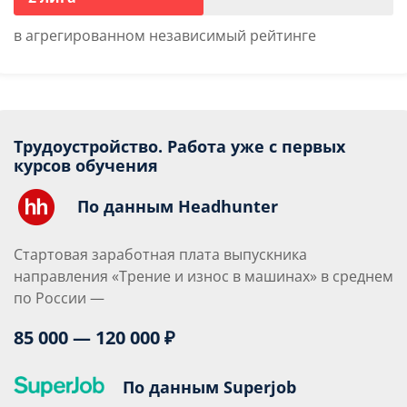
в агрегированном независимый рейтинге
Трудоустройство. Работа уже с первых
курсов обучения
По данным Headhunter
Стартовая заработная плата выпускника
направления «Трение и износ в машинах» в среднем
по России —
85 000 — 120 000 ₽
По данным Superjob