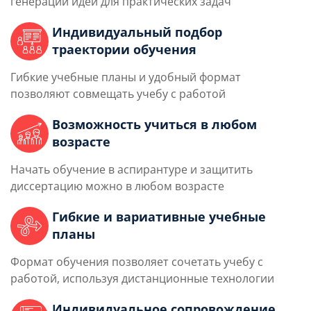
генерации идей для практических задач
Индивидуальный подбор
траектории обучения
Гибкие учебные планы и удобный формат
позволяют совмещать учебу с работой
Возможность учиться в любом
возрасте
Начать обучение в аспирантуре и защитить
диссертацию можно в любом возрасте
Гибкие и вариативные учебные
планы
Формат обучения позволяет сочетать учебу с
работой, используя дистанционные технологии
Индивидуальное сопровождение