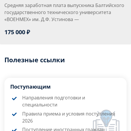
Средняя заработная плата выпускника Балтийского
государственного технического университета
«ВОЕНМЕХ» им. Д.Ф. Устинова —
175 000 ₽
Полезные ссылки
Поступающим
Направления подготовки и
специальности
Правила приема и условия поступления
2026
Поступление иностранных граждан