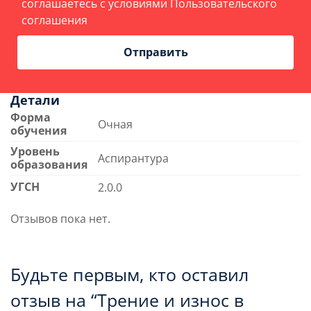
соглашаетесь с условиями
Пользовательского
соглашения
Детали
Форма
Очная
обучения
Уровень
Аспирантура
образования
УГСН
2.0.0
Отзывов пока нет.
Будьте первым, кто оставил
отзыв на “Трение и износ в