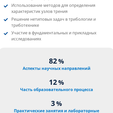
Использование методов для определения
характеристик узлов трения
Решение нетиповых задач в трибологии и
триботехнике
Участие в фундаментальных и прикладных
исследованиях
82
%
Аспекты научных направлений
12
%
Часть образовательного процесса
3
%
Практические занятия и лабораторные