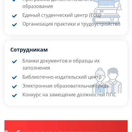
образования
Единый студенческий центр (ЕСЦ)
Организация практики и трудоустройство
Сотрудникам
Бланки документов и образцы их
заполнения
Библиотечно-издательский центр
Электронная образовательная среда
Конкурс на замещение должностей ППС