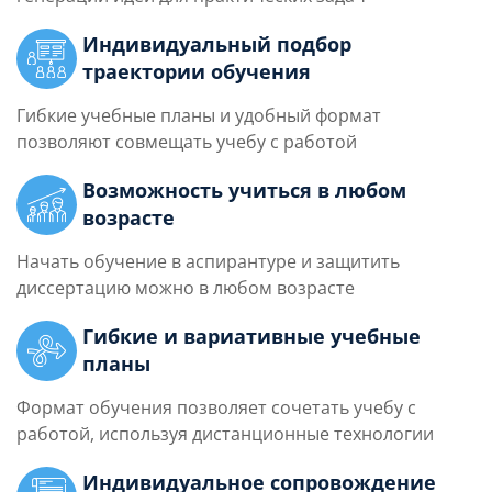
Индивидуальный подбор
траектории обучения
Гибкие учебные планы и удобный формат
позволяют совмещать учебу с работой
Возможность учиться в любом
возрасте
Начать обучение в аспирантуре и защитить
диссертацию можно в любом возрасте
Гибкие и вариативные учебные
планы
Формат обучения позволяет сочетать учебу с
работой, используя дистанционные технологии
Индивидуальное сопровождение