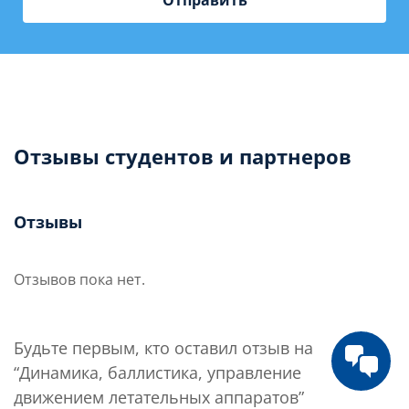
Отзывы студентов и партнеров
Отзывы
Отзывов пока нет.
Будьте первым, кто оставил отзыв на
“Динамика, баллистика, управление
движением летательных аппаратов”