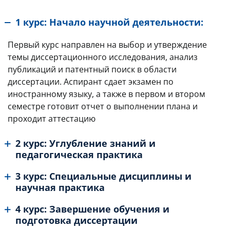
1 курс: Начало научной деятельности:
Первый курс направлен на выбор и утверждение
темы диссертационного исследования, анализ
публикаций и патентный поиск в области
диссертации.
Аспирант сдает экзамен по
иностранному языку, а также в первом и втором
семестре готовит отчет о выполнении плана и
проходит аттестацию
2 курс: Углубление знаний и
педагогическая практика
3 курс: Специальные дисциплины и
научная практика
4 курс: Завершение обучения и
подготовка диссертации