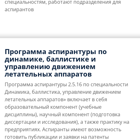
специальностям, работают подразделения для
аспирантов
Программа аспирантуры по
динамике
, баллистике и
управлению движением
летательных аппаратов
Программа аспирантуры
2.5.16 по специальности
Динамика, баллистика, управление движением
летательных аппаратов» включает в себя
образовательный компонент (учебные
дисциплины), научный компонент (подготовка
диссертации и исследования), а также практику на
предприятиях. Аспиранты имеют возможность
готовить публикации и заявки на патенты