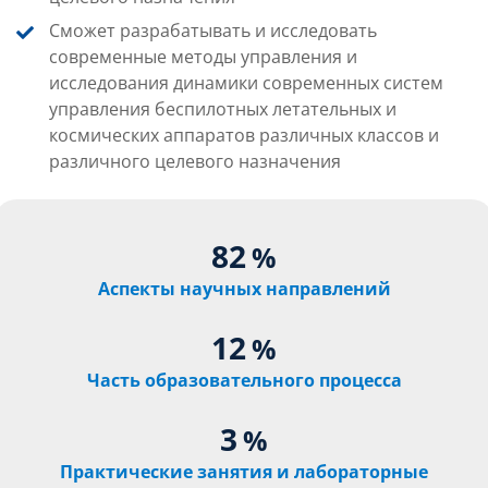
Сможет разрабатывать и исследовать
современные методы
управления и
исследования динамики современных систем
управления беспилотных летательных и
космических аппаратов различных классов и
различного целевого назначения
82
%
Аспекты научных направлений
12
%
Часть образовательного процесса
3
%
Практические занятия и лабораторные