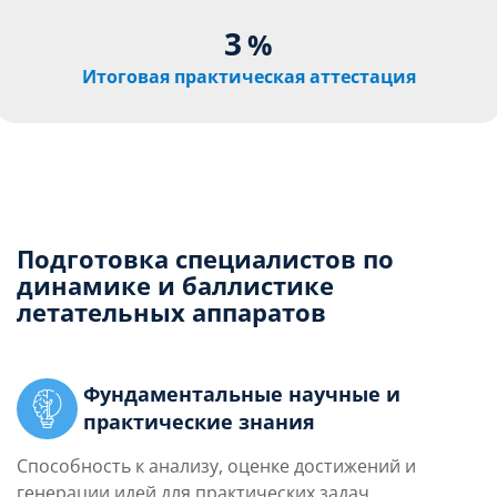
3
%
Итоговая практическая аттестация
Подготовка специалистов по
динамике и баллистике
летательных аппаратов
Фундаментальные научные и
практические знания
Способность к анализу, оценке достижений и
генерации идей для практических задач