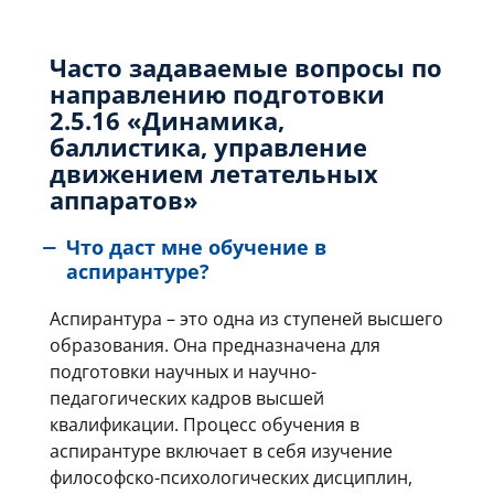
Часто задаваемые вопросы по
направлению подготовки
2.5.16 «Динамика,
баллистика, управление
движением летательных
аппаратов»
Что даст мне обучение в
аспирантуре?
Аспирантура – это одна из ступеней высшего
образования. Она предн
азначена для
подготовки научных и научно-
педагогических кадров высшей
квалификации. Процесс обучения в
аспирантуре включает в себя изучение
философско-психологических дисциплин,