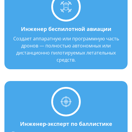
Инженер беспилотной авиации
Создает аппаратную или программную часть
дронов — полностью автономных или
дистанционно пилотируемых летательных
средств.
Инженер-эксперт по баллистике