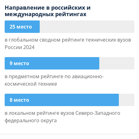
Направление в российских и
международных рейтингах
25 место
в глобальном сводном рейтинге технических вузов
России 2024
9 место
в предметном рейтинге по авиационно-
космической технике
8 место
в локальном рейтинге вузов Северо-Западного
федерального округа