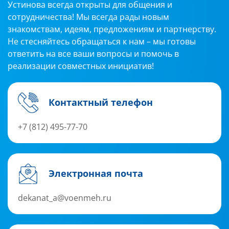
Устинова всегда открыты для общения и
сотрудничества! Мы всегда рады новым
знакомствам, идеям, предложениям и партнерству.
Не стесняйтесь обращаться к нам – мы готовы
ответить на все ваши вопросы и помочь в
реализации совместных инициатив!
Контактный телефон
+7 (812) 495-77-70
Электронная почта
dekanat_a@voenmeh.ru