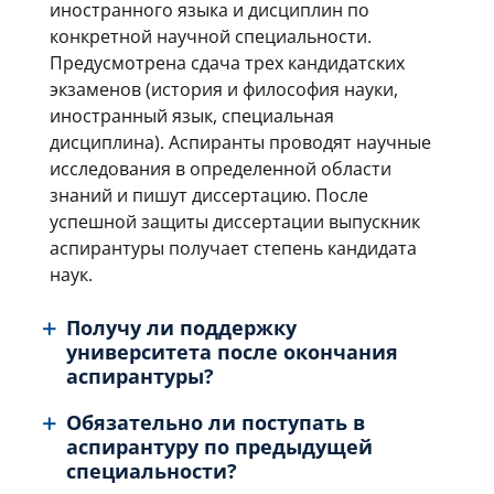
иностранного языка и дисциплин по
конкретной научной специальности.
Предусмотрена сдача трех кандидатских
экзаменов (история и философия науки,
иностранный язык, специальная
дисциплина). Аспиранты проводят научные
исследования в определенной области
знаний и пишут диссертацию. После
успешной защиты диссертации выпускник
аспирантуры получает степень кандидата
наук.
Получу ли поддержку
университета после окончания
аспирантуры?
Обязательно ли поступать в
аспирантуру по предыдущей
специальности?