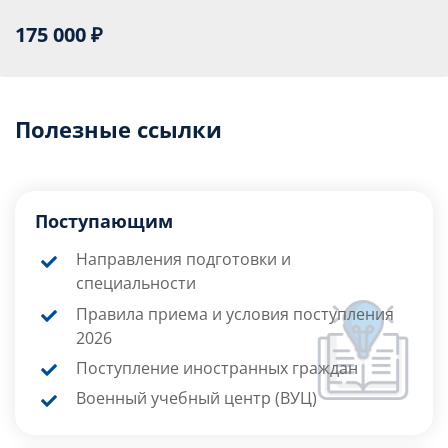
175 000 ₽
Полезные ссылки
Поступающим
Направления подготовки и
специальности
Правила приема и условия поступления
2026
Поступление иностранных граждан
Военный учебный центр (ВУЦ)