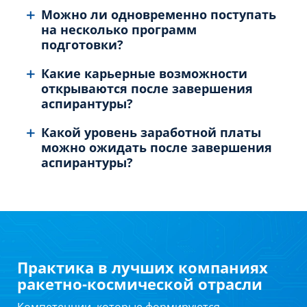
Можно ли одновременно поступать
на несколько программ
подготовки?
Какие карьерные возможности
открываются после завершения
аспирантуры?
Какой уровень заработной платы
можно ожидать после завершения
аспирантуры?
Практика в лучших компаниях
ракетно-космической отрасли