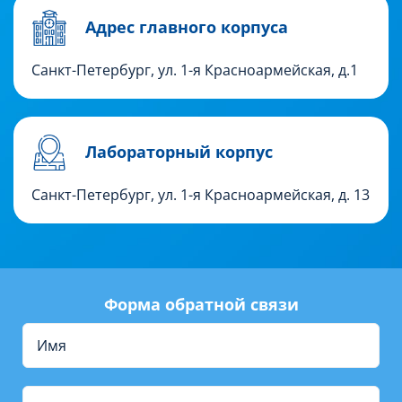
Адрес главного корпуса
Санкт-Петербург, ул. 1-я Красноармейская, д.1
Лабораторный корпус
Санкт-Петербург, ул. 1-я Красноармейская, д. 13
Форма обратной связи