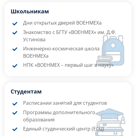
Школьникам
Дни открытых дверей ВОЕНМЕХа
Знакомство с БГТУ «ВОЕНМЕХ» им. Д.Ф.
Устинова
Инженерно-космическая школа
ВОЕНМЕХа
НПК «ВОЕНМЕХ – первый шаг в науку»
Студентам
Расписании занятий для студентов
Программы дополнительного
образования
Единый студенческий центр (ЕСЦ)