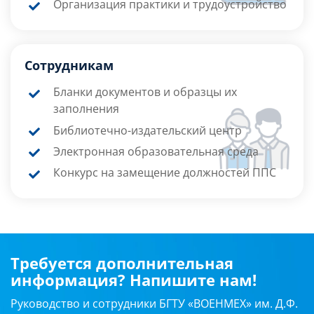
Организация практики и трудоустройство
Сотрудникам
Бланки документов и образцы их
заполнения
Библиотечно-издательский центр
Электронная образовательная среда
Конкурс на замещение должностей ППС
Требуется дополнительная
информация? Напишите нам!
Руководство и сотрудники БГТУ «ВОЕНМЕХ» им. Д.Ф.