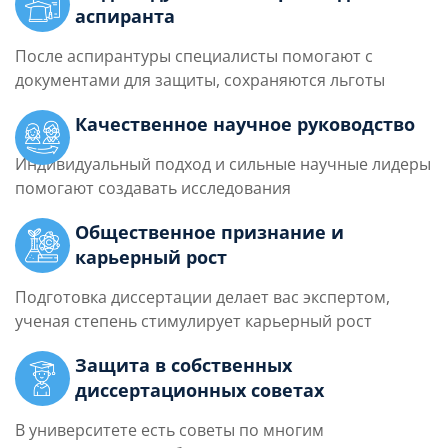
аспиранта
После аспирантуры специалисты помогают с
документами для защиты, сохраняются льготы
Качественное научное руководство
Индивидуальный подход и сильные научные лидеры
помогают создавать исследования
Общественное признание и
карьерный рост
Подготовка диссертации делает вас экспертом,
ученая степень стимулирует карьерный рост
Защита в собственных
диссертационных советах
В университете есть советы по многим