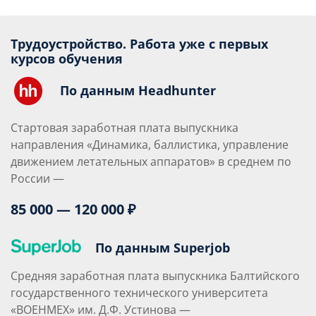
Трудоустройство. Работа уже с первых
курсов обучения
По данным Headhunter
Стартовая заработная плата выпускника
направления «Динамика, баллистика, управление
движением летательных аппаратов» в среднем по
России —
85 000 — 120 000 ₽
По данным Superjob
Средняя заработная плата выпускника Балтийского
государственного технического университета
«ВОЕНМЕХ» им. Д.Ф. Устинова —