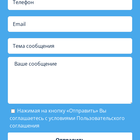
Нажимая на кнопку «Отправить» Вы
соглашаетесь с условиями
Пользовательского
соглашения