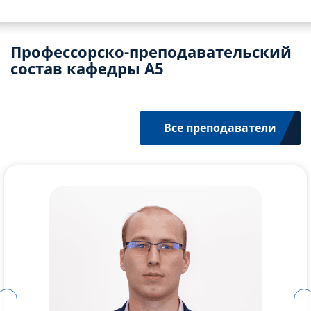
Профессорско-преподавательский
состав кафедры А5
Все преподаватели