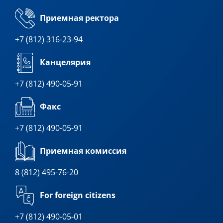
Приемная ректора
+7 (812) 316-23-94
Канцелярия
+7 (812) 490-05-91
Факс
+7 (812) 490-05-91
Приемная комиссия
8 (812) 495-76-20
For foreign citizens
+7 (812) 490-05-01