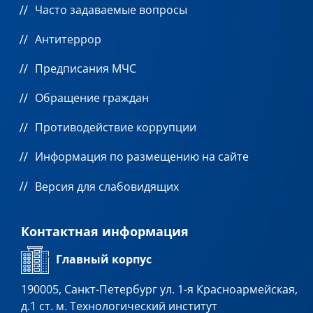
Часто задаваемые вопросы
Антитеррор
Предписания МЧС
Обращение граждан
Противодействие коррупции
Информация по размещению на сайте
Версия для слабовидящих
Контактная информация
Главный корпус
190005, Санкт-Петербург ул. 1-я Красноармейская,
д.1 ст. м. Технологический институт