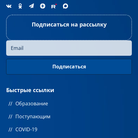
Подписаться на рассылку
Быстрые ссылки
Образование
Поступающим
COVID-19