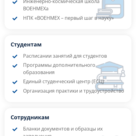
Инженерно-космическая школа
ВОЕНМЕХа
НПК «ВОЕНМЕХ – первый шаг в науку»
Студентам
Расписании занятий для студентов
Программы дополнительного
образования
Единый студенческий центр (ЕСЦ)
Организация практики и трудоустройство
Сотрудникам
Бланки документов и образцы их
заполнения