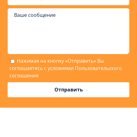
Нажимая на кнопку «Отправить» Вы
соглашаетесь с условиями
Пользовательского
соглашения