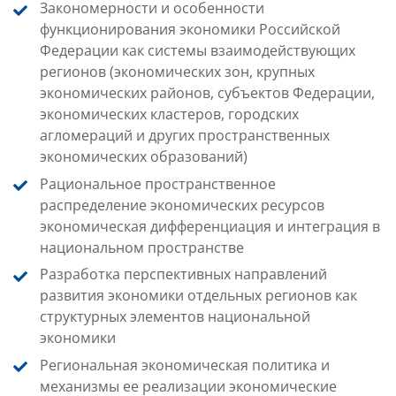
Закономерности и особенности
функционирования экономики Российской
Федерации как системы взаимодействующих
регионов (экономических зон, крупных
экономических районов, субъектов Федерации,
экономических кластеров, городских
агломераций и других пространственных
экономических образований)
Рациональное пространственное
распределение экономических ресурсов
экономическая дифференциация и интеграция в
национальном пространстве
Разработка перспективных направлений
развития экономики отдельных регионов как
структурных элементов национальной
экономики
Региональная экономическая политика и
механизмы ее реализации экономические