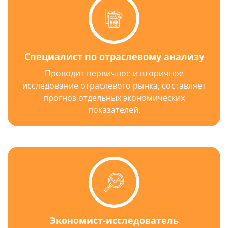
Специалист по отраслевому анализу
Проводит первичное и вторичное
исследование отраслевого рынка, составляет
прогноз отдельных экономических
показателей.
Экономист-исследователь