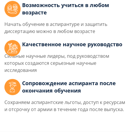
Возможность учиться в любом
возрасте
Начать обучение в аспирантуре и защитить
диссертацию можно в любом возрасте
Качественное научное руководство
Сильные научные лидеры, под руководством
которых создаются серьезные научные
исследования
Сопровождение аспиранта после
окончания обучения
Сохраняем аспирантские льготы, доступ к ресурсам
и отсрочку от армии в течение года после выпуска.