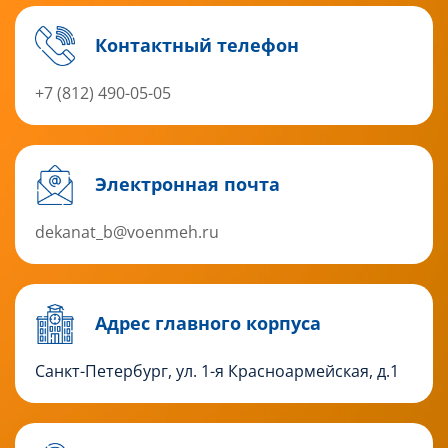
Контактный телефон
+7 (812) 490-05-05
Электронная почта
dekanat_b@voenmeh.ru
Адрес главного корпуса
Санкт-Петербург, ул. 1-я Красноармейская, д.1