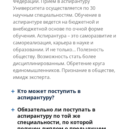
Федерации. Прием в аспирантуру
Университета осуществляется по 30
научным специальностям. Обучение в
аспирантуре ведется на бюджетной и
внебюджетной основе по очной форме
обучения. Аспирантура – это саморазвитие и
самореализация, карьера в науке и
образовании. И не только… Полезность
обществу. Возможность стать более
дисциплинированным. Обретение круга
единомышленников. Признание в обществе,
имидж эксперта.
Кто может поступить в
аспирантуру?
Обязательно ли поступать в
аспирантуру по той же
специальности, по которой
получен диплом о предыдущем