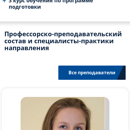
3 курс обучения по программе
подготовки
Профессорско-преподавательский
состав и специалисты-практики
направления
Все преподаватели