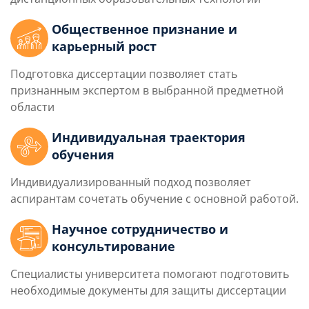
Общественное признание и
карьерный рост
Подготовка диссертации позволяет стать
признанным экспертом в выбранной предметной
области
Индивидуальная траектория
обучения
Индивидуализированный подход позволяет
аспирантам сочетать обучение с основной работой.
Научное сотрудничество и
консультирование
Специалисты университета помогают подготовить
необходимые документы для защиты диссертации