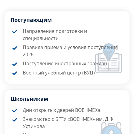
Поступающим
Направления подготовки и
специальности
Правила приема и условия поступления
2026
Поступление иностранных граждан
Военный учебный центр (ВУЦ)
Школьникам
Дни открытых дверей ВОЕНМЕХа
Знакомство с БГТУ «ВОЕНМЕХ» им. Д.Ф.
Устинова