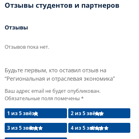
Отзывы студентов и партнеров
Отзывы
Отзывов пока нет.
Будьте первым, кто оставил отзыв на
“Региональная и отраслевая экономика”
Ваш адрес email не будет опубликован.
Обязательные поля помечены
*
1 из 5 звёзд
2 из 5 звёзд
3 из 5 звёзд
4 из 5 звёзд