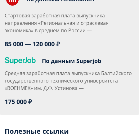
Стартовая заработная плата выпускника
направления «Региональная и отраслевая
экономика» в среднем по России —
85 000 — 120 000 ₽
По данным Superjob
Средняя заработная плата выпускника Балтийского
государственного технического университета
«ВОЕНМЕХ» им. Д.Ф. Устинова —
175 000 ₽
Полезные ссылки