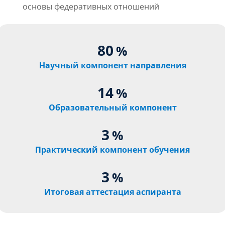
основы федеративных отношений
80
%
Научный компонент направления
14
%
Образовательный компонент
3
%
Практический компонент обучения
3
%
Итоговая аттестация аспиранта