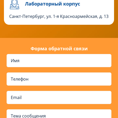
Лабораторный корпус
Санкт-Петербург, ул. 1-я Красноармейская, д. 13
Форма обратной связи