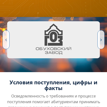
Условия поступления, цифры и
факты
Осведомленность о требованиях и процессе
поступления помогает абитуриентам принимать