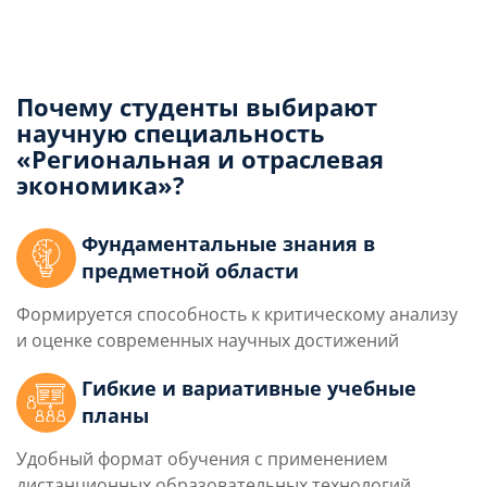
Почему студенты выбирают
научную специальность
«Региональная и отраслевая
экономика»?
Фундаментальные знания в
предметной области
Формируется способность к критическому анализу
и оценке современных научных достижений
Гибкие и вариативные учебные
планы
Удобный формат обучения с применением
дистанционных образовательных технологий