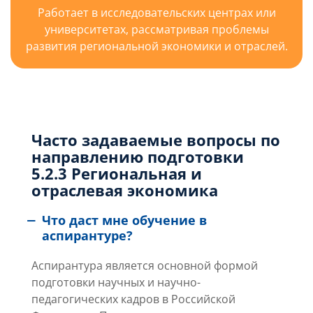
Работает в исследовательских центрах или
университетах, рассматривая проблемы
развития региональной экономики и отраслей.
Часто задаваемые вопросы по
направлению подготовки
5.2.3 Региональная и
отраслевая экономика
Что даст мне обучение в
аспирантуре?
Аспирантура является основной формой
подготовки научных и научно-
педагогических кадров в Российской