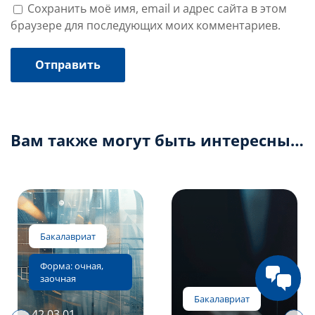
Сохранить моё имя, email и адрес сайта в этом
браузере для последующих моих комментариев.
Вам также могут быть интересны…
42.03.01