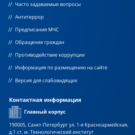
Часто задаваемые вопросы
Антитеррор
Предписания МЧС
Обращение граждан
Противодействие коррупции
Информация по размещению на сайте
Версия для слабовидящих
Контактная информация
Главный корпус
190005, Санкт-Петербург ул. 1-я Красноармейская,
д.1 ст. м. Технологический институт