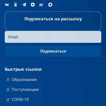
Подписаться на рассылку
Быстрые ссылки
Образование
Поступающим
COVID-19