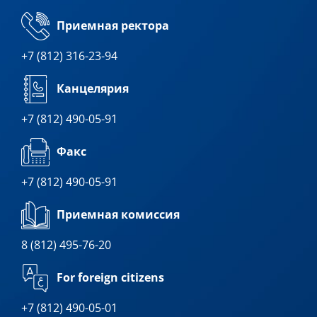
Приемная ректора
+7 (812) 316-23-94
Канцелярия
+7 (812) 490-05-91
Факс
+7 (812) 490-05-91
Приемная комиссия
8 (812) 495-76-20
For foreign citizens
+7 (812) 490-05-01