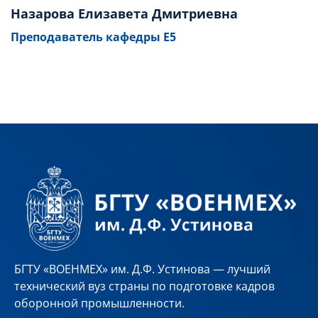
Назарова Елизавета Дмитриевна
Преподаватель кафедры Е5
БГТУ «ВОЕНМЕХ» им. Д.Ф. Устинова — лучший
технический вуз страны по подготовке кадров
оборонной промышленности.