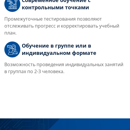
Современное обучение с
контрольными точками
Промежуточные тестирования позволяют
отслеживать прогресс и корректировать учебный
план.
Обучение в группе или в
индивидуальном формате
Возможность проведения индивидуальных занятий
в группах по 2-3 человека.