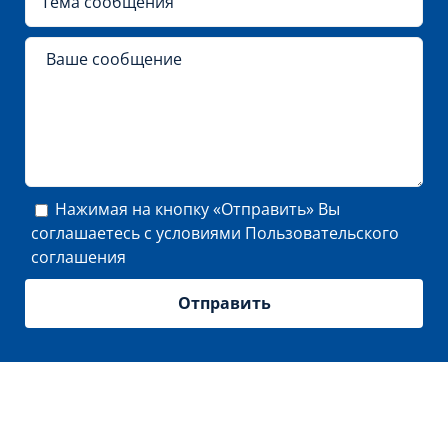
Нажимая на кнопку «Отправить» Вы
соглашаетесь с условиями
Пользовательского
соглашения