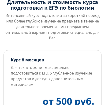
Длительность и стоимость курса
подготовки к ЕГЭ по биологии
Интенсивный курс подготовки за короткий период
или более глубокое изучение предмета в течение
длительного времени – мы предлагаем
оптимальный вариант подготовки специально для
Вас.
Курс 8 месяцев
Для тех, кто хочет максимально
подготовиться к ЕГЭ. Углубленное изучение
предметов и доступ к дополнительным
материалам.
от 500 руб.