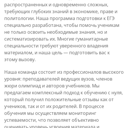
распространенных и одновременно сложных,
требующих глубоких знаний в экономике, праве и
политологии. Наша программа подготовки к ЕГЭ
специально разработана, чтобы помочь ученикам
не только освоить необходимые знания, но и
систематизировать их. Многие гуманитарные
специальности требуют уверенного владения
материалом, и наша цель — подготовить вас к
этому вызову.
Наша команда состоит из профессионалов высокого
уровня: преподавателей ведущих вузов, членов
жюри олимпиад и авторов учебников. Мы
предлагаем комплексный подход к обучению с нуля,
который получил положительные отзывы как от
учеников, так и от их родителей. В процессе
обучения мы осуществляем мониторинг
успеваемости, что позволяет объективно
оценивать уровень усвоения материала и