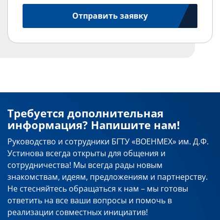
Отправить заявку
Требуется дополнительная
информация? Напишите нам!
Руководство и сотрудники БГТУ «ВОЕНМЕХ» им. Д.Ф.
Устинова всегда открыты для общения и
сотрудничества! Мы всегда рады новым
знакомствам, идеям, предложениям и партнерству.
Не стесняйтесь обращаться к нам – мы готовы
ответить на все ваши вопросы и помочь в
реализации совместных инициатив!