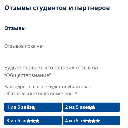
Отзывы студентов и партнеров
Отзывы
Отзывов пока нет.
Будьте первым, кто оставил отзыв на
“Обществознание”
Ваш адрес email не будет опубликован.
Обязательные поля помечены
*
1 из 5 звёзд
2 из 5 звёзд
3 из 5 звёзд
4 из 5 звёзд