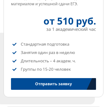
материалом и успешной сдачи ЕГЭ.
от 510 руб.
за 1 академический час
Стандартная подготовка
Занятия один раз в неделю
Длительность – 4 академ. ч.
Группы по 15-20 человек
Отправить заявку