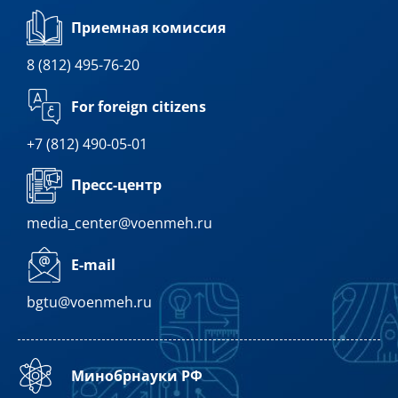
Приемная комиссия
8 (812) 495-76-20
For foreign citizens
+7 (812) 490-05-01
Пресс-центр
media_center@voenmeh.ru
E-mail
bgtu@voenmeh.ru
Минобрнауки РФ