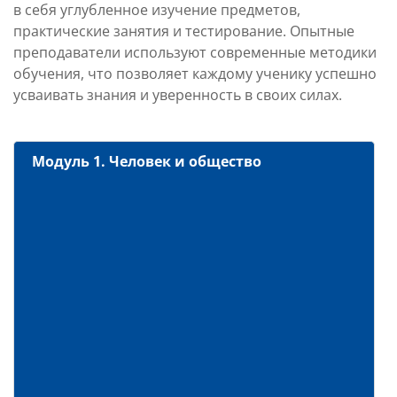
в себя углубленное изучение предметов,
практические занятия и тестирование. Опытные
преподаватели используют современные методики
обучения, что позволяет каждому ученику успешно
усваивать знания и уверенность в своих силах.
Модуль 1. Человек и общество