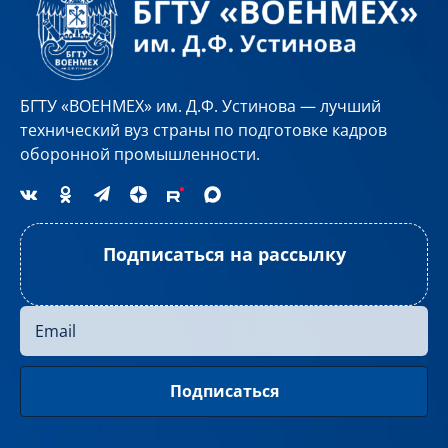
БГТУ «ВОЕНМЕХ» им. Д.Ф. Устинова — лучший
технический вуз страны по подготовке кадров
оборонной промышленности.
Подписаться на рассылку