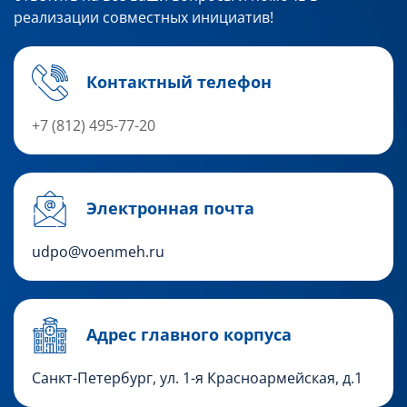
реализации совместных инициатив!
Контактный телефон
+7 (812)
495-77-20
Электронная почта
udpo@voenmeh.ru
Адрес главного корпуса
Санкт-Петербург, ул. 1-я Красноармейская, д.1