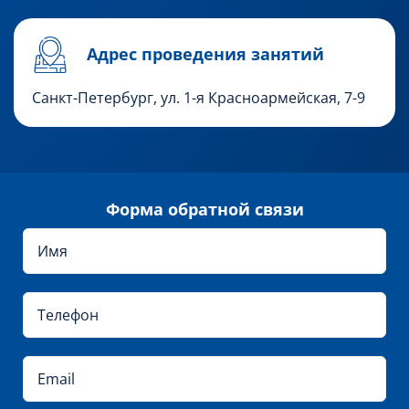
Адрес проведения занятий
Санкт-Петербург, ул.
1-я Красноармейская, 7-9
Форма обратной связи