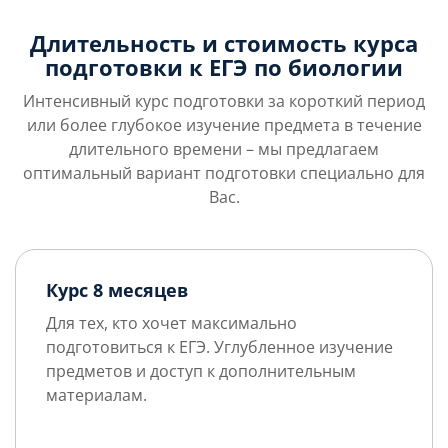
Длительность и стоимость курса
подготовки к ЕГЭ по биологии
Интенсивный курс подготовки за короткий период
или более глубокое изучение предмета в течение
длительного времени – мы предлагаем
оптимальный вариант подготовки специально для
Вас.
Курс 8 месяцев
Для тех, кто хочет максимально
подготовиться к ЕГЭ. Углубленное изучение
предметов и доступ к дополнительным
материалам.