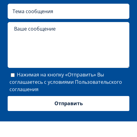
Нажимая на кнопку «Отправить» Вы
соглашаетесь с условиями
Пользовательского
соглашения