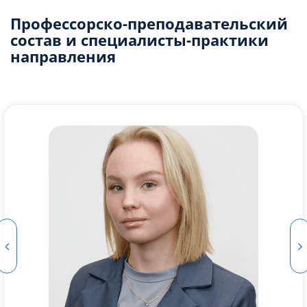
Профессорско-преподавательский
состав и специалисты-практики
направления