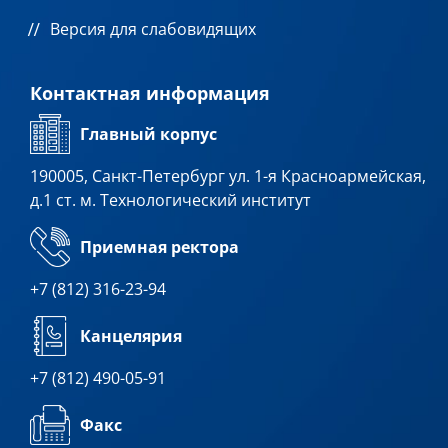
Версия для слабовидящих
Контактная информация
Главный корпус
190005, Санкт-Петербург ул. 1-я Красноармейская,
д.1 ст. м. Технологический институт
Приемная ректора
+7 (812) 316-23-94
Канцелярия
+7 (812) 490-05-91
Факс