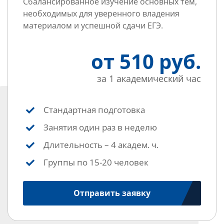
Сбалансированное изучение основных тем,
необходимых для уверенного владения
материалом и успешной сдачи ЕГЭ.
от 510 руб.
за 1 академический час
Стандартная подготовка
Занятия один раз в неделю
Длительность – 4 академ. ч.
Группы по 15-20 человек
Отправить заявку