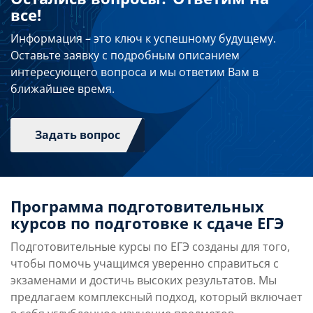
все!
Информация – это ключ к успешному будущему.
Оставьте заявку с подробным описанием
интересующего вопроса и мы ответим Вам в
ближайшее время.
Задать вопрос
Программа подготовительных
курсов по подготовке к сдаче ЕГЭ
Подготовительные курсы по ЕГЭ созданы для того,
чтобы помочь учащимся уверенно справиться с
экзаменами и достичь высоких результатов. Мы
предлагаем комплексный подход, который включает