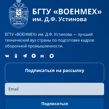
БГТУ «ВОЕНМЕХ» им. Д.Ф. Устинова — лучший
технический вуз страны по подготовке кадров
оборонной промышленности.
Подписаться на рассылку