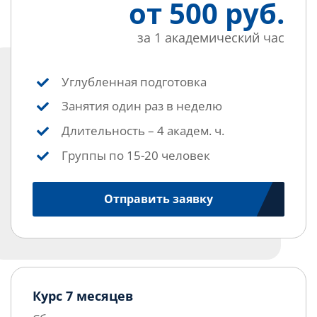
от 500 руб.
за 1 академический час
Углубленная подготовка
Занятия один раз в неделю
Длительность – 4 академ. ч.
Группы по 15-20 человек
Отправить заявку
Курс 7 месяцев