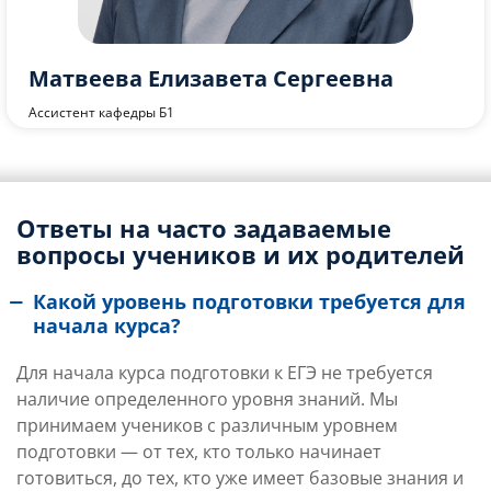
Исакова Елена Александровна
Доцент кафедры Б1, к.ф.-м.н., доцент
Ответы на часто задаваемые
вопросы учеников и их родителей
Какой уровень подготовки требуется для
начала курса?
Для начала курса подготовки к ЕГЭ не требуется
наличие определенного уровня знаний. Мы
принимаем учеников с различным уровнем
подготовки — от тех, кто только начинает
готовиться, до тех, кто уже имеет базовые знания и