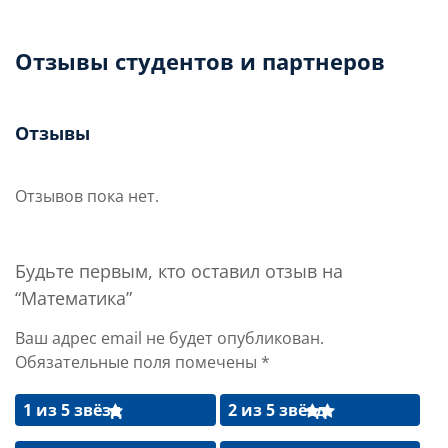
Отзывы студентов и партнеров
Отзывы
Отзывов пока нет.
Будьте первым, кто оставил отзыв на
“Математика”
Ваш адрес email не будет опубликован.
Обязательные поля помечены
*
1 из 5 звёзд
2 из 5 звёзд