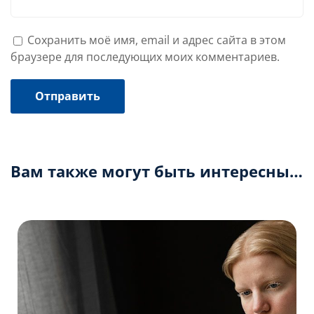
Сохранить моё имя, email и адрес сайта в этом
браузере для последующих моих комментариев.
Вам также могут быть интересны…