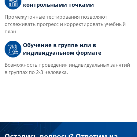
контрольными точками
Промежуточные тестирования позволяют
отслеживать прогресс и корректировать учебный
план.
Обучение в группе или в
индивидуальном формате
Возможность проведения индивидуальных занятий
в группах по 2-3 человека.
Остались вопросы? Ответим на