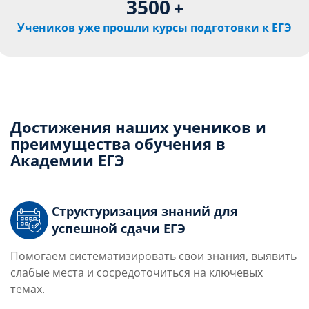
3500
+
Учеников уже прошли курсы подготовки к ЕГЭ
Достижения наших учеников и
преимущества обучения в
Академии ЕГЭ
Структуризация знаний для
успешной сдачи ЕГЭ
Помогаем систематизировать свои знания, выявить
слабые места и сосредоточиться на ключевых
темах.