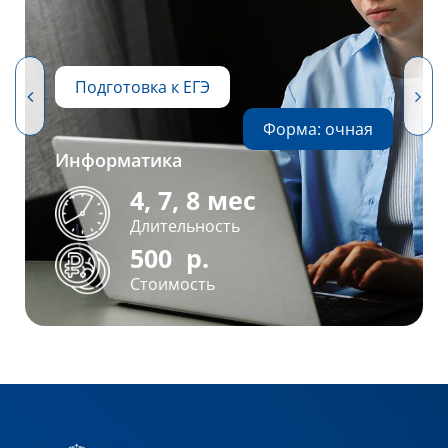
Подготовка к ЕГЭ
Форма: очная
Информатика
4, 7, 8 мес
Длительность
500
р.
Стоимость