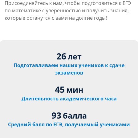
Присоединяйтесь к нам, чтобы подготовиться к ЕГЭ
по математике с уверенностью и получить знания,
которые останутся с вами на долгие годы!
26
лет
Подготавливаем наших учеников к сдаче
экзаменов
45
мин
Длительность академического часа
93
балла
Средний балл по ЕГЭ, получаемый учениками