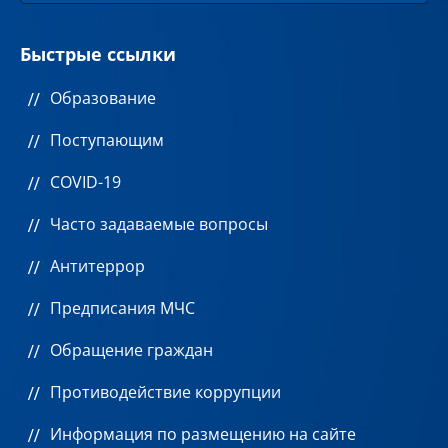
Быстрые ссылки
Образование
Поступающим
COVID-19
Часто задаваемые вопросы
Антитеррор
Предписания МЧС
Обращение граждан
Противодействие коррупции
Информация по размещению на сайте