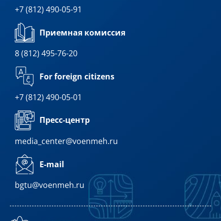
+7 (812) 490-05-91
Приемная комиссия
8 (812) 495-76-20
For foreign citizens
+7 (812) 490-05-01
Пресс-центр
media_center@voenmeh.ru
E-mail
bgtu@voenmeh.ru