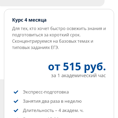
Курс 4 месяца
Для тех, кто хочет быстро освежить знания и
подготовиться за короткий срок.
Сконцентрируемся на базовых темах и
типовых заданиях ЕГЭ.
от 515 руб.
за 1 академический час
Экспресс-подготовка
Занятия два раза в неделю
Длительность – 4 академ. ч.