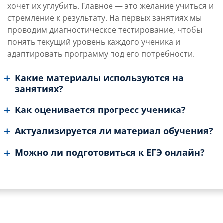
хочет их углубить. Главное — это желание учиться и
стремление к результату. На первых занятиях мы
проводим диагностическое тестирование, чтобы
понять текущий уровень каждого ученика и
адаптировать программу под его потребности.
Какие материалы используются на
занятиях?
Как оценивается прогресс ученика?
Актуализируется ли материал обучения?
Можно ли подготовиться к ЕГЭ онлайн?