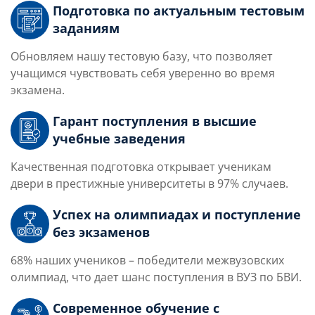
Подготовка по актуальным тестовым
заданиям
Обновляем нашу тестовую базу, что позволяет
учащимся чувствовать себя уверенно во время
экзамена.
Гарант поступления в высшие
учебные заведения
Качественная подготовка открывает ученикам
двери в престижные университеты в 97% случаев.
Успех на олимпиадах и поступление
без экзаменов
68
% наших учеников
– победители межвузовских
олимпиад, что дает шанс поступления в ВУЗ по БВИ.
Современное обучение с