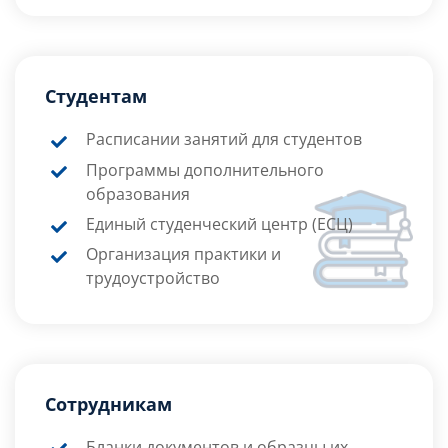
Студентам
Расписании занятий для студентов
Программы дополнительного
образования
Единый студенческий центр (ЕСЦ)
Организация практики и
трудоустройство
Сотрудникам
Бланки документов и образцы их