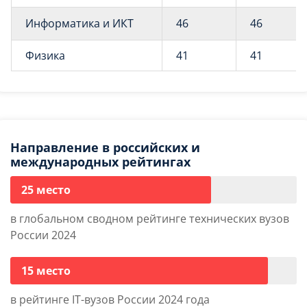
Информатика и ИКТ
46
46
Физика
41
41
Направление в российских и
международных рейтингах
25 место
в глобальном сводном рейтинге технических вузов
России 2024
15 место
в рейтинге IT-вузов России 2024 года