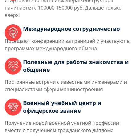
Стартовая зарплата инженера-конструктора
начинается с 100000-150000 руб. Дальше только
вверх!
Международное сотрудничество
Посещают конференции за границей и участвуют в
программах международного обмена
Полезные для работы знакомства и
общение
Постоянные встречи с известными инженерами и
специалистами сферы машиностроения
Военный учебный центр и
офицерское звание
Получение новой военной учетной профессии
вместе с получением гражданского диплома