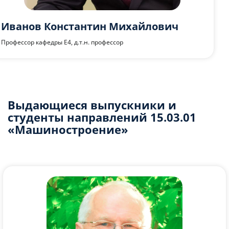
Фоменко Иван Юрьевич
Ассистент кафедры Е4
Выдающиеся выпускники и
студенты направлений 15.03.01
«Машиностроение»