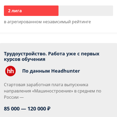
2 лига
в агрегированном независимый рейтинге
Трудоустройство. Работа уже с первых
курсов обучения
По данным Headhunter
Стартовая заработная плата выпускника
направления «Машиностроение» в среднем по
России —
85 000 — 120 000 ₽