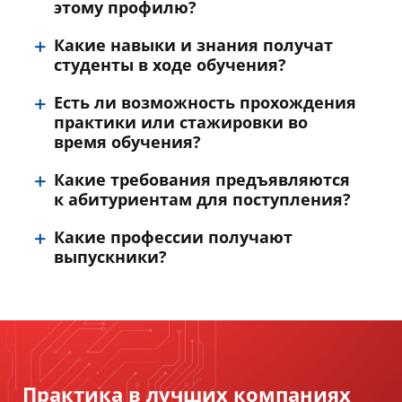
этому профилю?
Какие навыки и знания получат
студенты в ходе обучения?
Есть ли возможность прохождения
практики или стажировки во
время обучения?
Какие требования предъявляются
к абитуриентам для поступления?
Какие профессии получают
выпускники?
Практика в лучших компаниях