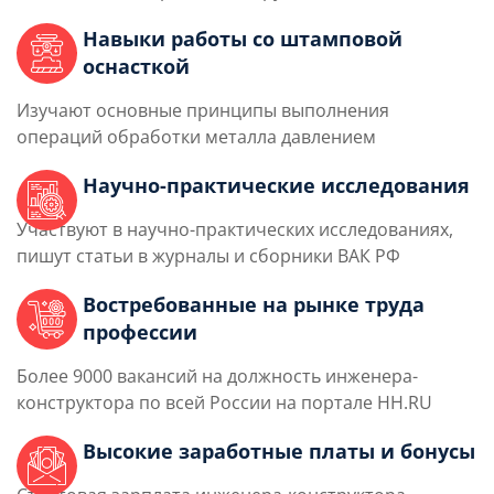
Навыки работы со штамповой
оснасткой
Изучают основные принципы выполнения
операций обработки металла давлением
Научно-практические исследования
Участвуют в научно-практических исследованиях,
пишут статьи в журналы и сборники ВАК РФ
Востребованные на рынке труда
профессии
Более 9000 вакансий на должность инженера-
конструктора по всей России на портале HH.RU
Высокие заработные платы и бонусы