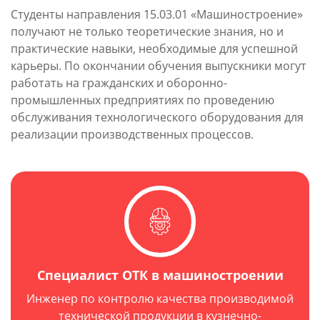
Студенты направления 15.03.01 «Машиностроение»
получают не только теоретические знания, но и
практические навыки, необходимые для успешной
карьеры. По окончании обучения выпускники могут
работать на гражданских и оборонно-
промышленных предприятиях по проведению
обслуживания технологического оборудования для
реализации производственных процессов.
Специалист ОТК в машиностроении
Инженер по контролю качества производимой
технической продукции в кузнечно-