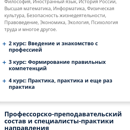
Философия, Иностранный язык, История России,
Высшая математика, Информатика, Физическая
культура, Безопасность жизнедеятельности,
Правоведение, Экономика, Экология, Психология
труда и многое другое.
2 курс: Введение и знакомство с
профессией
3 курс: Формирование правильных
компетенций
4 курс: Практика, практика и еще раз
практика
Профессорско-преподавательский
состав и специалисты-практики
направления