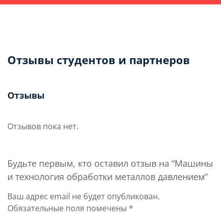
Отзывы студентов и партнеров
Отзывы
Отзывов пока нет.
Будьте первым, кто оставил отзыв на “Машины
и технология обработки металлов давлением”
Ваш адрес email не будет опубликован.
Обязательные поля помечены
*