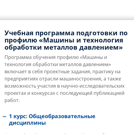
Учебная программа подготовки по
профилю «Машины и технология
обработки металлов давлением»
Программа обучения профилю «Машины и
технология обработки металлов давлением»
включает в себя проектные задания, практику на
предприятиях отрасли машиностроения, а также
возможность участия в научно-исследовательских
проектах и конкурсах с последующей публикацией
работ.
1 курс: Общеобразовательные
дисциплины