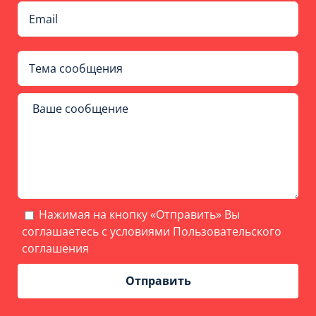
Нажимая на кнопку «Отправить» Вы
соглашаетесь с условиями
Пользовательского
соглашения