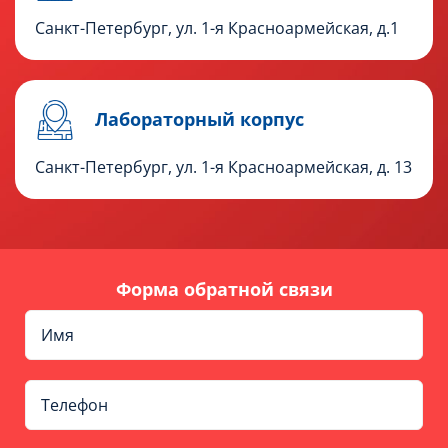
Санкт-Петербург, ул. 1-я Красноармейская, д.1
Лабораторный корпус
Санкт-Петербург, ул. 1-я Красноармейская, д. 13
Форма обратной связи