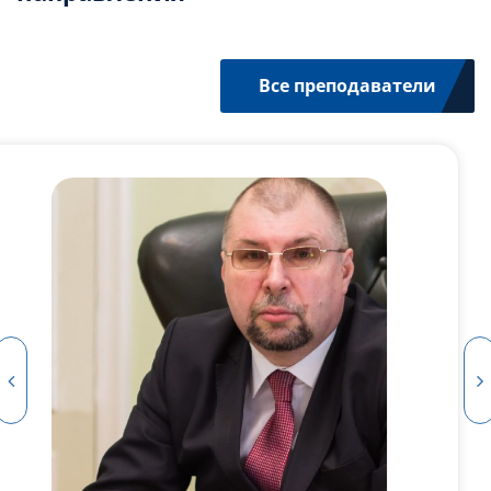
Все преподаватели