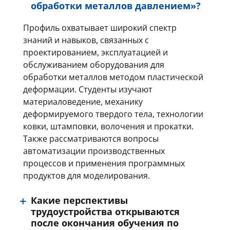
обработки металлов давлением»?
Профиль охватывает широкий спектр
знаний и навыков, связанных с
проектированием, эксплуатацией и
обслуживанием оборудования для
обработки металлов методом пластической
деформации. Студенты изучают
материаловедение, механику
деформируемого твердого тела, технологии
ковки, штамповки, волочения и прокатки.
Также рассматриваются вопросы
автоматизации производственных
процессов и применения программных
продуктов для моделирования.
Какие перспективы
трудоустройства открываются
после окончания обучения по