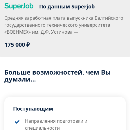
По данным Superjob
Средняя заработная плата выпускника Балтийского
государственного технического университета
«ВОЕНМЕХ» им. Д.Ф. Устинова —
175 000 ₽
Больше возможностей, чем Вы
думали…
Поступающим
Направления подготовки и
специальности