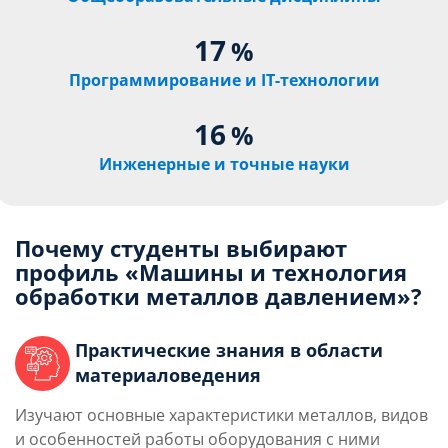
17
%
Программирование и IT-технологии
16
%
Инженерные и точные науки
Почему студенты выбирают
профиль «
Машины и технология
обработки металлов давлением
»?
Практические знания в области
материаловедения
Изучают основные характеристики металлов, видов
и особенностей работы оборудования с ними