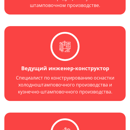
штамповочном производстве.
Ведущий инженер-конструктор
Год выпуска: 1962 г.
Специалист по конструированию оснастки
холодноштамповочного производства и
кузнечно-штамповочного производства.