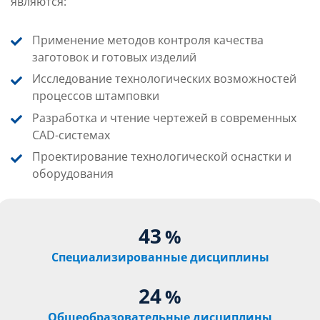
являются:
Применение методов контроля качества
заготовок и готовых изделий
Исследование технологических возможностей
процессов штамповки
Разработка и чтение чертежей в современных
CAD-системах
Проектирование технологической оснастки и
оборудования
43
%
Специализированные дисциплины
24
%
Общеобразовательные дисциплины