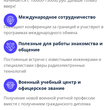
начинается с 100000-150000 руб. Дальше только
вверх!
Международное сотрудничество
Посещают конференции за границей и участвуют в
программах международного обмена
Полезные для работы знакомства и
общение
Постоянные встречи с известными инженерами и
специалистами сферы радиоэлектронных
технологий
Военный учебный центр и
офицерское звание
Получение новой военной учетной профессии
вместе с получением гражданского диплома