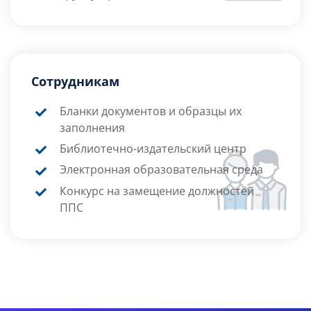
Сотрудникам
Бланки документов и образцы их
заполнения
Библиотечно-издательский центр
Электронная образовательная среда
Конкурс на замещение должностей
ППС