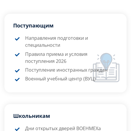
Поступающим
Направления подготовки и
специальности
Правила приема и условия
поступления 2026
Поступление иностранных граждан
Военный учебный центр (ВУЦ)
Школьникам
Дни открытых дверей ВОЕНМЕХа