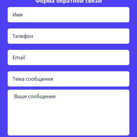
Форма обратной связи