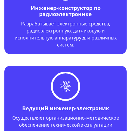
Инженер-конструктор по
радиоэлектронике
Разрабатывает электронные средства,
радиоэлектронную, датчиковую и
исполнительную аппаратуру для различных
систем.
Год выпуска: 1985 г.
Ведущий инженер-электроник
Осуществляет организационно-методическое
обеспечение технической эксплуатации