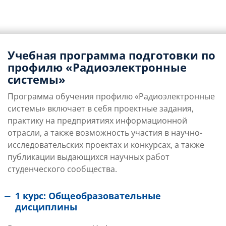
Учебная программа подготовки по
профилю «Радиоэлектронные
системы»
Программа обучения профилю «Радиоэлектронные
системы» включает в себя проектные задания,
практику на предприятиях информационной
отрасли, а также возможность участия в научно-
исследовательских проектах и конкурсах, а также
публикации выдающихся научных работ
студенческого сообщества.
1 курс: Общеобразовательные
дисциплины