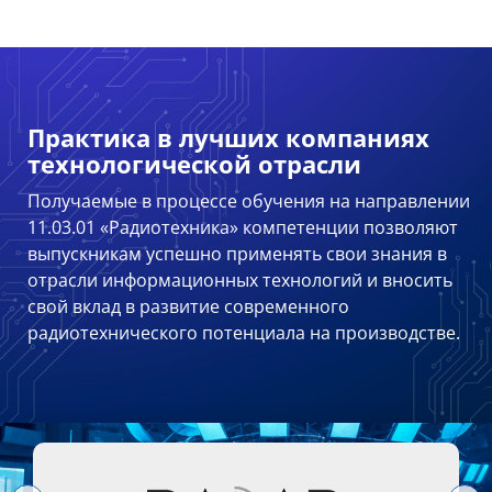
Практика в лучших компаниях
технологической отрасли
Получаемые в процессе обучения на направлении
11.03.01 «Радиотехника» компетенции позволяют
выпускникам успешно применять свои знания в
отрасли информационных технологий и вносить
свой вклад в развитие современного
радиотехнического потенциала на производстве.