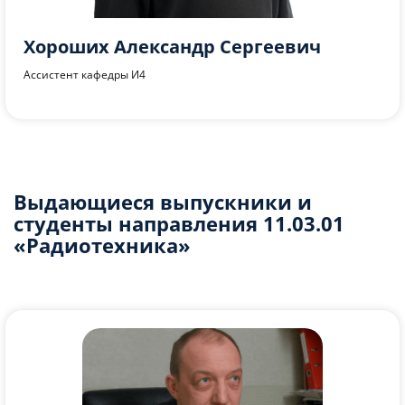
Портнягин Александр Сергеевич
Ассистент кафедры И4
Выдающиеся выпускники и
студенты направления 11.03.01
«Радиотехника»