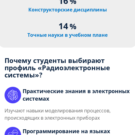
16
%
Конструкторские дисциплины
14
%
Точные науки в учебном плане
Почему студенты выбирают
профиль «Радиоэлектронные
системы»?
Практические знания в электронных
системах
Изучают навыки моделирования процессов,
происходящих в электронных приборах
Программирование на языках