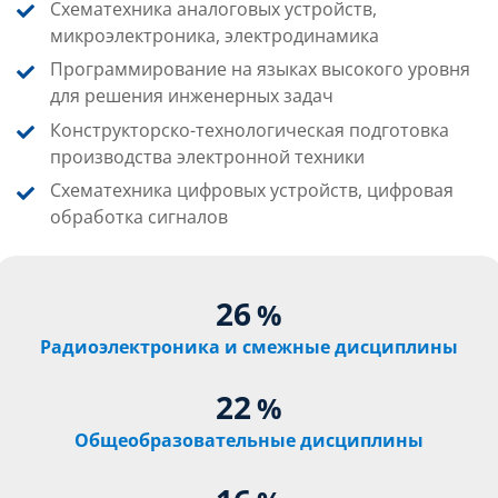
Схематехника аналоговых устройств,
микроэлектроника, электродинамика
Программирование на языках высокого уровня
для решения инженерных задач
Конструкторско-технологическая подготовка
производства электронной техники
Схематехника цифровых устройств, цифровая
обработка сигналов
26
%
Радиоэлектроника и смежные дисциплины
22
%
Общеобразовательные дисциплины