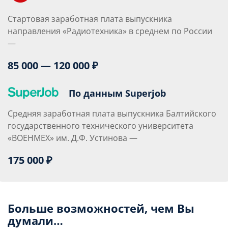
Стартовая заработная плата выпускника
направления «Радиотехника» в среднем по России
—
85 000 — 120 000 ₽
По данным Superjob
Средняя заработная плата выпускника Балтийского
государственного технического университета
«ВОЕНМЕХ» им. Д.Ф. Устинова —
175 000 ₽
Больше возможностей, чем Вы
думали…