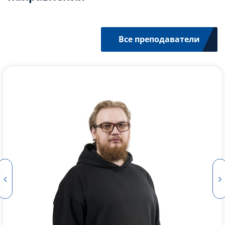
Все преподаватели