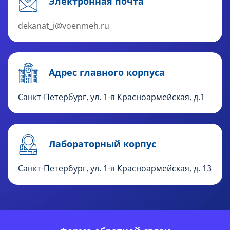
Электронная почта
dekanat_i@voenmeh.ru
Адрес главного корпуса
Санкт-Петербург, ул. 1-я Красноармейская, д.1
Лабораторный корпус
Санкт-Петербург, ул. 1-я Красноармейская, д. 13