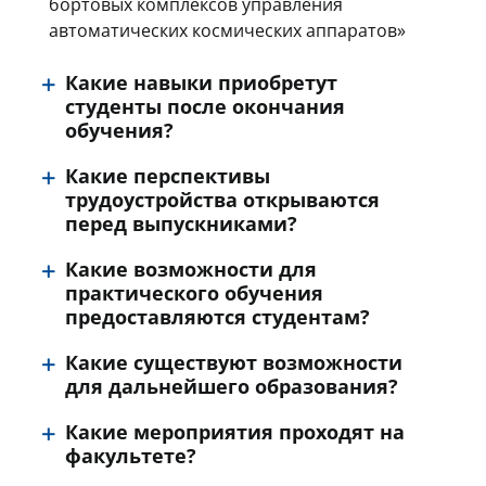
бортовых комплексов управления
автоматических космических аппаратов»
Какие навыки приобретут
студенты после окончания
обучения?
Какие перспективы
трудоустройства открываются
перед выпускниками?
Какие возможности для
практического обучения
предоставляются студентам?
Какие существуют возможности
для дальнейшего образования?
Какие мероприятия проходят на
факультете?