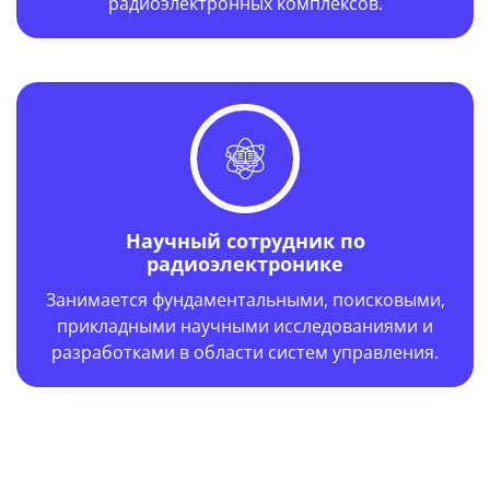
радиоэлектронных комплексов.
Научный сотрудник по
радиоэлектронике
Занимается фундаментальными, поисковыми,
прикладными научными исследованиями и
разработками в области систем управления.