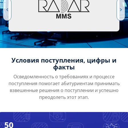
Условия поступления, цифры и
факты
Осведомленность о требованиях и процессе
поступления помогает абитуриентам принимать
взвешенные решения о поступлении и успешно
преодолеть этот этап.
50