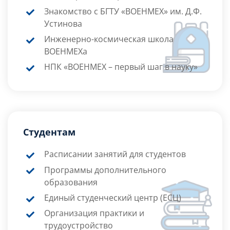
Знакомство с БГТУ «ВОЕНМЕХ» им. Д.Ф.
Устинова
Инженерно-космическая школа
ВОЕНМЕХа
НПК «ВОЕНМЕХ – первый шаг в науку»
Студентам
Расписании занятий для студентов
Программы дополнительного
образования
Единый студенческий центр (ЕСЦ)
Организация практики и
трудоустройство