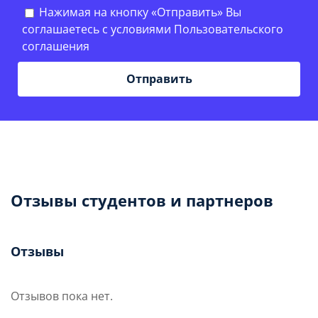
Нажимая на кнопку «Отправить» Вы
соглашаетесь с условиями
Пользовательского
соглашения
Отзывы студентов и партнеров
Отзывы
Отзывов пока нет.