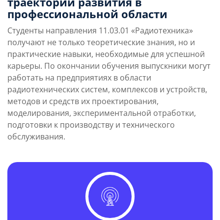
траектории развития в
профессиональной области
Студенты направления 11.03.01 «Радиотехника»
получают не только теоретические знания, но и
практические навыки, необходимые для успешной
карьеры. По окончании обучения выпускники могут
работать на предприятиях в области
радиотехнических систем, комплексов и устройств,
методов и средств их проектирования,
моделирования, экспериментальной отработки,
подготовки к производству и технического
обслуживания.