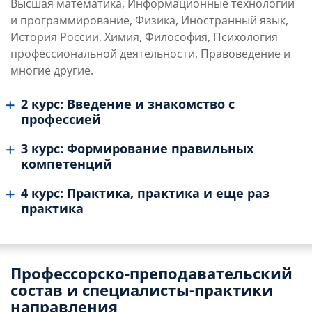
Высшая математика, Информационные технологии
и программирование, Физика, Иностранный язык,
История России, Химия, Философия, Психология
профессиональной деятельности, Правоведение и
многие другие.
2 курс: Введение и знакомство с
профессией
3 курс: Формирование правильных
компетенций
4 курс: Практика, практика и еще раз
практика
Профессорско-преподавательский
состав и специалисты-практики
направления