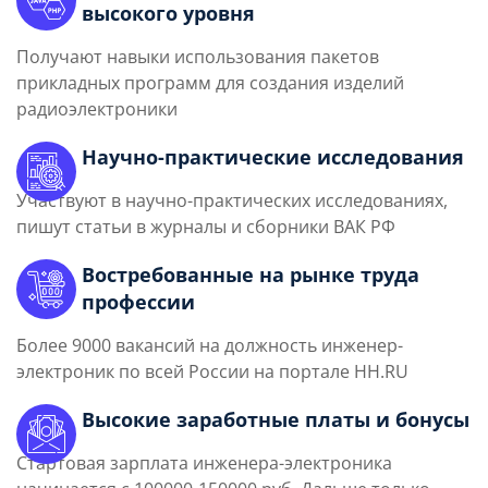
высокого уровня
Получают навыки использования пакетов
прикладных программ для создания изделий
радиоэлектроники
Научно-практические исследования
Участвуют в научно-практических исследованиях,
пишут статьи в журналы и сборники ВАК РФ
Востребованные на рынке труда
профессии
Более 9000 вакансий на должность инженер-
электроник по всей России на портале HH.RU
Высокие заработные платы и бонусы
Стартовая зарплата инженера-электроника