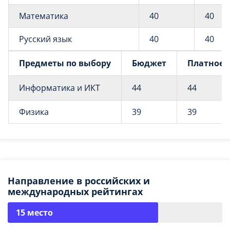
Математика
40
40
Русский язык
40
40
Предметы по выбору
Бюджет
Платное
Информатика и ИКТ
44
44
Физика
39
39
Направление в российских и
международных рейтингах
15 место