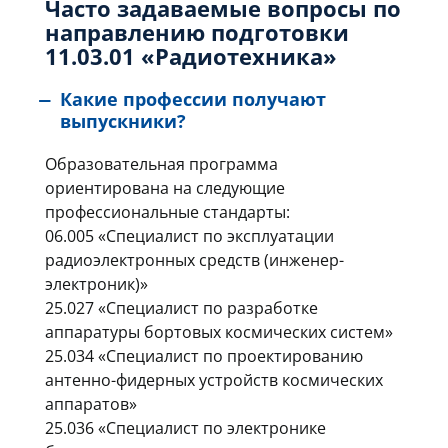
Часто задаваемые вопросы по
направлению подготовки
11.03.01 «Радиотехника»
Какие профессии получают
выпускники?
Образовательная программа
ориентирована на следующие
профессиональные стандарты:
06.005 «Специалист по эксплуатации
радиоэлектронных средств (инженер-
электроник)»
25.027 «Специалист по разработке
аппаратуры бортовых космических систем»
25.034 «Специалист по проектированию
антенно-фидерных устройств космических
аппаратов»
25.036 «Специалист по электронике