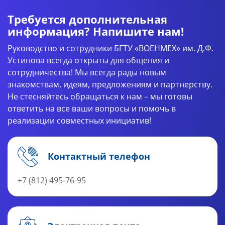
Требуется дополнительная
информация? Напишите нам!
Руководство и сотрудники БГТУ «ВОЕНМЕХ» им. Д.Ф.
Устинова всегда открыты для общения и
сотрудничества! Мы всегда рады новым
знакомствам, идеям, предложениям и партнерству.
Не стесняйтесь обращаться к нам – мы готовы
ответить на все ваши вопросы и помочь в
реализации совместных инициатив!
Контактный телефон
+7 (812) 495-76-95