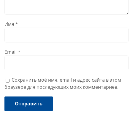
Имя
*
Email
*
Сохранить моё имя, email и адрес сайта в этом
браузере для последующих моих комментариев.