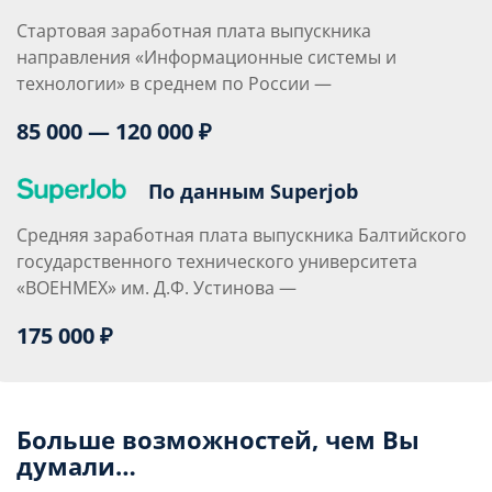
Стартовая заработная плата выпускника
направления «Информационные системы и
технологии» в среднем по России —
85 000 — 120 000 ₽
По данным Superjob
Средняя заработная плата выпускника Балтийского
государственного технического университета
«ВОЕНМЕХ» им. Д.Ф. Устинова —
175 000 ₽
Больше возможностей, чем Вы
думали…