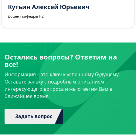
Добровольский Виктор Сергеевич
Ассистент кафедры Н2
Остались вопросы? Ответим на
все!
Информация – это ключ к успешному будущему.
Оставьте заявку с подробным описанием
интересующего вопроса и мы ответим Вам в
ближайшее время.
Задать вопрос