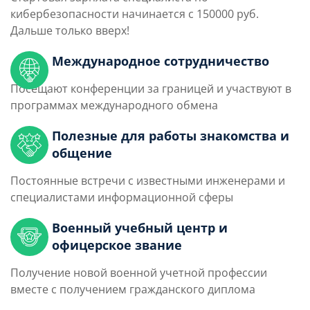
кибербезопасности начинается с 150000 руб.
Дальше только вверх!
Международное сотрудничество
Посещают конференции за границей и участвуют в
программах международного обмена
Полезные для работы знакомства и
общение
Постоянные встречи с известными инженерами и
специалистами информационной сферы
Военный учебный центр и
офицерское звание
Получение новой военной учетной профессии
вместе с получением гражданского диплома