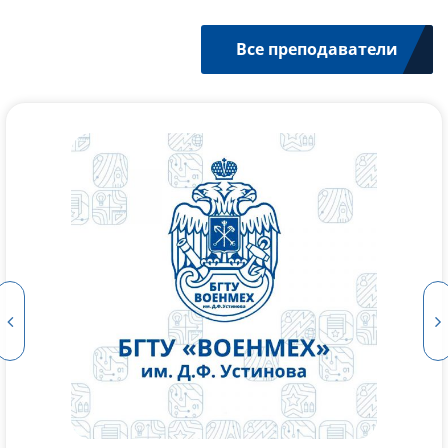
Все преподаватели