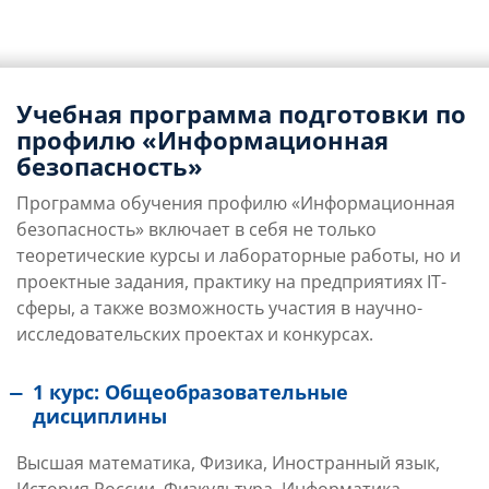
Учебная программа подготовки по
профилю «Информационная
безопасность»
Программа обучения профилю «Информационная
безопасность» включает в себя не только
теоретические курсы и лабораторные работы, но и
проектные задания, практику на предприятиях IT-
сферы, а также возможность участия в научно-
исследовательских проектах и конкурсах.
1 курс: Общеобразовательные
дисциплины
Высшая математика, Физика, Иностранный язык,