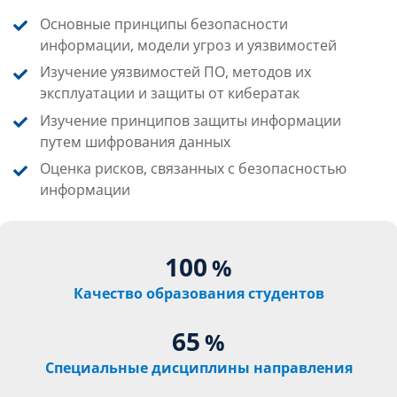
Основные принципы безопасности
информации, модели угроз и уязвимостей
Изучение уязвимостей ПО, методов их
эксплуатации и защиты от кибератак
Изучение принципов защиты информации
путем шифрования данных
Оценка рисков, связанных с безопасностью
информации
100
%
Качество образования студентов
65
%
Специальные дисциплины направления