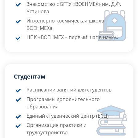
Знакомство с БГТУ «ВОЕНМЕХ» им. Д.Ф.
Устинова
Инженерно-космическая школа
ВОЕНМЕХа
НПК «ВОЕНМЕХ – первый шаг в науку»
Студентам
Расписании занятий для студентов
Программы дополнительного
образования
Единый студенческий центр (ЕСЦ)
Организация практики и
трудоустройство