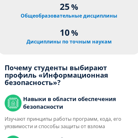
25
%
Общеобразовательные дисциплины
10
%
Дисциплины по точным наукам
Почему студенты выбирают
профиль «Информационная
безопасность»?
Навыки в области обеспечения
безопасности
Изучают принципы работы программ, кода, его
уязвимости и способы защиты от взлома