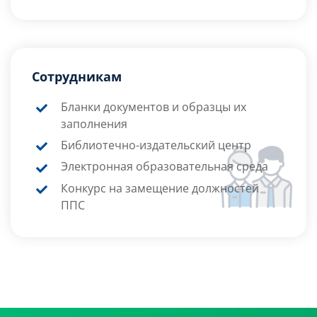
Сотрудникам
Бланки документов и образцы их
заполнения
Библиотечно-издательский центр
Электронная образовательная среда
Конкурс на замещение должностей
ППС