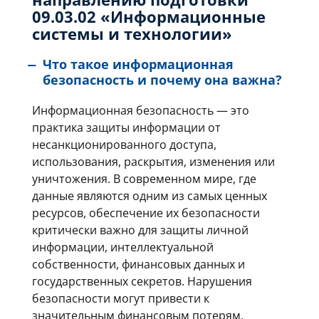
09.03.02 «Информационные
системы и технологии»
Что такое информационная
безопасность и почему она важна?
Информационная безопасность — это
практика защиты информации от
несанкционированного доступа,
использования, раскрытия, изменения или
уничтожения. В современном мире, где
данные являются одним из самых ценных
ресурсов, обеспечение их безопасности
критически важно для защиты личной
информации, интеллектуальной
собственности, финансовых данных и
государственных секретов. Нарушения
безопасности могут привести к
значительным финансовым потерям,