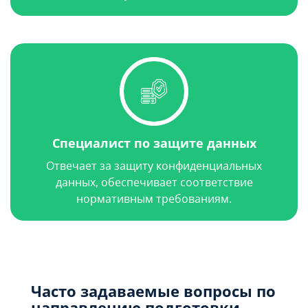
Специалист по защите данных
Отвечает за защиту конфиденциальных
данных, обеспечивает соответствие
нормативным требованиям.
Часто задаваемые вопросы по
направлению подготовки