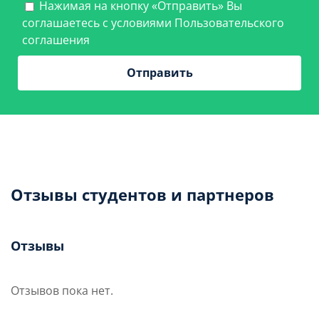
Нажимая на кнопку «Отправить» Вы
соглашаетесь с условиями
Пользовательского
соглашения
Отзывы студентов и партнеров
Отзывы
Отзывов пока нет.