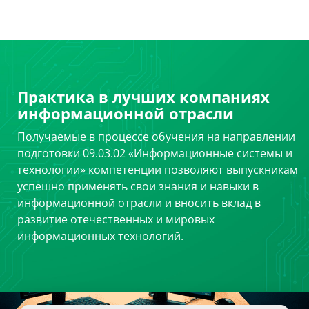
Практика в лучших компаниях
информационной отрасли
Получаемые в процессе обучения на направлении
подготовки 09.03.02 «Информационные системы и
технологии» компетенции позволяют выпускникам
успешно применять свои знания и навыки в
информационной отрасли и вносить вклад в
развитие отечественных и мировых
информационных технологий.