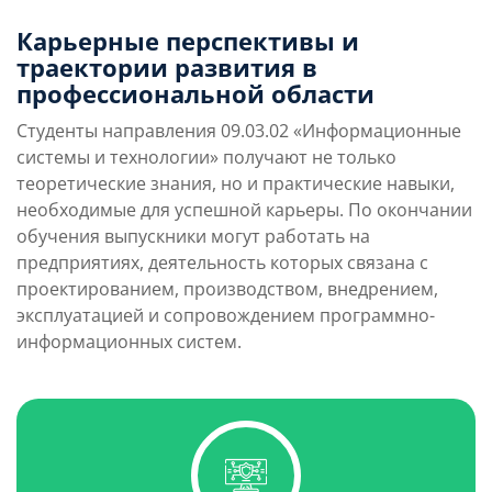
Карьерные перспективы и
траектории развития в
профессиональной области
Студенты направления 09.03.02 «Информационные
системы и технологии» получают не только
теоретические знания, но и практические навыки,
необходимые для успешной карьеры. По окончании
обучения выпускники могут работать на
предприятиях, деятельность которых связана с
проектированием, производством, внедрением,
эксплуатацией и сопровождением программно-
информационных систем.