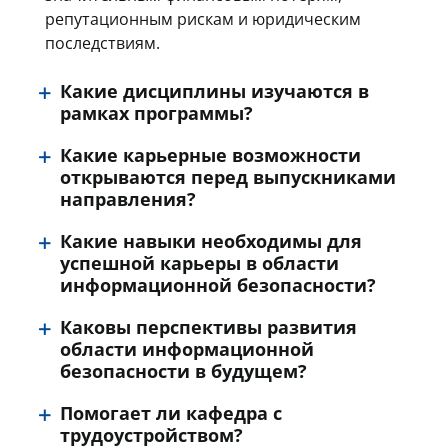
репутационным рискам и юридическим
последствиям.
Какие дисциплины изучаются в
рамках программы?
Какие карьерные возможности
открываются перед выпускниками
направления?
Какие навыки необходимы для
успешной карьеры в области
информационной безопасности?
Каковы перспективы развития
области информационной
безопасности в будущем?
Помогает ли кафедра с
трудоустройством?