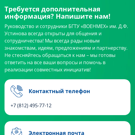
Требуется дополнительная
информация? Напишите нам!
Руководство и сотрудники БГТУ «ВОЕНМЕХ» им. Д.Ф.
Устинова всегда открыты для общения и
сотрудничества! Мы всегда рады новым
знакомствам, идеям, предложениям и партнерству.
Не стесняйтесь обращаться к нам – мы готовы
ответить на все ваши вопросы и помочь в
реализации совместных инициатив!
Контактный телефон
+7 (812) 495
-77-12
Электронная почта