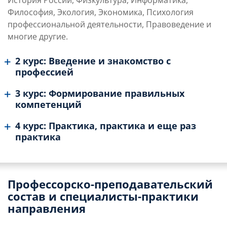
История России, Физкультура, Информатика,
Философия, Экология, Экономика, Психология
профессиональной деятельности, Правоведение и
многие другие.
2 курс: Введение и знакомство с
профессией
3 курс: Формирование правильных
компетенций
4 курс: Практика, практика и еще раз
практика
Профессорско-преподавательский
состав и специалисты-практики
направления