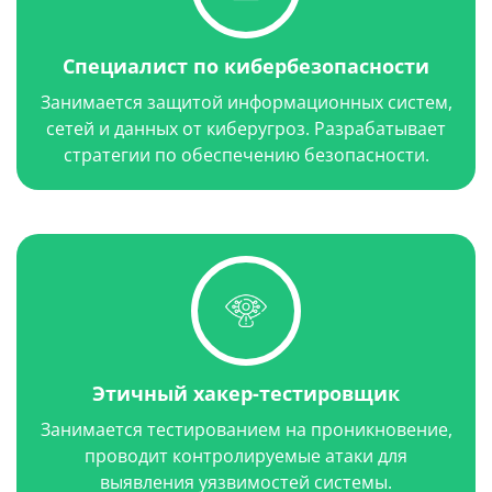
Специалист по кибербезопасности
Занимается защитой информационных систем,
сетей и данных от киберугроз. Разрабатывает
стратегии по обеспечению безопасности.
Этичный хакер-тестировщик
Занимается тестированием на проникновение,
проводит контролируемые атаки для
выявления уязвимостей системы.