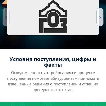
Условия поступления, цифры и
факты
Осведомленность о требованиях и процессе
поступления помогает абитуриентам принимать
взвешенные решения о поступлении и успешно
преодолеть этот этап.