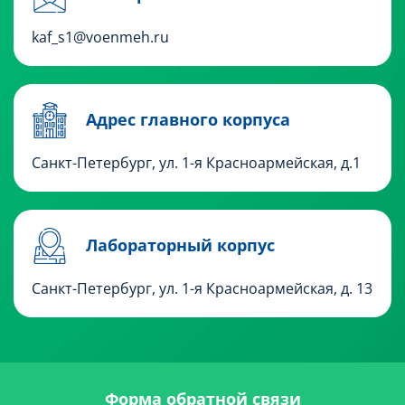
kaf_s1@voenmeh.ru
Адрес главного корпуса
Санкт-Петербург, ул. 1-я Красноармейская, д.1
Лабораторный корпус
Санкт-Петербург, ул. 1-я Красноармейская, д. 13
Форма обратной связи