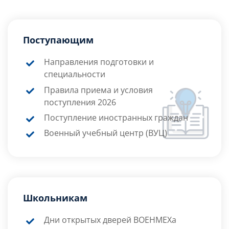
Поступающим
Направления подготовки и
специальности
Правила приема и условия
поступления 2026
Поступление иностранных граждан
Военный учебный центр (ВУЦ)
Школьникам
Дни открытых дверей ВОЕНМЕХа