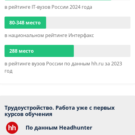
в рейтинге IT-вузов России 2024 года
80-348 место
в национальном рейтинге Интерфакс
288 место
в рейтинге вузов России по данным hh.ru за 2023
год
Трудоустройство. Работа уже с первых
курсов обучения
По данным Headhunter