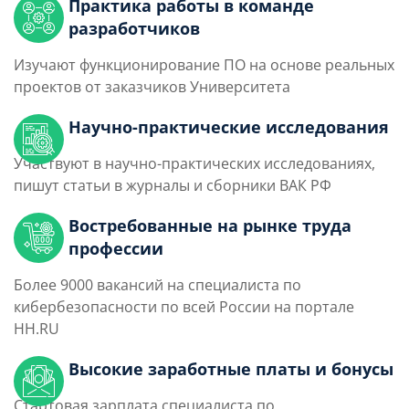
Практика работы в команде
разработчиков
Изучают функционирование ПО на основе реальных
проектов от заказчиков Университета
Научно-практические исследования
Участвуют в научно-практических исследованиях,
пишут статьи в журналы и сборники ВАК РФ
Востребованные на рынке труда
профессии
Более 9000 вакансий на специалиста по
кибербезопасности по всей России на портале
HH.RU
Высокие заработные платы и бонусы
Стартовая зарплата специалиста по