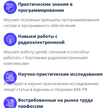
Практические знания в
программировании
Изучают основные принципы программирования
систем и программного обеспечения
Навыки работы с
радиоэлектроникой
Изучают работу цепей, сигналов и способны
работать с бортовыми радиоэлектронными
комплексами
Научно-практические исследования
Участвуют в научно-практических исследованиях,
пишут статьи в журналы и сборники ВАК РФ
Востребованные на рынке труда
профессии