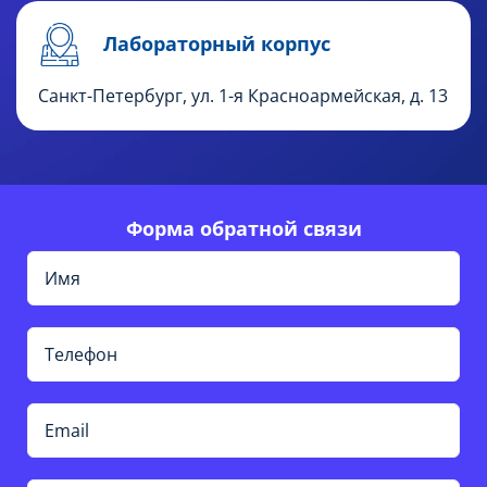
Лабораторный корпус
Санкт-Петербург, ул. 1-я Красноармейская, д. 13
Форма обратной связи