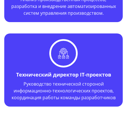
Анализ производственных процессов,
разработка и внедрение автоматизированных
систем управления производством.
Технический директор IT-проектов
Руководство технической стороной
информационно-технологических проектов,
координация работы команды разработчиков