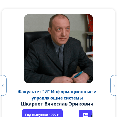
Факультет "И" Информационные и
управляющие системы
Голубков Дмитрий Кимович