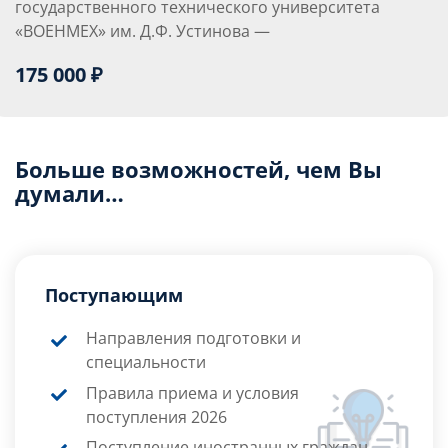
государственного технического университета
«ВОЕНМЕХ» им. Д.Ф. Устинова —
175 000 ₽
Больше возможностей, чем Вы
думали…
Поступающим
Направления подготовки и
специальности
Правила приема и условия
поступления 2026