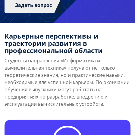
Задать вопрос
Карьерные перспективы и
траектории развития в
профессиональной области
Студенты направления «Информатика и
вычислительная техника» получают не только
теоретические знания, но и практические навыки,
необходимые для успешной карьеры. По окончании
обучения выпускники могут работать на
предприятиях по разработке, внедрению и
эксплуатации вычислительных устройств.