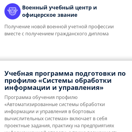
Военный учебный центр и
офицерское звание
Получение новой военной учетной профессии
вместе с получением гражданского диплома
Учебная программа подготовки по
профилю «Системы обработки
информации и управления»
Программа обучения профилю
«Автоматизированные системы обработки
информации и управления в бортовых
вычислительных системах» включает в себя
проектные задания, практику на предприятиях