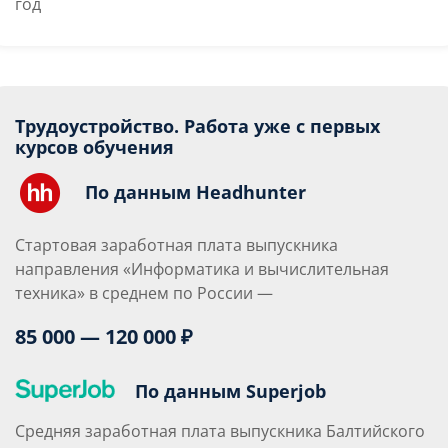
год
Трудоустройство. Работа уже с первых
курсов обучения
По данным Headhunter
Стартовая заработная плата выпускника
направления «Информатика и вычислительная
техника» в среднем по России —
85 000 — 120 000 ₽
По данным Superjob
Средняя заработная плата выпускника Балтийского