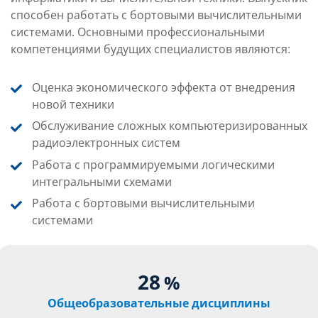
способен работать с бортовыми вычислительными
системами. Основными профессиональными
компетенциями будущих специалистов являются:
Оценка экономического эффекта от внедрения
новой техники
Обслуживание сложных компьютеризированных
радиоэлектронных систем
Работа с программируемыми логическими
интегральными схемами
Работа с бортовыми вычислительными
системами
28
%
Общеобразовательные дисциплины