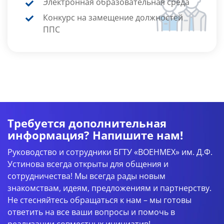
Электронная образовательная среда
Конкурс на замещение должностей
ППС
Требуется дополнительная
информация? Напишите нам!
Руководство и сотрудники БГТУ «ВОЕНМЕХ» им. Д.Ф.
Устинова всегда открыты для общения и
сотрудничества! Мы всегда рады новым
знакомствам, идеям, предложениям и партнерству.
Не стесняйтесь обращаться к нам – мы готовы
ответить на все ваши вопросы и помочь в