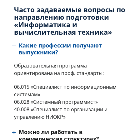
Часто задаваемые вопросы по
направлению подготовки
«Информатика и
вычислительная техника»
Какие профессии получают
выпускники?
Образовательная программа
ориентирована на проф. стандарты:
06.015 «Специалист по информационным
системам»
06.028 «Системный программист»
40.008 «Специалист по организации и
управлению НИОКР»
Можно ли работать в
коммерческих структурах?