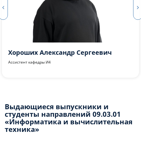
Портнягин Александр Сергеевич
Ассистент кафедры И4
Выдающиеся выпускники и
студенты направлений 09.03.01
«Информатика и вычислительная
техника»