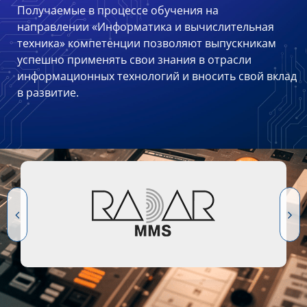
Получаемые в процессе обучения на
направлении «Информатика и вычислительная
техника» компетенции позволяют выпускникам
успешно применять свои знания в отрасли
информационных технологий и вносить свой вклад
в развитие.