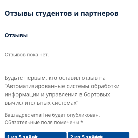
Отзывы студентов и партнеров
Отзывы
Отзывов пока нет.
Будьте первым, кто оставил отзыв на
“Автоматизированные системы обработки
информации и управления в бортовых
вычислительных системах”
Ваш адрес email не будет опубликован.
Обязательные поля помечены
*
1 из 5 звёзд
2 из 5 звёзд