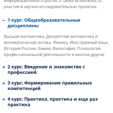
информационной отрасли, а также возможность
участия в научно-исследовательских проектах.
1 курс: Общеобразовательные
дисциплины
Высшая математика, Дискретная математика и
математическая логика, Физика, Иностранный язык,
История России, Химия, Философия, Психология
профессиональной деятельности и многие другие.
2 курс: Введение и знакомство с
профессией
3 курс: Формирование правильных
компетенций
4 курс: Практика, практика и еще раз
практика