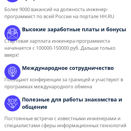
Более 9000 вакансий на должность инженер-
программист по всей России на портале HH.RU
Высокие заработные платы и бонусы
Стартовая зарплата инженера-программиста
начинается с 100000-150000 руб. Дальше только
вверх!
Международное сотрудничество
Посещают конференции за границей и участвуют в
программах международного обмена
Полезные для работы знакомства и
общение
Постоянные встречи с известными инженерами и
специалистами сферы информационных технологий