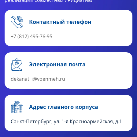
реализации совместных инициатив!
Контактный телефон
+7 (812) 495-76-95
Электронная почта
dekanat_i@voenmeh.ru
Адрес главного корпуса
Санкт-Петербург, ул. 1-я Красноармейская, д.1