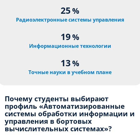
25
%
Радиоэлектронные системы управления
19
%
Информационные технологии
13
%
Точные науки в учебном плане
Почему студенты выбирают
профиль «Автоматизированные
системы обработки информации и
управления в бортовых
вычислительных системах»?