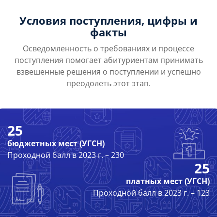
Условия поступления, цифры и
факты
Осведомленность о требованиях и процессе
поступления помогает абитуриентам принимать
взвешенные решения о поступлении и успешно
преодолеть этот этап.
25
бюджетных мест (УГСН)
Проходной балл в 2023 г. – 230
25
платных мест (УГСН)
Проходной балл в 2023 г. – 123