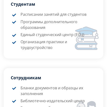
Студентам
Расписании занятий для студентов
Программы дополнительного
образования
Единый студенческий центр (ЕСЦ)
Организация практики и
трудоустройство
Сотрудникам
Бланки документов и образцы их
заполнения
Библиотечно-издательский центр