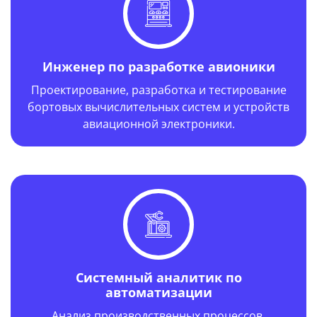
Инженер по разработке авионики
Проектирование, разработка и тестирование
бортовых вычислительных систем и устройств
авиационной электроники.
Системный аналитик по
автоматизации
Год выпуска: 1985 г.