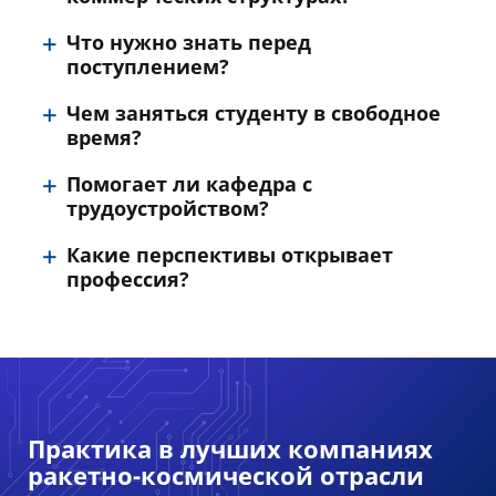
Что нужно знать перед
поступлением?
Чем заняться студенту в свободное
время?
Помогает ли кафедра с
трудоустройством?
Какие перспективы открывает
профессия?
Практика в лучших компаниях
ракетно-космической отрасли