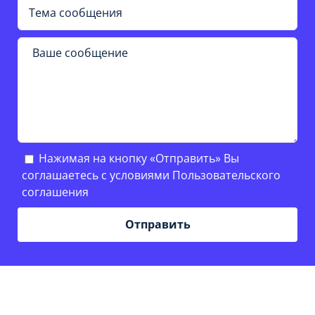
Нажимая на кнопку «Отправить» Вы
соглашаетесь с условиями
Пользовательского
соглашения