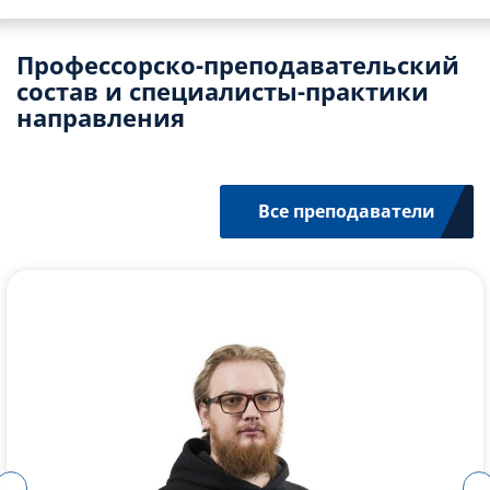
Профессорско-преподавательский
состав и специалисты-практики
направления
Все преподаватели