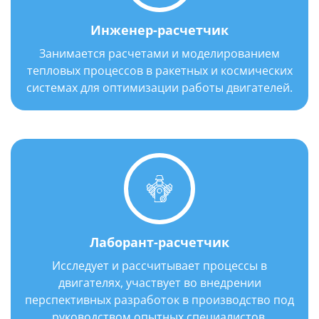
Инженер-расчетчик
Занимается расчетами и моделированием
тепловых процессов в ракетных и космических
системах для оптимизации работы двигателей.
Лаборант-расчетчик
Исследует и рассчитывает процессы в
двигателях, участвует во внедрении
перспективных разработок в производство под
руководством опытных специалистов.