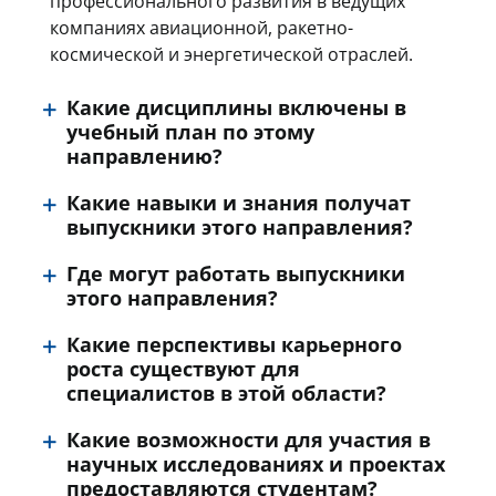
профессионального развития в ведущих
компаниях авиационной, ракетно-
космической и энергетической отраслей.
Какие дисциплины включены в
учебный план по этому
направлению?
Какие навыки и знания получат
выпускники этого направления?
Где могут работать выпускники
этого направления?
Какие перспективы карьерного
роста существуют для
специалистов в этой области?
Какие возможности для участия в
научных исследованиях и проектах
предоставляются студентам?