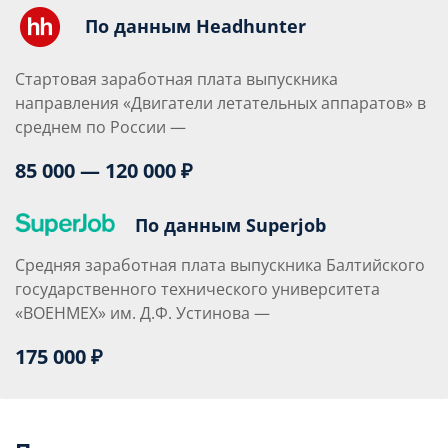
По данным Headhunter
Стартовая заработная плата выпускника
направления «Двигатели летательных аппаратов» в
среднем по России —
85 000 — 120 000 ₽
По данным Superjob
Средняя заработная плата выпускника Балтийского
государственного технического университета
«ВОЕНМЕХ» им. Д.Ф. Устинова —
175 000 ₽