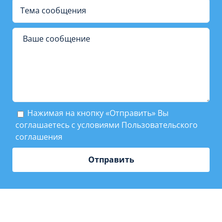
Нажимая на кнопку «Отправить» Вы
соглашаетесь с условиями
Пользовательского
соглашения