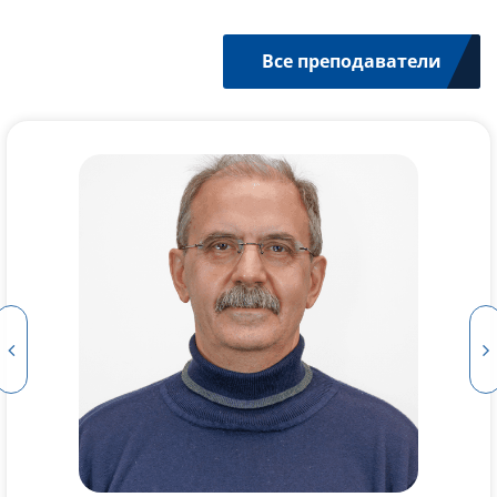
Все преподаватели