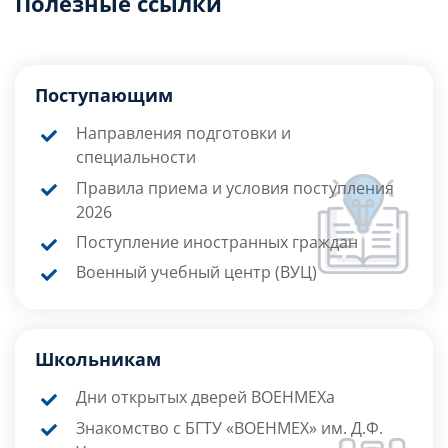
Полезные ссылки
Поступающим
Направления подготовки и
специальности
Правила приема и условия поступления
2026
Поступление иностранных граждан
Военный учебный центр (ВУЦ)
Школьникам
Дни открытых дверей ВОЕНМЕХа
Знакомство с БГТУ «ВОЕНМЕХ» им. Д.Ф.