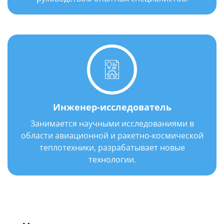
Инженер-исследователь
Занимается научными исследованиями в
области авиационной и ракетно-космической
теплотехники, разрабатывает новые
технологии.