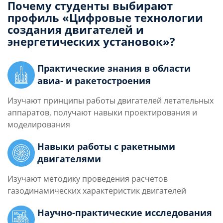
Почему студенты выбирают
профиль «Цифровые технологии
создания двигателей и
энергетических установок»?
Практические знания в области
авиа- и ракетостроения
Изучают принципы работы двигателей летательных
аппаратов, получают навыки проектирования и
моделирования
Навыки работы с ракетными
двигателями
Изучают методику проведения расчетов
газодинамических характеристик двигателей
Научно-практические исследования