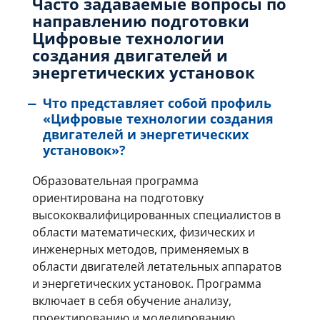
Часто задаваемые вопросы по
направлению подготовки
Цифровые технологии
создания двигателей и
энергетических установок
Что представляет собой профиль
«Цифровые технологии создания
двигателей и энергетических
установок»?
Образовательная программа
ориентирована на подготовку
высококвалифицированных специалистов в
области математических, физических и
инженерных методов, применяемых в
области двигателей летательных аппаратов
и энергетических установок. Программа
включает в себя обучение анализу,
проектированию и моделированию