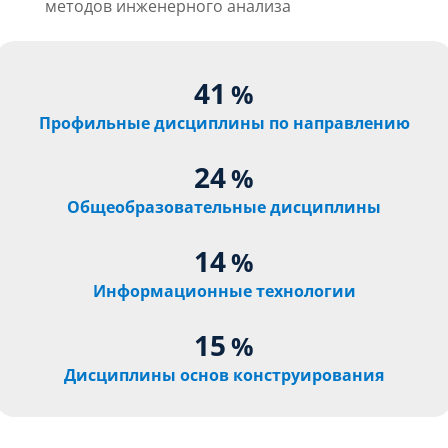
методов инженерного анализа
41
%
Профильные дисциплины по направлению
24
%
Общеобразовательные дисциплины
14
%
Информационные технологии
15
%
Дисциплины основ конструирования