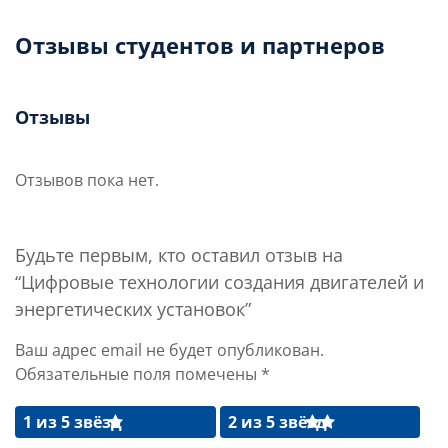
Отзывы студентов и партнеров
Отзывы
Отзывов пока нет.
Будьте первым, кто оставил отзыв на
“Цифровые технологии создания двигателей и
энергетических установок”
Ваш адрес email не будет опубликован.
Обязательные поля помечены
*
1 из 5 звёзд
2 из 5 звёзд