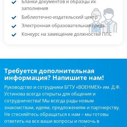
Бланки документов и образцы их
заполнения
Библиотечно-издательский центр
Электронная образовательная среда
Конкурс на замещение должностей ППС
Требуется дополнительная
информация? Напишите нам!
Руководство и сотрудники БГТУ «ВОЕНМЕХ» им. Д.Ф.
Устинова всегда открыты для общения и
сотрудничества! Мы всегда рады новым
знакомствам, идеям, предложениям и партнерству.
Не стесняйтесь обращаться к нам – мы готовы
ответить на все ваши вопросы и помочь в