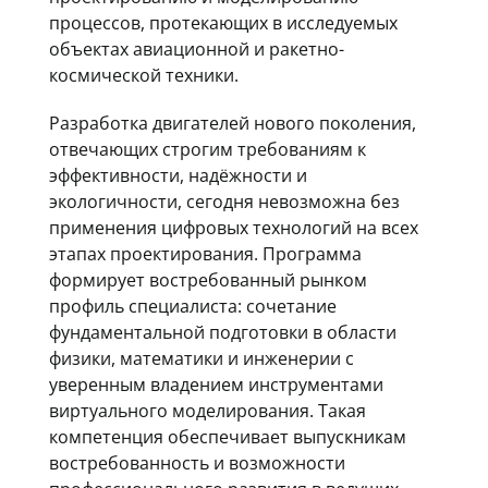
процессов, протекающих в исследуемых
объектах авиационной и ракетно-
космической техники.
Разработка двигателей нового поколения,
отвечающих строгим требованиям к
эффективности, надёжности и
экологичности, сегодня невозможна без
применения цифровых технологий на всех
этапах проектирования. Программа
формирует востребованный рынком
профиль специалиста: сочетание
фундаментальной подготовки в области
физики, математики и инженерии с
уверенным владением инструментами
виртуального моделирования. Такая
компетенция обеспечивает выпускникам
востребованность и возможности