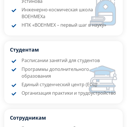
Устинова
Инженерно-космическая школа
ВОЕНМЕХа
НПК «ВОЕНМЕХ – первый шаг в науку»
Студентам
Расписании занятий для студентов
Программы дополнительного
образования
Единый студенческий центр (ЕСЦ)
Организация практики и трудоустройство
Сотрудникам