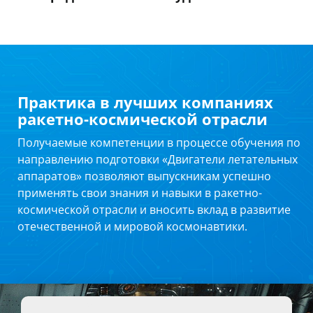
Практика в лучших компаниях
ракетно-космической отрасли
Получаемые компетенции в процессе обучения по
направлению подготовки «Двигатели летательных
аппаратов» позволяют выпускникам успешно
применять свои знания и навыки в ракетно-
космической отрасли и вносить вклад в развитие
отечественной и мировой космонавтики.