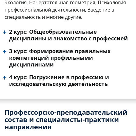
Экология, Начертательная геометрия, Психология
профессиональной деятельности, Введение в
специальность и многие другие.
2 курс: Общеобразовательные
дисциплины и знакомство с профессией
3 курс: Формирование правильных
компетенций профильными
дисциплинами
4 курс: Погружение в профессию и
исследовательскую деятельность
Профессорско-преподавательский
состав и специалисты-практики
направления