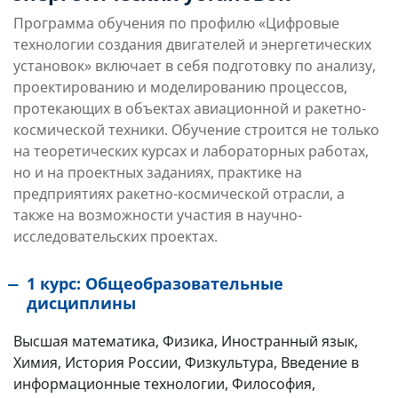
Программа обучения по профилю «Цифровые
технологии создания двигателей и энергетических
установок» включает в себя подготовку по анализу,
проектированию и моделированию процессов,
протекающих в объектах авиационной и ракетно-
космической техники. Обучение строится не только
на теоретических курсах и лабораторных работах,
но и на проектных заданиях, практике на
предприятиях ракетно-космической отрасли, а
также на возможности участия в научно-
исследовательских проектах.
1 курс: Общеобразовательные
дисциплины
Высшая математика, Физика, Иностранный язык,
Химия, История России, Физкультура, Введение в
информационные технологии, Философия,