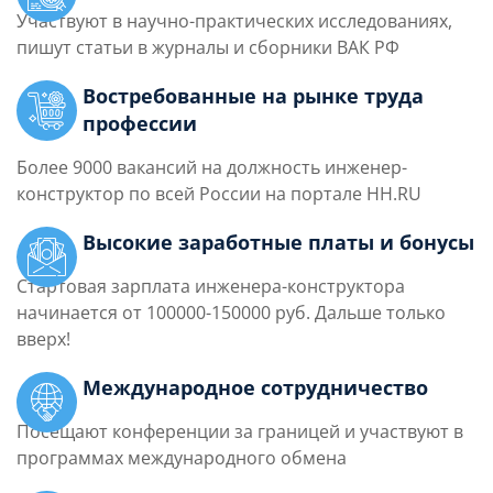
Участвуют в научно-практических исследованиях,
пишут статьи в журналы и сборники ВАК РФ
Востребованные на рынке труда
профессии
Более 9000 вакансий на должность инженер-
конструктор по всей России на портале HH.RU
Высокие заработные платы и бонусы
Стартовая зарплата инженера-конструктора
начинается от 100000-150000 руб. Дальше только
вверх!
Международное сотрудничество
Посещают конференции за границей и участвуют в
программах международного обмена