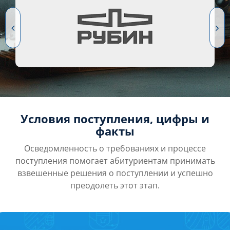
Условия поступления, цифры и
факты
Осведомленность о требованиях и процессе
поступления помогает абитуриентам принимать
взвешенные решения о поступлении и успешно
преодолеть этот этап.