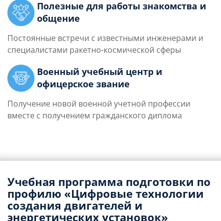
Полезные для работы знакомства и
общение
Постоянные встречи с известными инженерами и
специалистами ракетно-космической сферы
Военный учебный центр и
офицерское звание
Получение новой военной учетной профессии
вместе с получением гражданского диплома
Учебная программа подготовки по
профилю «Цифровые технологии
создания двигателей и
энергетических установок»