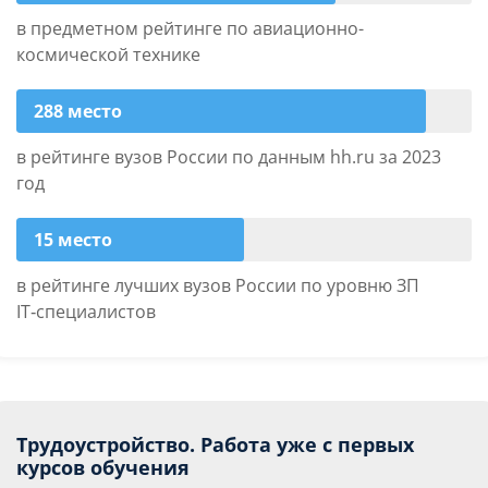
в предметном рейтинге по авиационно-
космической технике
288 место
в рейтинге вузов России по данным hh.ru за 2023
год
15 место
в рейтинге лучших вузов России по уровню ЗП
IT‑специалистов
Трудоустройство. Работа уже с первых
курсов обучения