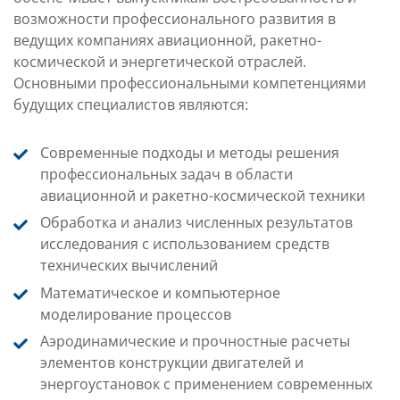
возможности профессионального развития в
ведущих компаниях авиационной, ракетно-
космической и энергетической отраслей.
Основными профессиональными компетенциями
будущих специалистов являются:
Современные подходы и методы решения
профессиональных задач в области
авиационной и ракетно-космической техники
Обработка и анализ численных результатов
исследования с использованием средств
технических вычислений
Математическое и компьютерное
моделирование процессов
Аэродинамические и прочностные расчеты
элементов конструкции двигателей и
энергоустановок с применением современных