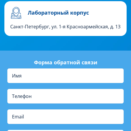
Лабораторный корпус
Санкт-Петербург, ул. 1-я Красноармейская, д. 13
Форма обратной связи