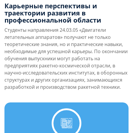
Карьерные перспективы и
траектории развития в
профессиональной области
Студенты направления 24.03.05 «Двигатели
летательных аппаратов» получают не только
теоретические знания, но и практические навыки,
необходимые для успешной карьеры. По окончании
обучения выпускники могут работать на
предприятиях ракетно-космической отрасли, в
научно-исследовательских институтах, в оборонных
структурах и других организациях, занимающихся
разработкой и производством ракетной техники.