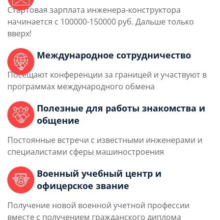
Стартовая зарплата инженера-конструктора
начинается с 100000-150000 руб. Дальше только
вверх!
Международное сотрудничество
Посещают конференции за границей и участвуют в
программах международного обмена
Полезные для работы знакомства и
общение
Постоянные встречи с известными инженерами и
специалистами сферы машиностроения
Военный учебный центр и
офицерское звание
Получение новой военной учетной профессии
вместе с получением гражданского диплома