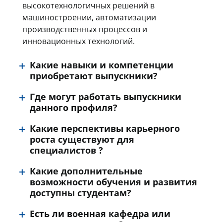
высокотехнологичных решений в
машиностроении, автоматизации
производственных процессов и
инновационных технологий.
Какие навыки и компетенции
приобретают выпускники?
Где могут работать выпускники
данного профиля?
Какие перспективы карьерного
роста существуют для
специалистов ?
Какие дополнительные
возможности обучения и развития
доступны студентам?
Есть ли военная кафедра или