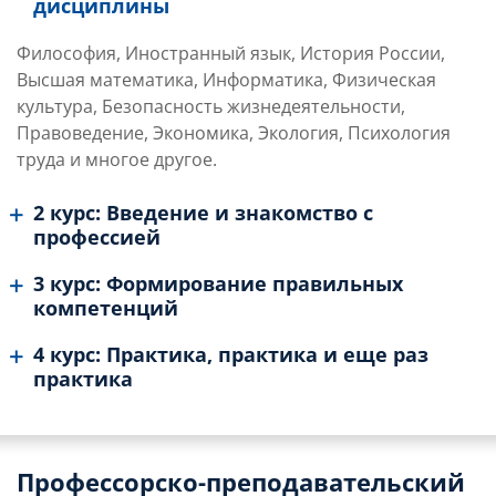
дисциплины
Философия, Иностранный язык, История России,
Высшая математика, Информатика, Физическая
культура, Безопасность жизнедеятельности,
Правоведение, Экономика, Экология, Психология
труда и многое другое.
2 курс: Введение и знакомство с
профессией
3 курс: Формирование правильных
компетенций
4 курс: Практика, практика и еще раз
практика
Профессорско-преподавательский