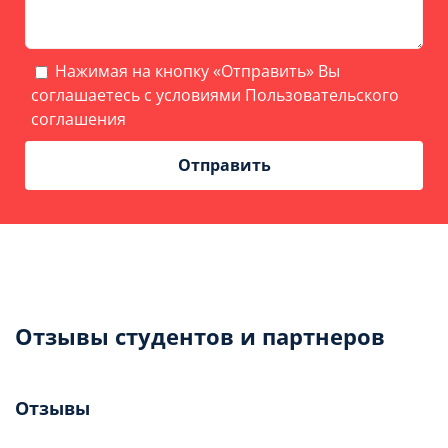
Нажимая на кнопку «Отправить» Вы
соглашаетесь с условиями
Пользовательского
соглашения
Отзывы студентов и партнеров
Отзывы