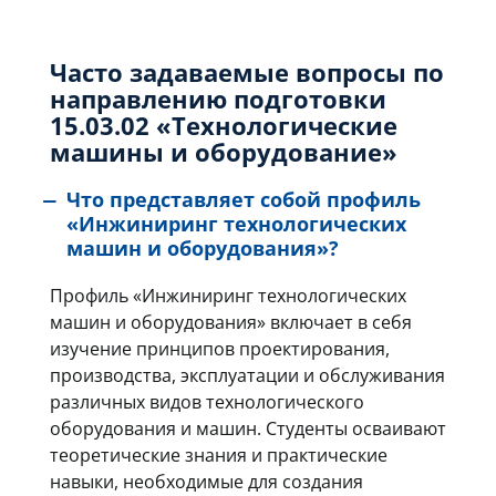
Часто задаваемые вопросы по
направлению подготовки
15.03.02 «Технологические
машины и оборудование»
Что представляет собой профиль
«Инжиниринг технологических
машин и оборудования»?
Профиль «Инжиниринг технологических
машин и оборудования» включает в себя
изучение принципов проектирования,
производства, эксплуатации и обслуживания
различных видов технологического
оборудования и машин. Студенты осваивают
теоретические знания и практические
навыки, необходимые для создания