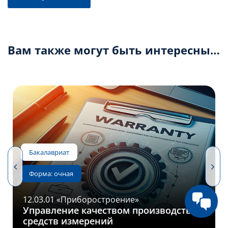
Вам также могут быть интересны…
24.03.01 «Ракетные комплексы и
космонавтика»
Проектирование, производство и
эксплуатация стартовых систем