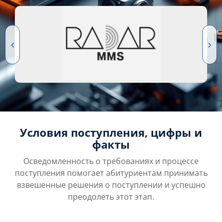
Условия поступления, цифры и
факты
Осведомленность о требованиях и процессе
поступления помогает абитуриентам принимать
взвешенные решения о поступлении и успешно
преодолеть этот этап.