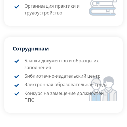
Организация практики и
трудоустройство
Сотрудникам
Бланки документов и образцы их
заполнения
Библиотечно-издательский центр
Электронная образовательная среда
Конкурс на замещение должностей
ППС