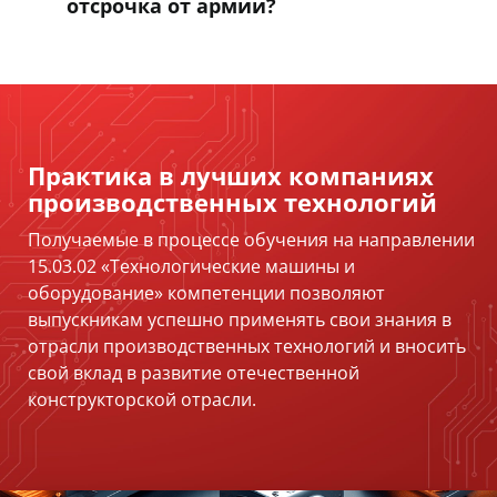
отсрочка от армии?
Практика в лучших компаниях
производственных технологий
Получаемые в процессе обучения на направлении
15.03.02 «Технологические машины и
оборудование» компетенции позволяют
выпускникам успешно применять свои знания в
отрасли производственных технологий и вносить
свой вклад в развитие отечественной
конструкторской отрасли.