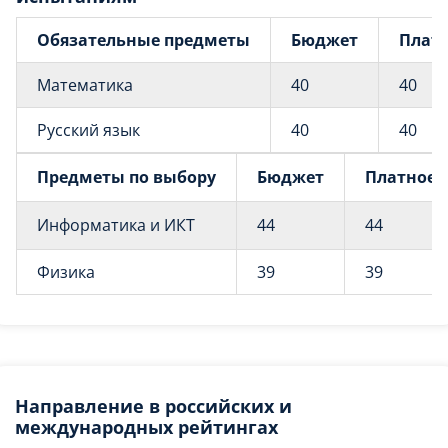
Обязательные предметы
Бюджет
Плат
Математика
40
40
Русский язык
40
40
Предметы по выбору
Бюджет
Платное
Информатика и ИКТ
44
44
Физика
39
39
Направление в российских и
международных рейтингах