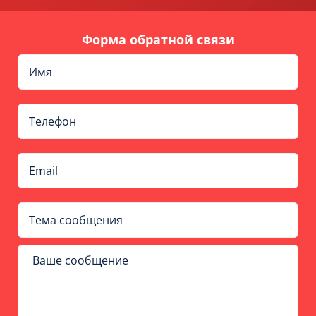
Форма обратной связи