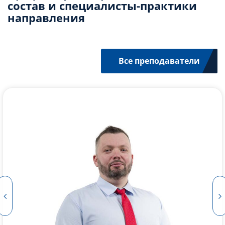
состав и специалисты-практики
направления
Все преподаватели