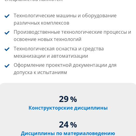
Технологические машины и оборудование
различных комплексов
Производственные технологические процессы и
освоение новых технологий
Технологическая оснастка и средства
механизации и автоматизации
Оформление проектной документации для
допуска к испытаниям
29
%
Конструкторские дисциплины
24
%
Дисциплины по материаловедению