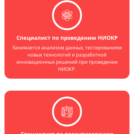
Специалист по проведению НИОКР
Занимается анализом данных, тестированием
новых технологий и разработкой
инновационных решений при проведении
НИОКР.