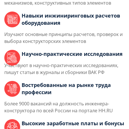
механизмов, конструктивных типов элементов
Навыки инжиниринговых расчетов
оборудования
Изучают основные принципы расчетов, проверок и
выбора конструкторских элементов
Научно-практические исследования
Участвуют в научно-практических исследованиях,
пишут статьи в журналы и сборники ВАК РФ
Востребованные на рынке труда
профессии
Более 9000 вакансий на должность инженера-
конструктора по всей России на портале HH.RU
Высокие заработные платы и бонусы