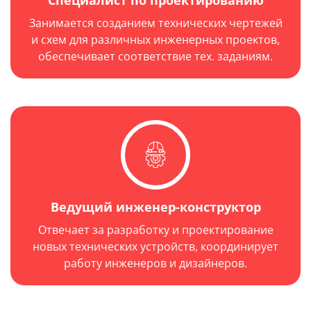
Специалист по проектированию
Занимается созданием технических чертежей
и схем для различных инженерных проектов,
обеспечивает соответствие тех. заданиям.
Ведущий инженер-конструктор
Отвечает за разработку и проектирование
новых технических устройств, координирует
работу инженеров и дизайнеров.