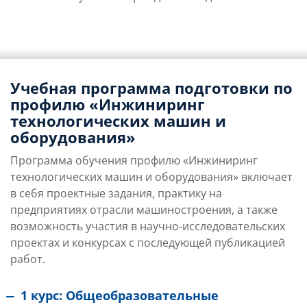
Учебная программа подготовки по
профилю «Инжиниринг
технологических машин и
оборудования»
Программа обучения профилю «Инжиниринг
технологических машин и оборудования» включает
в себя проектные задания, практику на
предприятиях отрасли машиностроения, а также
возможность участия в научно-исследовательских
проектах и конкурсах с последующей публикацией
работ.
1 курс: Общеобразовательные