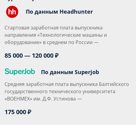
По данным Headhunter
Стартовая заработная плата выпускника
направления «Технологические машины и
оборудование» в среднем по России —
85 000 — 120 000 ₽
По данным Superjob
Средняя заработная плата выпускника Балтийского
государственного технического университета
«ВОЕНМЕХ» им. Д.Ф. Устинова —
175 000 ₽