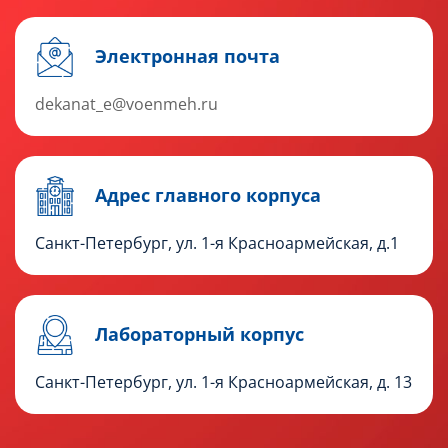
Электронная почта
dekanat_e@voenmeh.ru
Адрес главного корпуса
Санкт-Петербург, ул. 1-я Красноармейская, д.1
Лабораторный корпус
Санкт-Петербург, ул. 1-я Красноармейская, д. 13