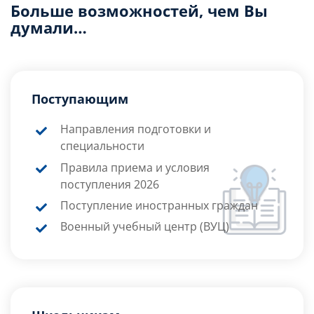
Больше возможностей, чем Вы
думали…
Поступающим
Направления подготовки и
специальности
Правила приема и условия
поступления 2026
Поступление иностранных граждан
Военный учебный центр (ВУЦ)