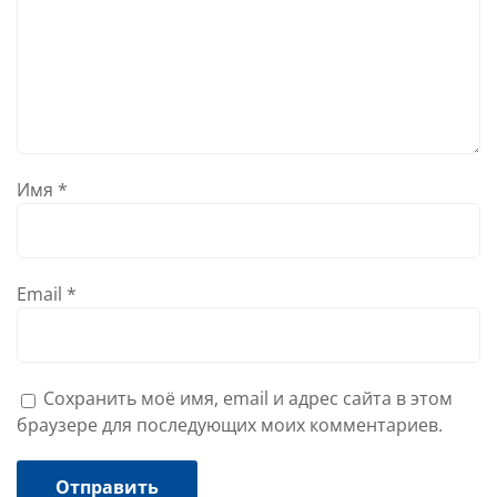
Имя
*
Email
*
Сохранить моё имя, email и адрес сайта в этом
браузере для последующих моих комментариев.