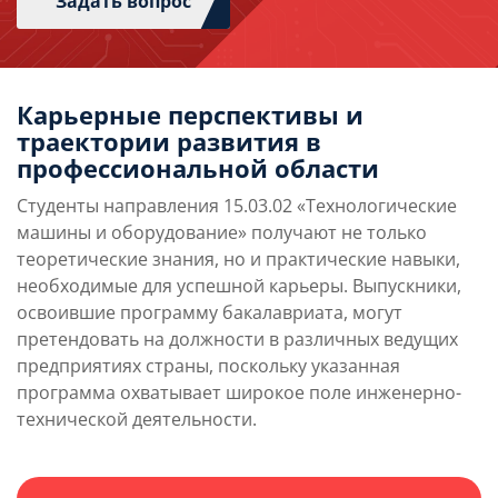
Задать вопрос
Карьерные перспективы и
траектории развития в
профессиональной области
Студенты направления 15.03.02 «Технологические
машины и оборудование» получают не только
теоретические знания, но и практические навыки,
необходимые для успешной карьеры. Выпускники,
освоившие программу бакалавриата, могут
претендовать на должности в различных ведущих
предприятиях страны, поскольку указанная
программа охватывает широкое поле инженерно-
технической деятельности.