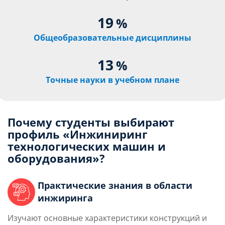
19
%
Общеобразовательные дисциплины
13
%
Точные науки в учебном плане
Почему студенты выбирают
профиль «Инжиниринг
технологических машин и
оборудования»?
Практические знания в области
инжиринга
Изучают основные характеристики конструкций и