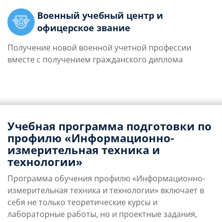
Военный учебный центр и
офицерское звание
Получение новой военной учетной профессии
вместе с получением гражданского диплома
Учебная программа подготовки по
профилю «Информационно-
измерительная техника и
технологии»
Программа обучения профилю «Информационно-
измерительная техника и технологии» включает в
себя не только теоретические курсы и
лабораторные работы, но и проектные задания,