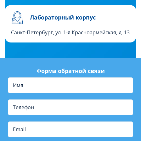
Лабораторный корпус
Санкт-Петербург, ул. 1-я Красноармейская, д. 13
Форма обратной связи