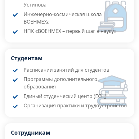
Устинова
Инженерно-космическая школа
ВОЕНМЕХа
НПК «ВОЕНМЕХ – первый шаг в науку»
Студентам
Расписании занятий для студентов
Программы дополнительного
образования
Единый студенческий центр (ЕСЦ)
Организация практики и трудоустройство
Сотрудникам