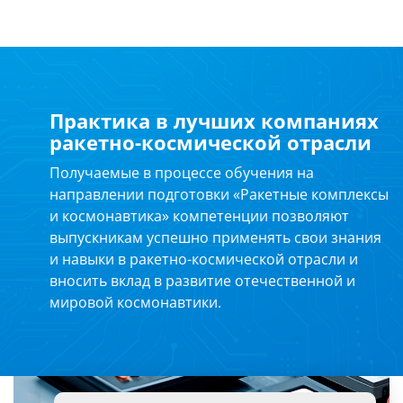
Практика в лучших компаниях
ракетно-космической отрасли
Получаемые в процессе обучения на
направлении подготовки «Ракетные комплексы
и космонавтика» компетенции позволяют
выпускникам успешно применять свои знания
и навыки в ракетно-космической отрасли и
вносить вклад в развитие отечественной и
мировой космонавтики.