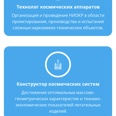
Технолог космических аппаратов
Организация и проведение НИОКР в области
проектирования, производства и испытания
сложных наукоемких технических объектов.
Год выпуска: 1958 г.
Конструктор космических систем
Достижение оптимальных массово-
геометрических характеристик и технико-
экономических показателей летательных
изделий.