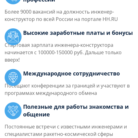
Более 9000 вакансий на должность инженер-
конструктор по всей России на портале HH.RU
Высокие заработные платы и бонусы
Стартовая зарплата инженера-конструктора
начинается с 100000-150000 руб. Дальше только
вверх!
Международное сотрудничество
Посещают конференции за границей и участвуют в
программах международного обмена
Полезные для работы знакомства и
общение
Постоянные встречи с известными инженерами и
специалистами ракетно-космической сферы