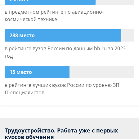
в предметном рейтинге по авиационно-
космической технике
288 место
в рейтинге вузов России по данным hh.ru за 2023
год
15 место
в рейтинге лучших вузов России по уровню ЗП
IT‑специалистов
Трудоустройство. Работа уже с первых
курсов обучения