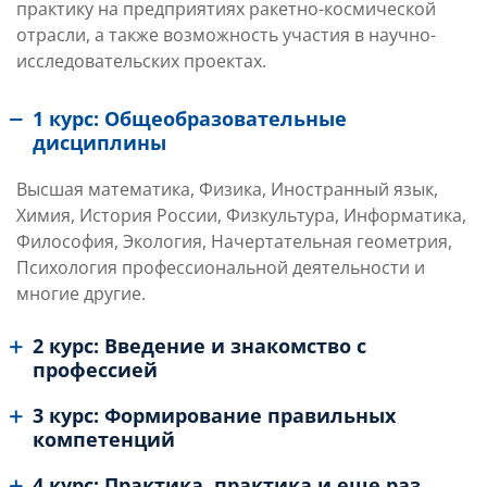
практику на предприятиях ракетно-космической
отрасли, а также возможность участия в научно-
исследовательских проектах.
1 курс: Общеобразовательные
дисциплины
Высшая математика, Физика, Иностранный язык,
Химия, История России, Физкультура, Информатика,
Философия, Экология, Начертательная геометрия,
Психология профессиональной деятельности и
многие другие.
2 курс: Введение и знакомство с
профессией
3 курс: Формирование правильных
компетенций
4 курс: Практика, практика и еще раз