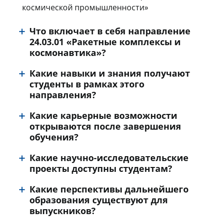
космической промышленности»
Что включает в себя направление
24.03.01 «Ракетные комплексы и
космонавтика»?
Какие навыки и знания получают
студенты в рамках этого
направления?
Какие карьерные возможности
открываются после завершения
обучения?
Какие научно-исследовательские
проекты доступны студентам?
Какие перспективы дальнейшего
образования существуют для
выпускников?