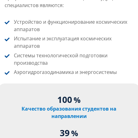
специалистов являются:
Устройство и функционирование космических
аппаратов
Испытание и эксплуатация космических
аппаратов
Системы технологической подготовки
производства
Аэрогидрогазодинамика и энергосистемы
100
%
Качество образования студентов на
направлении
39
%