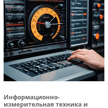
Слушателям
Партнерам
НИОКР
Информационно-
измерительная техника и