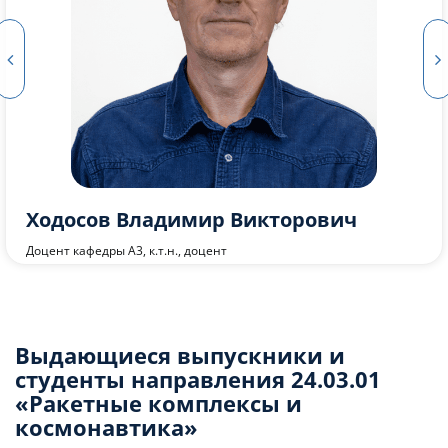
Семенов Алексей Анатольевич
Старший преподаватель кафедры А3
Выдающиеся выпускники и
студенты направления 24.03.01
«Ракетные комплексы и
космонавтика»