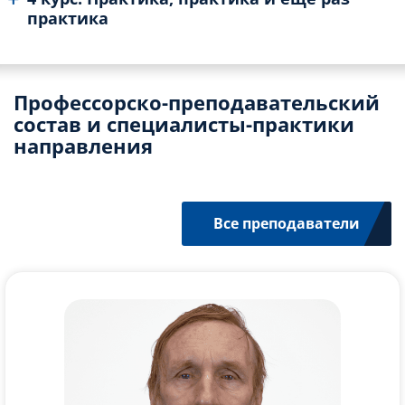
практика
Профессорско-преподавательский
состав и специалисты-практики
направления
Все преподаватели