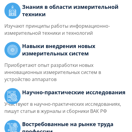
Знания в области измерительной
техники
Изучают принципы работы информационно-
измерительной техники и технологий
Навыки внедрения новых
измерительных систем
Приобретают опыт разработки новых
инновационных измерительных систем в
устройство аппаратов
Научно-практические исследования
Участвуют в научно-практических исследованиях,
пишут статьи в журналы и сборники ВАК РФ
Востребованные на рынке труда
профессии