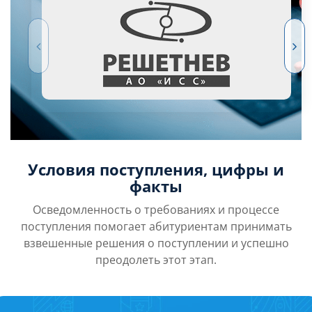
Условия поступления, цифры и
факты
Осведомленность о требованиях и процессе
поступления помогает абитуриентам принимать
взвешенные решения о поступлении и успешно
преодолеть этот этап.