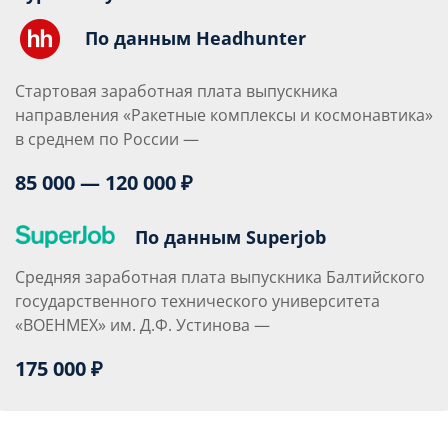
По данным Headhunter
Стартовая заработная плата выпускника
направления «Ракетные комплексы и космонавтика»
в среднем по России —
85 000 — 120 000 ₽
По данным Superjob
Средняя заработная плата выпускника Балтийского
государственного технического университета
«ВОЕНМЕХ» им. Д.Ф. Устинова —
175 000 ₽