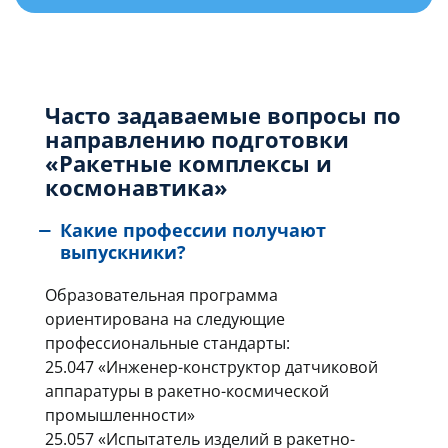
Часто задаваемые вопросы по
направлению подготовки
«Ракетные комплексы и
космонавтика»
Какие профессии получают
выпускники?
Образовательная программа
ориентирована на следующие
профессиональные стандарты:
25.047 «Инженер-конструктор датчиковой
аппаратуры в ракетно-космической
промышленности»
25.057 «Испытатель изделий в ракетно-