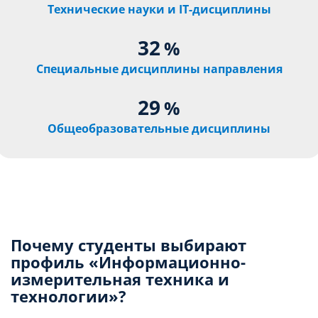
Технические науки и IT-дисциплины
32
%
Специальные дисциплины направления
29
%
Общеобразовательные дисциплины
Почему студенты выбирают
профиль «Информационно-
измерительная техника и
технологии»?