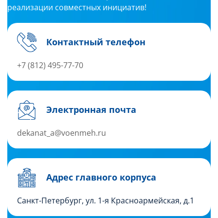
реализации совместных инициатив!
Контактный телефон
+7 (812) 495-77-70
Электронная почта
dekanat_a@voenmeh.ru
Адрес главного корпуса
Санкт-Петербург, ул. 1-я Красноармейская, д.1