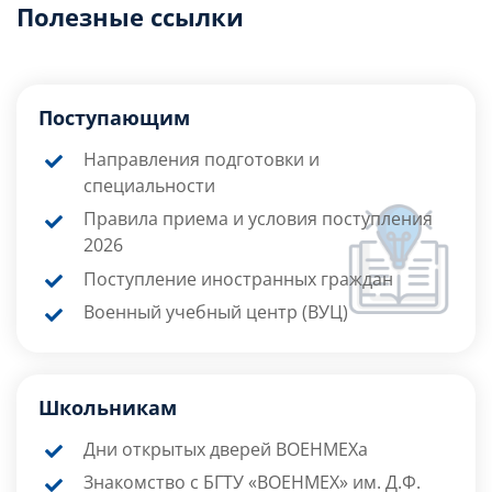
Полезные ссылки
Поступающим
Направления подготовки и
специальности
Правила приема и условия поступления
2026
Поступление иностранных граждан
Военный учебный центр (ВУЦ)
Школьникам
Дни открытых дверей ВОЕНМЕХа
Знакомство с БГТУ «ВОЕНМЕХ» им. Д.Ф.