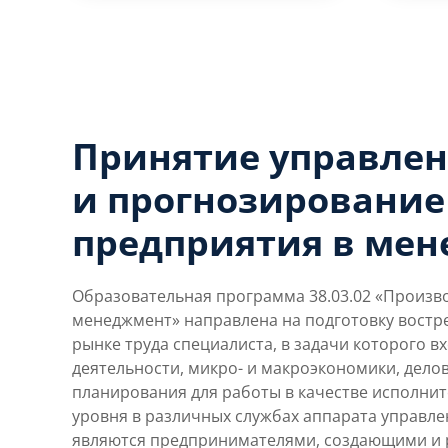
Принятие управле
и прогнозирование
предприятия в ме
Образовательная программа 38.03.02 «Произ
менеджмент» направлена на подготовку востр
рынке труда специалиста, в задачи которого 
деятельности, микро- и макроэкономики, дело
планирования для работы в качестве исполни
уровня в различных службах аппарата управлен
являются предпринимателями, создающими и 