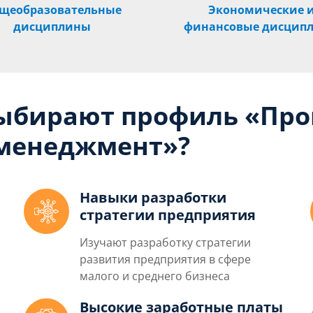
щеобразовательные
Экономические 
дисциплины
финансовые дисцип
выбирают профиль «Про
менеджмент»?
Навыки разработки
стратегии предприятия
Изучают разработку стратегии
развития предприятия в сфере
малого и среднего бизнеса
Высокие заработные платы