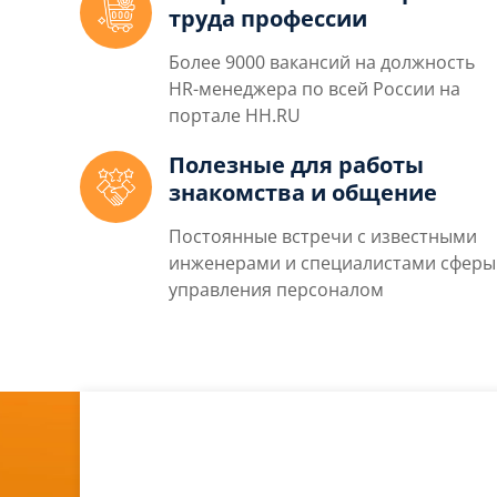
труда профессии
Более 9000 вакансий на должность
HR-менеджера по всей России на
портале HH.RU
Полезные для работы
знакомства и общение
Постоянные встречи с известными
инженерами и специалистами сферы
управления персоналом