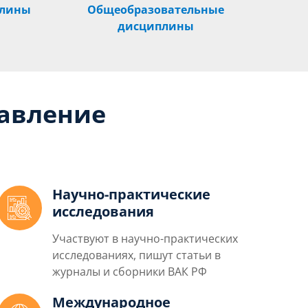
плины
Общеобразовательные
дисциплины
авление
Научно-практические
исследования
Участвуют в научно-практических
исследованиях, пишут статьи в
журналы и сборники ВАК РФ
Международное