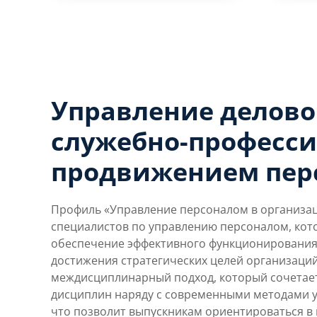
Управление делово
служебно-професс
продвижением пер
Профиль «Управление персоналом в организац
специалистов по управлению персоналом, кот
обеспечение эффективного функционирования
достижения стратегических целей организаций
междисциплинарный подход, который сочетае
дисциплин наряду с современными методами у
что позволит выпускникам ориентироваться в