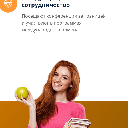
сотрудничество
Посещают конференции за границей
и участвуют в программах
международного обмена