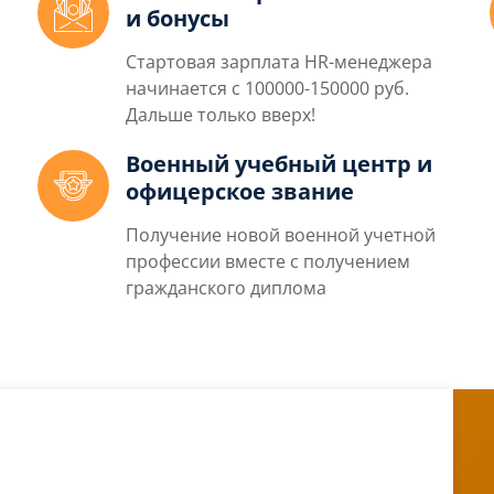
и бонусы
Стартовая зарплата HR-менеджера
начинается с 100000-150000 руб.
Дальше только вверх!
Военный учебный центр и
офицерское звание
Получение новой военной учетной
профессии вместе с получением
гражданского диплома