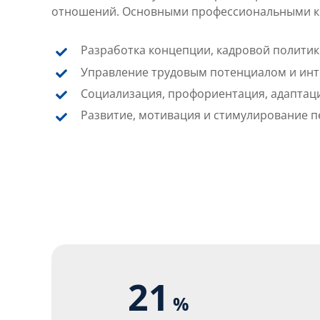
отношений. Основными профессиональными к
Разработка концепции, кадровой политик
Управление трудовым потенциалом и ин
Социализация, профориентация, адаптаци
Развитие, мотивация и стимулирование 
21
%