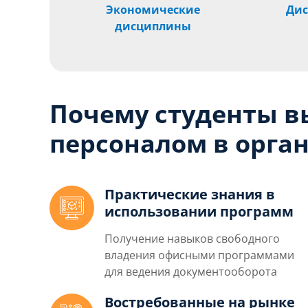
Экономические
Дис
дисциплины
Почему студенты 
персоналом в орга
Практические знания в
использовании программ
Получение навыков свободного
владения офисными программами
для ведения документооборота
Востребованные на рынке