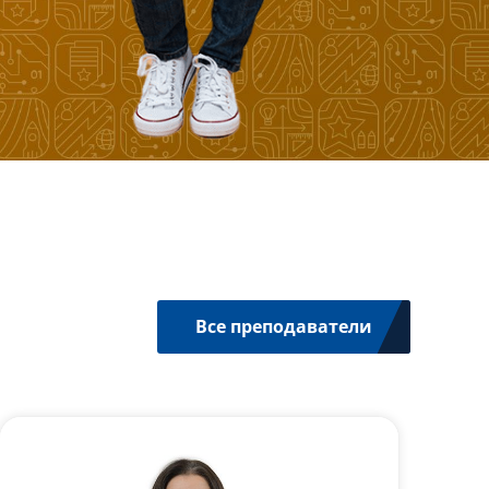
Все преподаватели